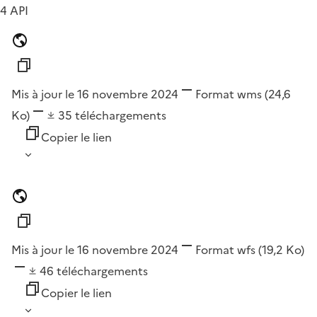
4 API
Mis à jour le 16 novembre 2024
Format
wms
(24,6
Ko)
35
téléchargements
Copier le lien
Mis à jour le 16 novembre 2024
Format
wfs
(19,2 Ko)
46
téléchargements
Copier le lien