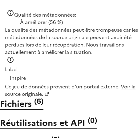
Qualité des métadonnées:
À améliorer
(56 %)
La qualité des métadonnées peut être trompeuse car les
métadonnées de la source originale peuvent avoir été
perdues lors de leur récupération. Nous travaillons
actuellement à améliorer la situation.
Label
Inspire
Ce jeu de données provient d'un portail externe.
Voir la
source originale.
(
6
)
Fichiers
(
0
)
Réutilisations et API