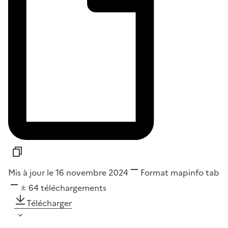
Mis à jour le 16 novembre 2024
Format
mapinfo tab
64
téléchargements
Télécharger