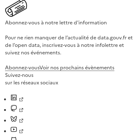
Abonnez-vous à notre lettre d'information
Pour ne rien manquer de l’actualité de data.gouv.fr et
de l’open data, inscrivez-vous à notre infolettre et
suivez nos événements.
Abonnez-vous
Voir nos prochains évènements
Suivez-nous
sur les réseaux sociaux