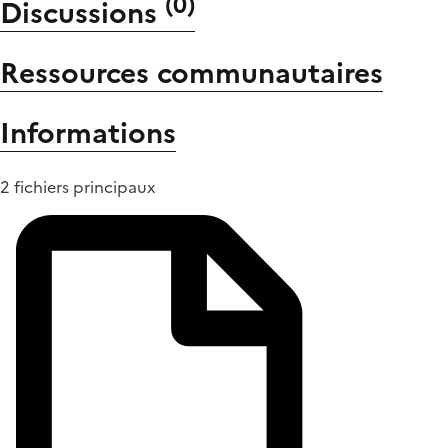
(
0
)
Discussions
Ressources communautaires
Informations
2 fichiers principaux