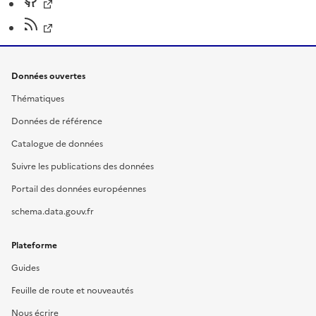
Données ouvertes
Thématiques
Données de référence
Catalogue de données
Suivre les publications des données
Portail des données européennes
schema.data.gouv.fr
Plateforme
Guides
Feuille de route et nouveautés
Nous écrire