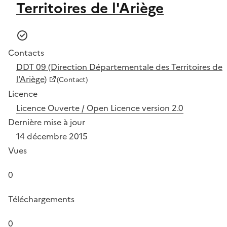
Territoires de l'Ariège
Contacts
DDT 09 (Direction Départementale des Territoires de
l'Ariège)
(Contact)
Licence
Licence Ouverte / Open Licence version 2.0
Dernière mise à jour
14 décembre 2015
Vues
0
Téléchargements
0