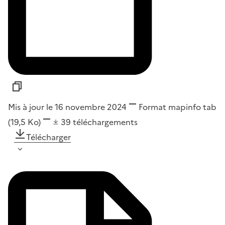
Mis à jour le 16 novembre 2024
Format
mapinfo tab
(19,5 Ko)
39
téléchargements
Télécharger