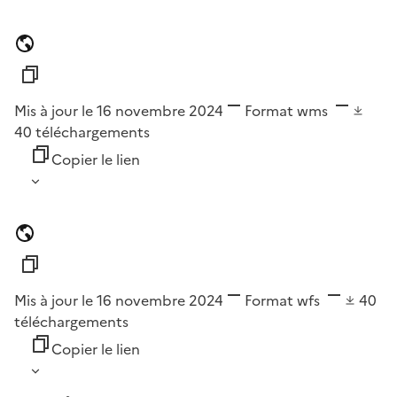
Mis à jour le 16 novembre 2024
Format
wms
40
téléchargements
Copier le lien
Mis à jour le 16 novembre 2024
Format
wfs
40
téléchargements
Copier le lien