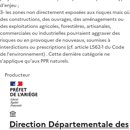
d'enjeu ;
3- les zones non directement exposées aux risques mais où
des constructions, des ouvrages, des aménagements ou
des exploitations agricoles, forestières, artisanales,
commerciales ou industrielles pourraient aggraver des
risques ou en provoquer de nouveaux, soumises à
interdictions ou prescriptions (cf. article L562-1 du Code
de l'environnement) . Cette dernière catégorie ne
s'applique qu'aux PPR naturels.
Producteur
Direction Départementale des