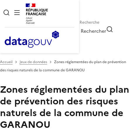
RÉPUBLIQUE
FRANÇAISE
Rechercher
Accueil
Jeux de données
Zones réglementées du plan de prévention
des risques naturels de la commune de GARANOU
Zones réglementées du plan
de prévention des risques
naturels de la commune de
GARANOU