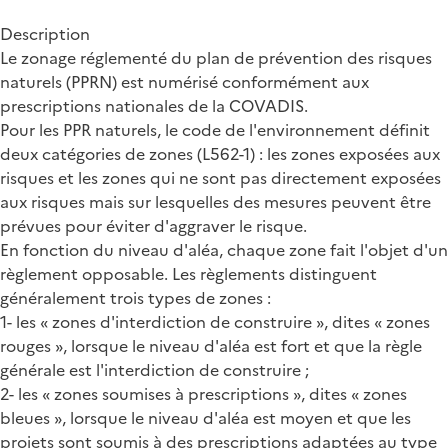
Description
Le zonage réglementé du plan de prévention des risques
naturels (PPRN) est numérisé conformément aux
prescriptions nationales de la COVADIS.
Pour les PPR naturels, le code de l'environnement définit
deux catégories de zones (L562-1) : les zones exposées aux
risques et les zones qui ne sont pas directement exposées
aux risques mais sur lesquelles des mesures peuvent être
prévues pour éviter d'aggraver le risque.
En fonction du niveau d'aléa, chaque zone fait l'objet d'un
règlement opposable. Les règlements distinguent
généralement trois types de zones :
1- les « zones d'interdiction de construire », dites « zones
rouges », lorsque le niveau d'aléa est fort et que la règle
générale est l'interdiction de construire ;
2- les « zones soumises à prescriptions », dites « zones
bleues », lorsque le niveau d'aléa est moyen et que les
projets sont soumis à des prescriptions adaptées au type