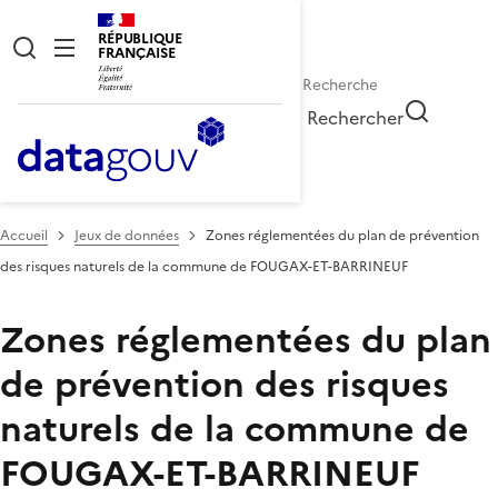
RÉPUBLIQUE
FRANÇAISE
Rechercher
Accueil
Jeux de données
Zones réglementées du plan de prévention
des risques naturels de la commune de FOUGAX-ET-BARRINEUF
Zones réglementées du plan
de prévention des risques
naturels de la commune de
FOUGAX-ET-BARRINEUF