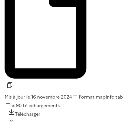
Mis à jour le 16 novembre 2024
Format
mapinfo tab
90
téléchargements
Télécharger