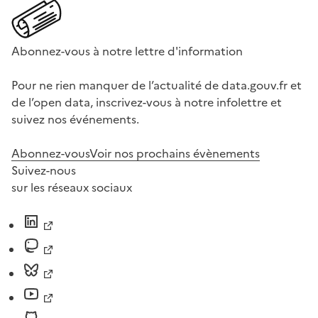
Abonnez-vous à notre lettre d'information
Pour ne rien manquer de l’actualité de data.gouv.fr et
de l’open data, inscrivez-vous à notre infolettre et
suivez nos événements.
Abonnez-vous
Voir nos prochains évènements
Suivez-nous
sur les réseaux sociaux