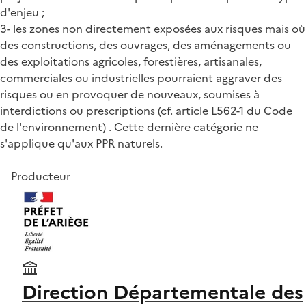
d'enjeu ;
3- les zones non directement exposées aux risques mais où
des constructions, des ouvrages, des aménagements ou
des exploitations agricoles, forestières, artisanales,
commerciales ou industrielles pourraient aggraver des
risques ou en provoquer de nouveaux, soumises à
interdictions ou prescriptions (cf. article L562-1 du Code
de l'environnement) . Cette dernière catégorie ne
s'applique qu'aux PPR naturels.
Producteur
Direction Départementale des