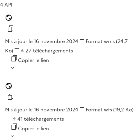
4 API
Mis à jour le 16 novembre 2024
Format
wms
(24,7
Ko)
27
téléchargements
Copier le lien
Mis à jour le 16 novembre 2024
Format
wfs
(19,2 Ko)
41
téléchargements
Copier le lien