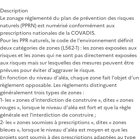
Description
Le zonage réglementé du plan de prévention des risques
naturels (PPRN) est numérisé conformément aux
prescriptions nationales de la COVADIS.
Pour les PPR naturels, le code de l'environnement définit
deux catégories de zones (L562-1) : les zones exposées aux
risques et les zones qui ne sont pas directement exposées
aux risques mais sur lesquelles des mesures peuvent être
prévues pour éviter d'aggraver le risque.
En fonction du niveau d'aléa, chaque zone fait l'objet d'un
règlement opposable. Les règlements distinguent
généralement trois types de zones :
1- les « zones d'interdiction de construire », dites « zones
rouges », lorsque le niveau d'aléa est fort et que la règle
générale est l'interdiction de construire ;
2- les « zones soumises à prescriptions », dites « zones
bleues », lorsque le niveau d'aléa est moyen et que les
projets sont soumis à des prescriptions adaptées au type