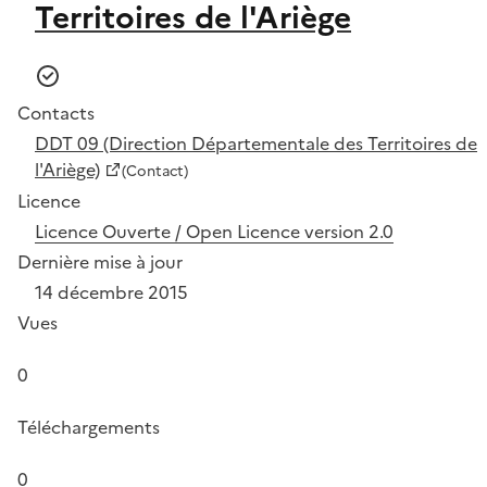
Territoires de l'Ariège
Contacts
DDT 09 (Direction Départementale des Territoires de
l'Ariège)
(Contact)
Licence
Licence Ouverte / Open Licence version 2.0
Dernière mise à jour
14 décembre 2015
Vues
0
Téléchargements
0