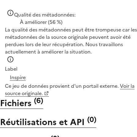
Qualité des métadonnées:
À améliorer
(56 %)
La qualité des métadonnées peut être trompeuse car les
métadonnées de la source originale peuvent avoir été
perdues lors de leur récupération. Nous travaillons
actuellement à améliorer la situation.
Label
Inspire
Ce jeu de données provient d'un portail externe.
Voir la
source originale.
(
6
)
Fichiers
(
0
)
Réutilisations et API