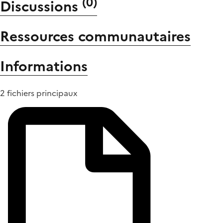
(
0
)
Discussions
Ressources communautaires
Informations
2 fichiers principaux