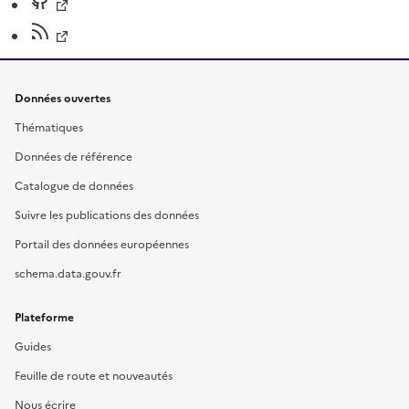
Données ouvertes
Thématiques
Données de référence
Catalogue de données
Suivre les publications des données
Portail des données européennes
schema.data.gouv.fr
Plateforme
Guides
Feuille de route et nouveautés
Nous écrire