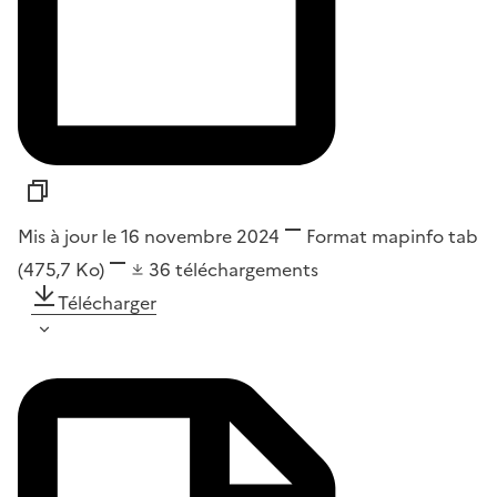
Mis à jour le 16 novembre 2024
Format
mapinfo tab
(475,7 Ko)
36
téléchargements
Télécharger