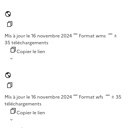
Mis à jour le 16 novembre 2024
Format
wms
35
téléchargements
Copier le lien
Mis à jour le 16 novembre 2024
Format
wfs
35
téléchargements
Copier le lien