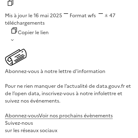
Mis à jour le 16 mai 2025
Format
wfs
47
téléchargements
Copier le lien
Abonnez-vous à notre lettre d'information
Pour ne rien manquer de l’actualité de data.gouv.fr et
de l’open data, inscrivez-vous à notre infolettre et
suivez nos événements.
Abonnez-vous
Voir nos prochains évènements
Suivez-nous
sur les réseaux sociaux