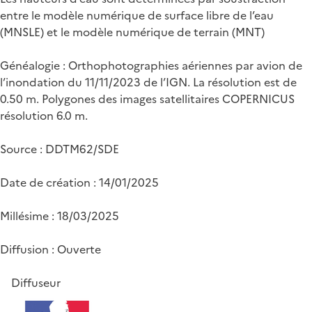
entre le modèle numérique de surface libre de l’eau
(MNSLE) et le modèle numérique de terrain (MNT)
Généalogie : Orthophotographies aériennes par avion de
l’inondation du 11/11/2023 de l’IGN. La résolution est de
0.50 m. Polygones des images satellitaires COPERNICUS
résolution 6.0 m.
Source : DDTM62/SDE
Date de création : 14/01/2025
Millésime : 18/03/2025
Diffusion : Ouverte
Diffuseur