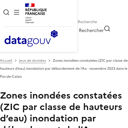
RÉPUBLIQUE
FRANÇAISE
Rechercher
Accueil
Jeux de données
Zones inondées constatées (ZIC par classe de
hauteurs d’eau) inondation par débordement de l'Aa - novembre 2023 dans le
Pas-de-Calais
Zones inondées constatées
(ZIC par classe de hauteurs
d’eau) inondation par