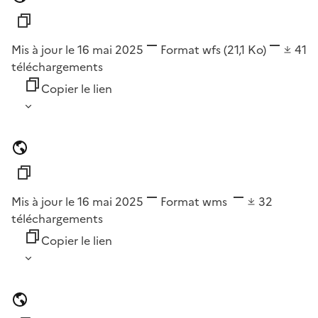
Mis à jour le 16 mai 2025
Format
wfs
(21,1 Ko)
41
téléchargements
Copier le lien
Mis à jour le 16 mai 2025
Format
wms
32
téléchargements
Copier le lien