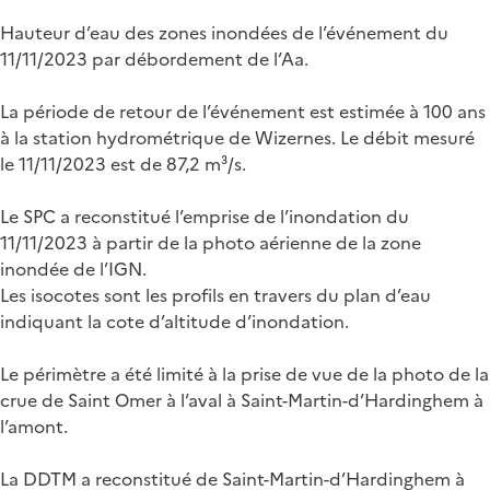
Hauteur d’eau des zones inondées de l’événement du
11/11/2023 par débordement de l’Aa.
La période de retour de l’événement est estimée à 100 ans
à la station hydrométrique de Wizernes. Le débit mesuré
le 11/11/2023 est de 87,2 m³/s.
Le SPC a reconstitué l’emprise de l’inondation du
11/11/2023 à partir de la photo aérienne de la zone
inondée de l’IGN.
Les isocotes sont les profils en travers du plan d’eau
indiquant la cote d’altitude d’inondation.
Le périmètre a été limité à la prise de vue de la photo de la
crue de Saint Omer à l’aval à Saint-Martin-d’Hardinghem à
l’amont.
La DDTM a reconstitué de Saint-Martin-d’Hardinghem à