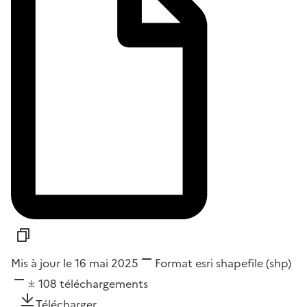
Mis à jour le 16 mai 2025
Format
esri shapefile (shp)
108
téléchargements
Télécharger