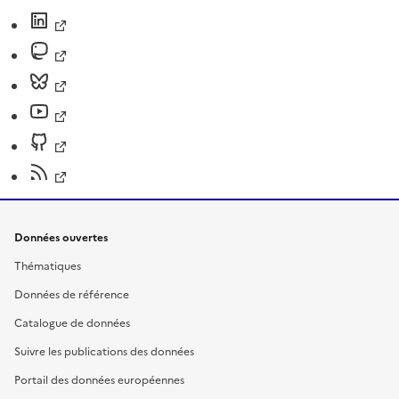
Données ouvertes
Thématiques
Données de référence
Catalogue de données
Suivre les publications des données
Portail des données européennes