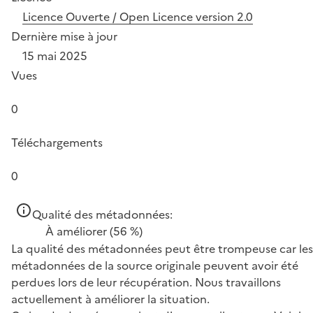
Licence Ouverte / Open Licence version 2.0
Dernière mise à jour
15 mai 2025
Vues
0
Téléchargements
0
Qualité des métadonnées:
À améliorer
(56 %)
La qualité des métadonnées peut être trompeuse car les
métadonnées de la source originale peuvent avoir été
perdues lors de leur récupération. Nous travaillons
actuellement à améliorer la situation.