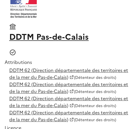
DDTM Pas-de-Calais
Attributions
DDTM 62 (Direction départementale des territoires et
de la mer du Pas-de-Calais)
(Détenteur des droits)
DDTM 62 (Direction départementale des territoires et
de la mer du Pas-de-Calais)
(Détenteur des droits)
DDTM 62 (Direction départementale des territoires et
de la mer du Pas-de-Calais)
(Détenteur des droits)
DDTM 62 (Direction départementale des territoires et
de la mer du Pas-de-Calais)
(Détenteur des droits)
Licence