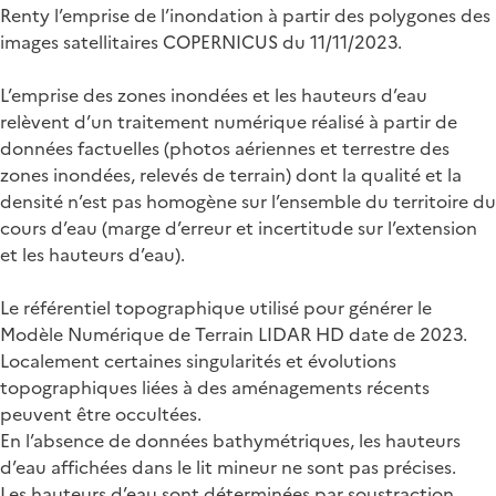
Renty l’emprise de l’inondation à partir des polygones des
images satellitaires COPERNICUS du 11/11/2023.
L’emprise des zones inondées et les hauteurs d’eau
relèvent d’un traitement numérique réalisé à partir de
données factuelles (photos aériennes et terrestre des
zones inondées, relevés de terrain) dont la qualité et la
densité n’est pas homogène sur l’ensemble du territoire du
cours d’eau (marge d’erreur et incertitude sur l’extension
et les hauteurs d’eau).
Le référentiel topographique utilisé pour générer le
Modèle Numérique de Terrain LIDAR HD date de 2023.
Localement certaines singularités et évolutions
topographiques liées à des aménagements récents
peuvent être occultées.
En l’absence de données bathymétriques, les hauteurs
d’eau affichées dans le lit mineur ne sont pas précises.
Les hauteurs d’eau sont déterminées par soustraction