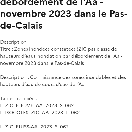
débordement de l'Aa -
novembre 2023 dans le Pas-
de-Calais
Description
Titre : Zones inondées constatées (ZIC par classe de
hauteurs d’eau) inondation par débordement de l'Aa -
novembre 2023 dans le Pas-de-Calais
Description : Connaissance des zones inondables et des
hauteurs d’eau du cours d’eau de l’Aa
Tables associées :
L_ZIC_FLEUVE_AA_2023_S_062
L_ISOCOTES_ZIC_AA_2023_L_062
L_ZIC_RUISS-AA_2023_S_062