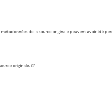
métadonnées de la source originale peuvent avoir été perdu
 source originale.