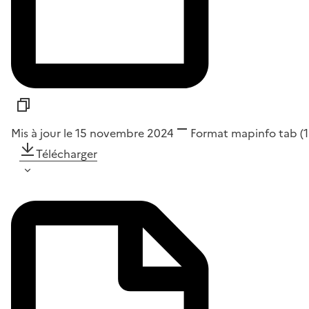
Mis à jour le 15 novembre 2024
Format
mapinfo tab
(
Télécharger