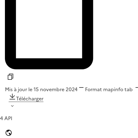
Mis à jour le 15 novembre 2024
Format
mapinfo tab
Télécharger
4 API