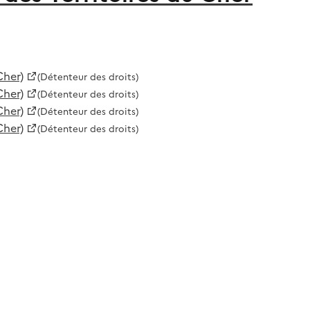
Cher)
(Détenteur des droits)
Cher)
(Détenteur des droits)
Cher)
(Détenteur des droits)
Cher)
(Détenteur des droits)