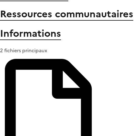
Ressources communautaires
Informations
2 fichiers principaux