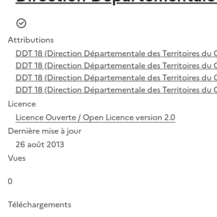
Attributions
DDT 18 (Direction Départementale des Territoires du 
DDT 18 (Direction Départementale des Territoires du 
DDT 18 (Direction Départementale des Territoires du 
DDT 18 (Direction Départementale des Territoires du 
Licence
Licence Ouverte / Open Licence version 2.0
Dernière mise à jour
26 août 2013
Vues
0
Téléchargements