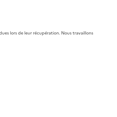
es lors de leur récupération. Nous travaillons