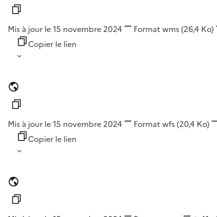
Mis à jour le 15 novembre 2024
Format
wms
(26,4 Ko)
Copier le lien
Mis à jour le 15 novembre 2024
Format
wfs
(20,4 Ko)
Copier le lien