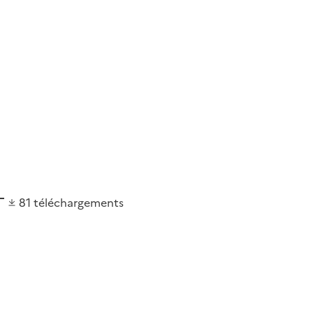
81
téléchargements