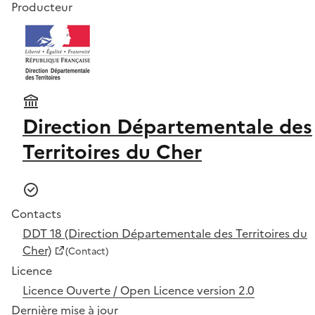
Producteur
Direction Départementale des
Territoires du Cher
Contacts
DDT 18 (Direction Départementale des Territoires du
Cher)
(Contact)
Licence
Licence Ouverte / Open Licence version 2.0
Dernière mise à jour