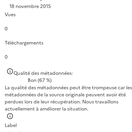
18 novembre 2015
Vues
0
Téléchargements
0
Qualité des métadonnées:
Bon
(67 %)
La qualité des métadonnées peut être trompeuse car les
métadonnées de la source originale peuvent avoir été
perdues lors de leur récupération. Nous travaillons
actuellement à améliorer la situation.
Label