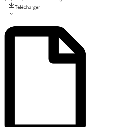
Télécharger