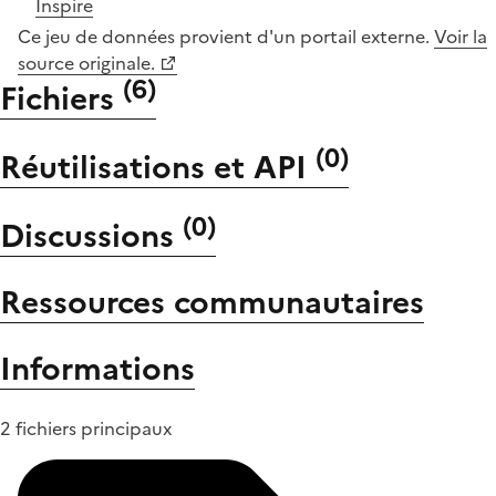
Inspire
Ce jeu de données provient d'un portail externe.
Voir la
source originale.
(
6
)
Fichiers
(
0
)
Réutilisations et API
(
0
)
Discussions
Ressources communautaires
Informations
2 fichiers principaux