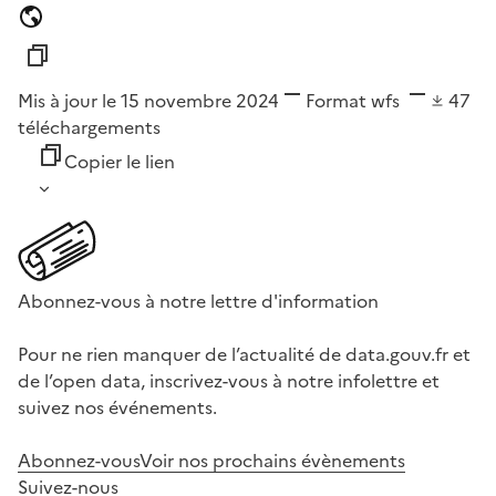
Mis à jour le 15 novembre 2024
Format
wfs
47
téléchargements
Copier le lien
Abonnez-vous à notre lettre d'information
Pour ne rien manquer de l’actualité de data.gouv.fr et
de l’open data, inscrivez-vous à notre infolettre et
suivez nos événements.
Abonnez-vous
Voir nos prochains évènements
Suivez-nous