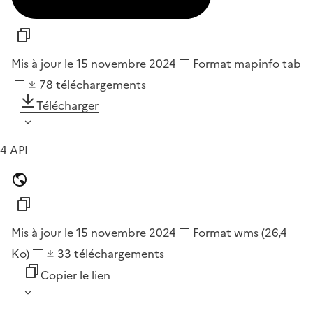
Mis à jour le 15 novembre 2024
Format
mapinfo tab
78
téléchargements
Télécharger
4 API
Mis à jour le 15 novembre 2024
Format
wms
(26,4
Ko)
33
téléchargements
Copier le lien