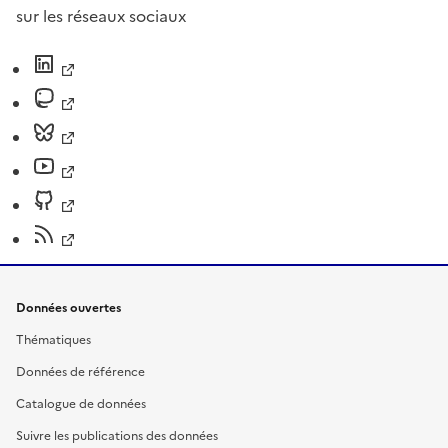
sur les réseaux sociaux
Données ouvertes
Thématiques
Données de référence
Catalogue de données
Suivre les publications des données