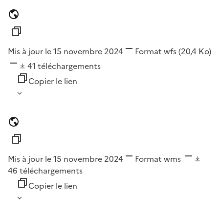
Mis à jour le 15 novembre 2024
Format
wfs
(20,4 Ko)
41
téléchargements
Copier le lien
Mis à jour le 15 novembre 2024
Format
wms
46
téléchargements
Copier le lien