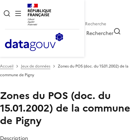
RÉPUBLIQUE
FRANÇAISE
Rechercher
Accueil
Jeux de données
Zones du POS (doc. du 15.01.2002) de la
commune de Pigny
Zones du POS (doc. du
15.01.2002) de la commune
de Pigny
Description