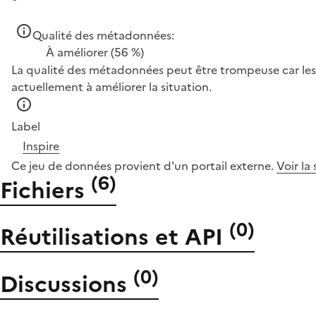
Qualité des métadonnées:
À améliorer
(56 %)
La qualité des métadonnées peut être trompeuse car les 
actuellement à améliorer la situation.
Label
Inspire
Ce jeu de données provient d'un portail externe.
Voir la
(
6
)
Fichiers
(
0
)
Réutilisations et API
(
0
)
Discussions