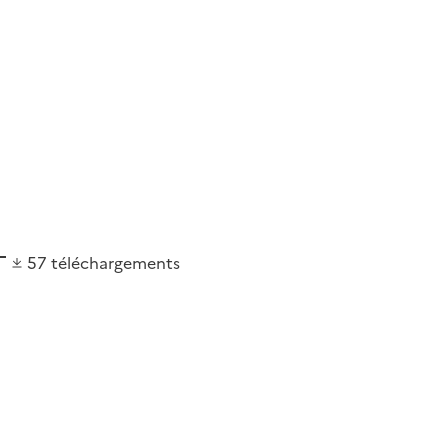
57
téléchargements