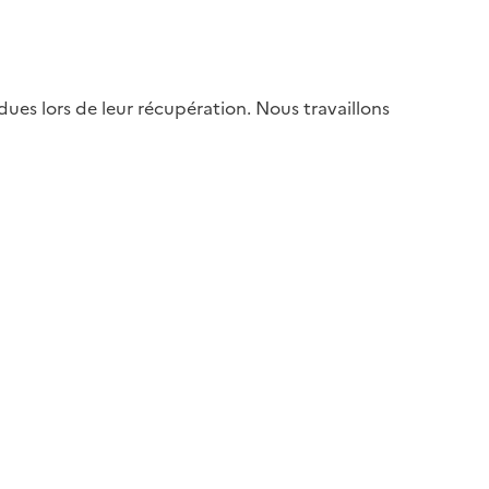
es lors de leur récupération. Nous travaillons