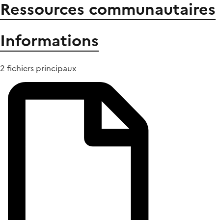
Ressources communautaires
Informations
2 fichiers principaux