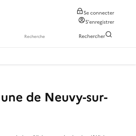
Se connecter
S'enregistrer
Rechercher
mune de Neuvy-sur-