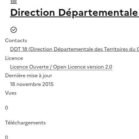
Direction Départementale 
Contacts
DDT 18 (Direction Départementale des Territoires du 
Licence
Licence Ouverte / Open Licence version 2.0
Dernière mise à jour
18 novembre 2015
Vues
0
Téléchargements
0