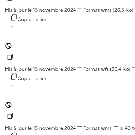
Mis à jour le 15 novembre 2024
Format
wms
(26,5 Ko)
Copier le lien
Mis à jour le 15 novembre 2024
Format
wfs
(20,4 Ko)
Copier le lien
Mis à jour le 15 novembre 2024
Format
wms
43
t