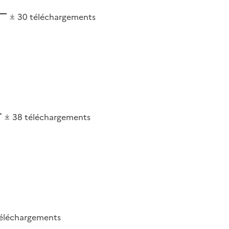
30
téléchargements
38
téléchargements
éléchargements