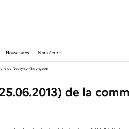
Nouveautés
Nous écrire
mmune de Neuvy-sur-Barangeon
 25.06.2013) de la com