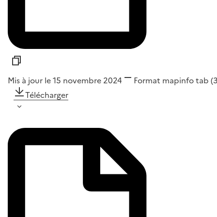
Mis à jour le 15 novembre 2024
Format
mapinfo tab
(
Télécharger