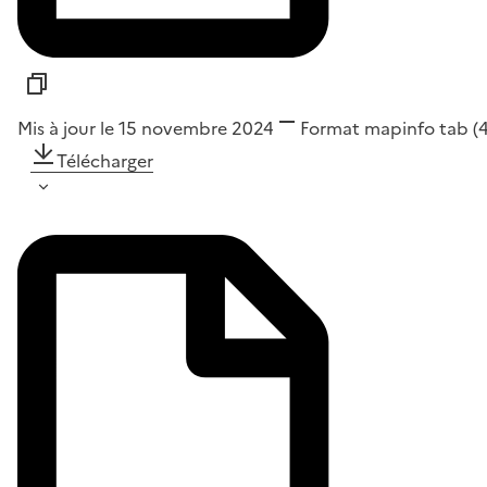
Mis à jour le 15 novembre 2024
Format
mapinfo tab
(
Télécharger