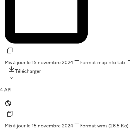
Mis à jour le 15 novembre 2024
Format
mapinfo tab
Télécharger
4 API
Mis à jour le 15 novembre 2024
Format
wms
(26,5 Ko)