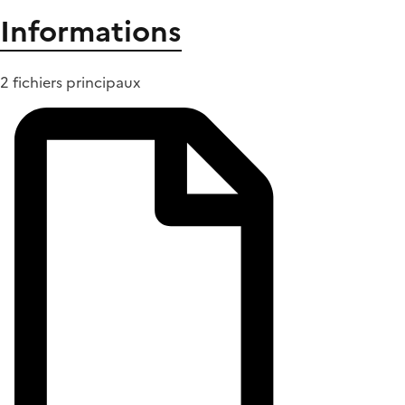
Informations
2 fichiers principaux