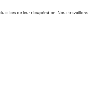
es lors de leur récupération. Nous travaillons