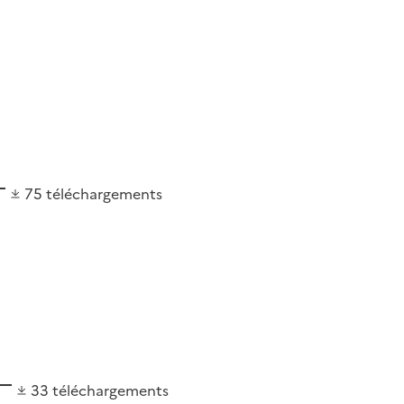
75
téléchargements
33
téléchargements