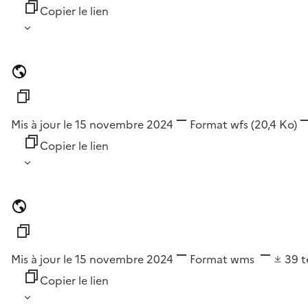
Copier le lien
Mis à jour le 15 novembre 2024
Format
wfs
(20,4 Ko)
Copier le lien
Mis à jour le 15 novembre 2024
Format
wms
39
t
Copier le lien