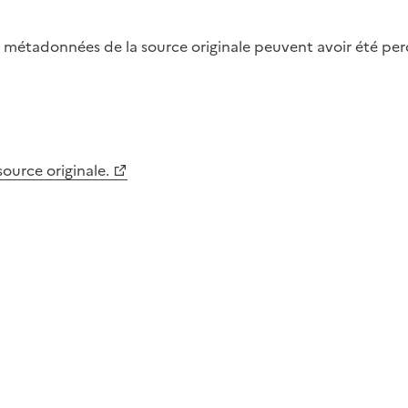
métadonnées de la source originale peuvent avoir été perdu
 source originale.