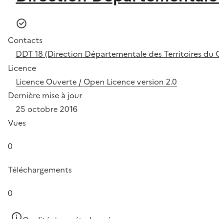
Contacts
DDT 18 (Direction Départementale des Territoires du 
Licence
Licence Ouverte / Open Licence version 2.0
Dernière mise à jour
25 octobre 2016
Vues
0
Téléchargements
0