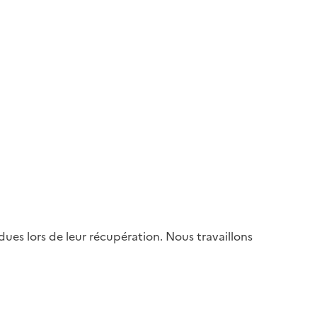
es lors de leur récupération. Nous travaillons