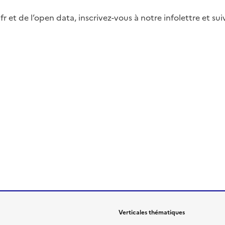
fr et de l’open data, inscrivez-vous à notre infolettre et s
Verticales thématiques