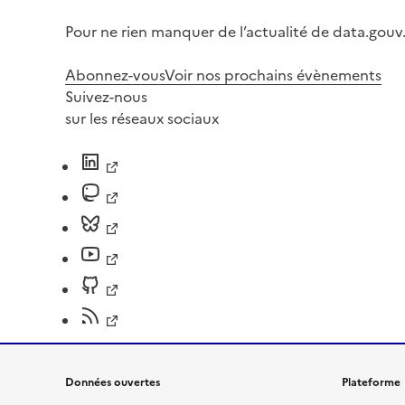
Pour ne rien manquer de l’actualité de data.gouv.
Abonnez-vous
Voir nos prochains évènements
Suivez-nous
sur les réseaux sociaux
Données ouvertes
Plateforme