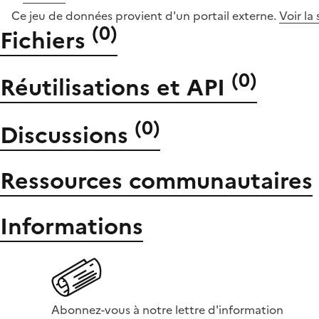
Ce jeu de données provient d'un portail externe.
Voir la
(
0
)
Fichiers
(
0
)
Réutilisations et API
(
0
)
Discussions
Ressources communautaires
Informations
Abonnez-vous à notre lettre d'information