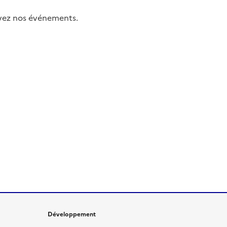
uivez nos événements.
Développement