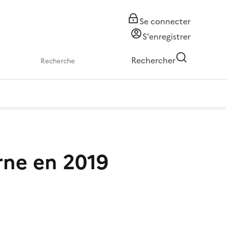
Se connecter
S'enregistrer
Rechercher
rne en 2019