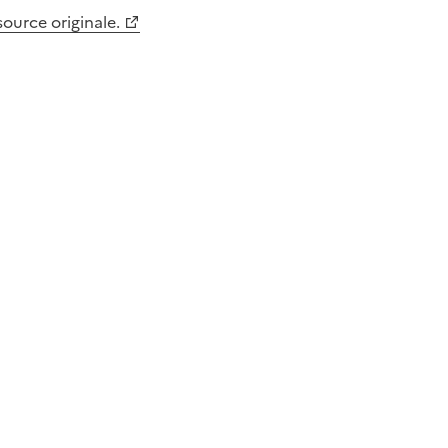
 source originale.