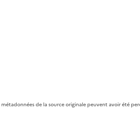
métadonnées de la source originale peuvent avoir été perdu