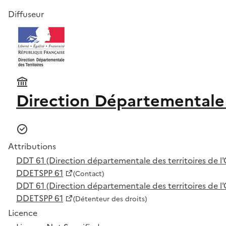
Diffuseur
Direction Départementale 
Attributions
DDT 61 (Direction départementale des territoires de l'
DDETSPP 61
(Contact)
DDT 61 (Direction départementale des territoires de l'
DDETSPP 61
(Détenteur des droits)
Licence