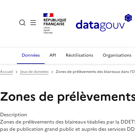
RÉPUBLIQUE
FRANÇAISE
Données
API
Réutilisations
Organisations
Accueil
Jeux de données
Zones de prélèvements des blaireaux dans l'O
Zones de prélèvements 
Description
Zones de prélèvements des blaireaux téablies par la DDET
pas de publication grand public et auprès des services D