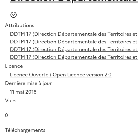
Attributions
DDTM 17 (Direction Départementale des Territoires et
DDTM 17 (Direction Départementale des Territoires et
DDTM 17 (Direction Départementale des Territoires et
DDTM 17 (Direction Départementale des Territoires et
Licence
Licence Ouverte / Open Licence version 2.0
Dernière mise à jour
11 mai 2018
Vues
0
Téléchargements