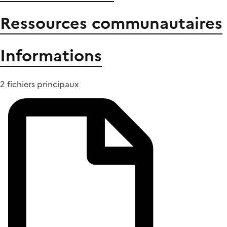
Ressources communautaires
Informations
2 fichiers principaux