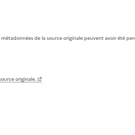
métadonnées de la source originale peuvent avoir été perdu
 source originale.