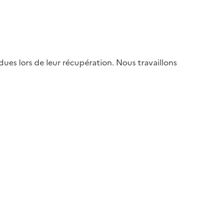
es lors de leur récupération. Nous travaillons