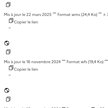
Mis à jour le 22 mars 2025
Format
wms
(24,4 Ko)
Copier le lien
Mis à jour le 16 novembre 2024
Format
wfs
(19,4 Ko)
Copier le lien