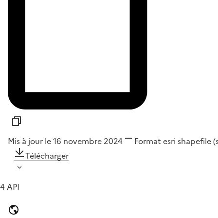
Mis à jour le 16 novembre 2024
Format
esri shapefile 
Télécharger
4 API