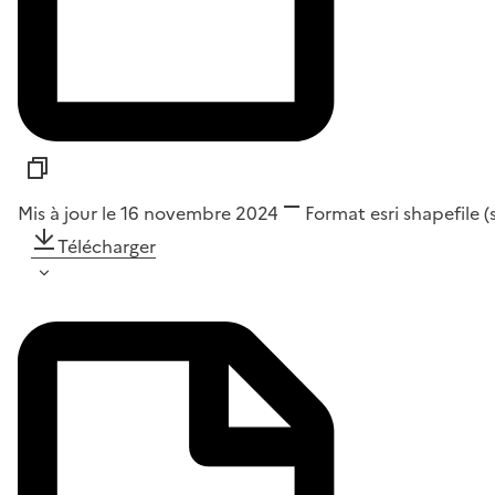
Mis à jour le 16 novembre 2024
Format
esri shapefile 
Télécharger