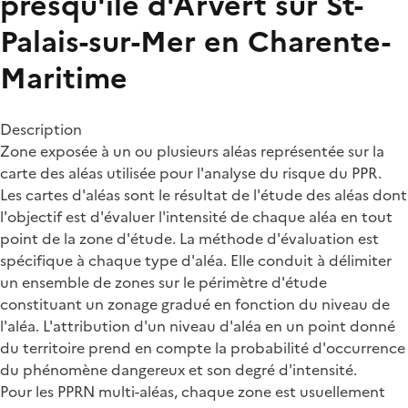
presqu'île d'Arvert sur St-
Palais-sur-Mer en Charente-
Maritime
Description
Zone exposée à un ou plusieurs aléas représentée sur la
carte des aléas utilisée pour l'analyse du risque du PPR.
Les cartes d'aléas sont le résultat de l'étude des aléas dont
l'objectif est d'évaluer l'intensité de chaque aléa en tout
point de la zone d'étude. La méthode d'évaluation est
spécifique à chaque type d'aléa. Elle conduit à délimiter
un ensemble de zones sur le périmètre d'étude
constituant un zonage gradué en fonction du niveau de
l'aléa. L'attribution d'un niveau d'aléa en un point donné
du territoire prend en compte la probabilité d'occurrence
du phénomène dangereux et son degré d'intensité.
Pour les PPRN multi-aléas, chaque zone est usuellement