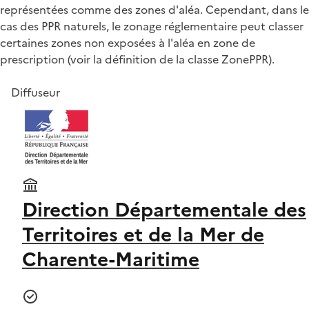
représentées comme des zones d'aléa. Cependant, dans le
cas des PPR naturels, le zonage réglementaire peut classer
certaines zones non exposées à l'aléa en zone de
prescription (voir la définition de la classe ZonePPR).
Diffuseur
Direction Départementale des
Territoires et de la Mer de
Charente-Maritime