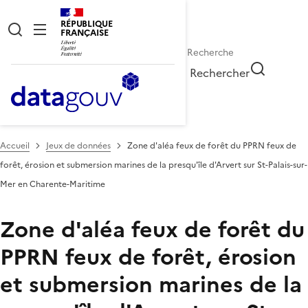
RÉPUBLIQUE
FRANÇAISE
Rechercher
Accueil
Jeux de données
Zone d'aléa feux de forêt du PPRN feux de
forêt, érosion et submersion marines de la presqu'île d'Arvert sur St-Palais-sur-
Mer en Charente-Maritime
Zone d'aléa feux de forêt du
PPRN feux de forêt, érosion
et submersion marines de la