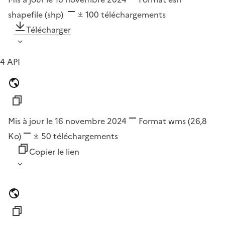
shapefile (shp)
100
téléchargements
Télécharger
4 API
Mis à jour le 16 novembre 2024
Format
wms
(26,8
Ko)
50
téléchargements
Copier le lien