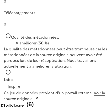
0
Téléchargements
0
Qualité des métadonnées:
À améliorer
(56 %)
La qualité des métadonnées peut être trompeuse car les
métadonnées de la source originale peuvent avoir été
perdues lors de leur récupération. Nous travaillons
actuellement à améliorer la situation.
Label
Inspire
Ce jeu de données provient d'un portail externe.
Voir la
source originale.
(
6
)
Fichiers