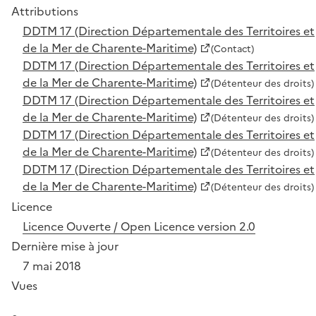
Attributions
DDTM 17 (Direction Départementale des Territoires et
de la Mer de Charente-Maritime)
(Contact)
DDTM 17 (Direction Départementale des Territoires et
de la Mer de Charente-Maritime)
(Détenteur des droits)
DDTM 17 (Direction Départementale des Territoires et
de la Mer de Charente-Maritime)
(Détenteur des droits)
DDTM 17 (Direction Départementale des Territoires et
de la Mer de Charente-Maritime)
(Détenteur des droits)
DDTM 17 (Direction Départementale des Territoires et
de la Mer de Charente-Maritime)
(Détenteur des droits)
Licence
Licence Ouverte / Open Licence version 2.0
Dernière mise à jour
7 mai 2018
Vues