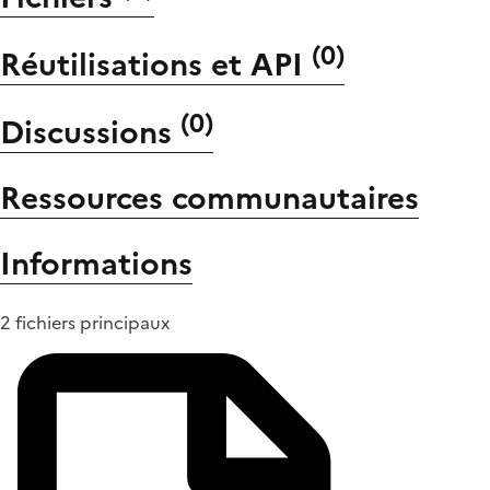
(
0
)
Réutilisations et API
(
0
)
Discussions
Ressources communautaires
Informations
2 fichiers principaux