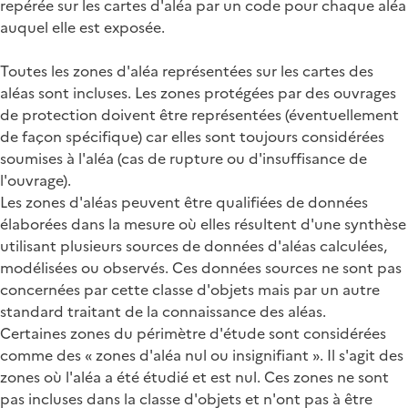
repérée sur les cartes d'aléa par un code pour chaque aléa
auquel elle est exposée.
Toutes les zones d'aléa représentées sur les cartes des
aléas sont incluses. Les zones protégées par des ouvrages
de protection doivent être représentées (éventuellement
de façon spécifique) car elles sont toujours considérées
soumises à l'aléa (cas de rupture ou d'insuffisance de
l'ouvrage).
Les zones d'aléas peuvent être qualifiées de données
élaborées dans la mesure où elles résultent d'une synthèse
utilisant plusieurs sources de données d'aléas calculées,
modélisées ou observés. Ces données sources ne sont pas
concernées par cette classe d'objets mais par un autre
standard traitant de la connaissance des aléas.
Certaines zones du périmètre d'étude sont considérées
comme des « zones d'aléa nul ou insignifiant ». Il s'agit des
zones où l'aléa a été étudié et est nul. Ces zones ne sont
pas incluses dans la classe d'objets et n'ont pas à être