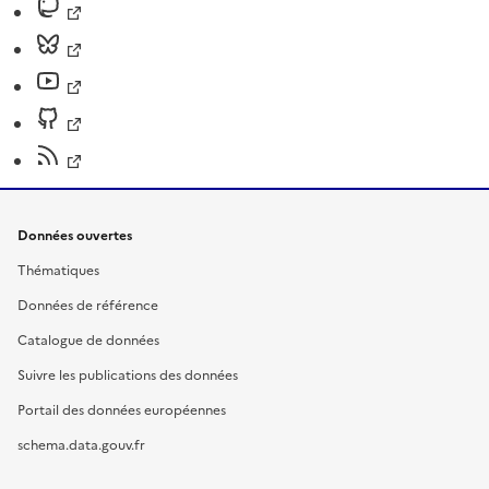
Données ouvertes
Thématiques
Données de référence
Catalogue de données
Suivre les publications des données
Portail des données européennes
schema.data.gouv.fr