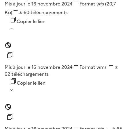
Mis à jour le 16 novembre 2024
Format
wfs
(20,7
Ko)
60
téléchargements
Copier le lien
Mis à jour le 16 novembre 2024
Format
wms
62
téléchargements
Copier le lien
Mis à jour le 16 novembre 2024
Format
wfs
65