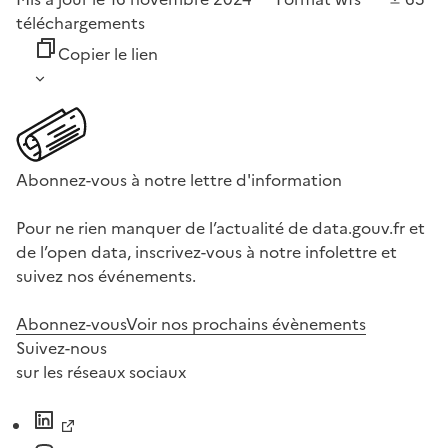
téléchargements
Copier le lien
Abonnez-vous à notre lettre d'information
Pour ne rien manquer de l’actualité de data.gouv.fr et
de l’open data, inscrivez-vous à notre infolettre et
suivez nos événements.
Abonnez-vous
Voir nos prochains évènements
Suivez-nous
sur les réseaux sociaux