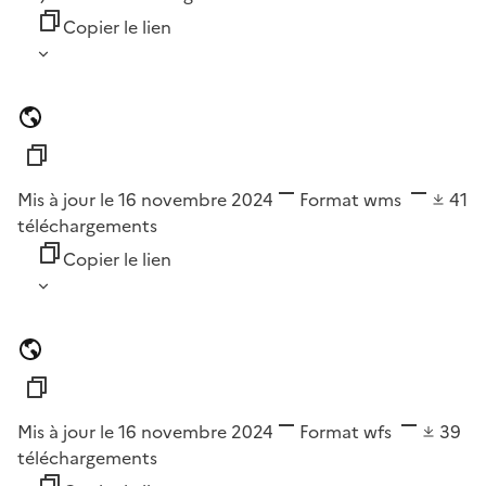
Copier le lien
Mis à jour le 16 novembre 2024
Format
wms
41
téléchargements
Copier le lien
Mis à jour le 16 novembre 2024
Format
wfs
39
téléchargements