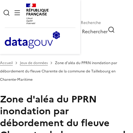
RÉPUBLIQUE
FRANÇAISE
Rechercher
Accueil
Jeux de données
Zone d'aléa du PPRN inondation par
débordement du fleuve Charente de la commune de Taillebourg en
Charente-Maritime
Zone d'aléa du PPRN
inondation par
débordement du fleuve