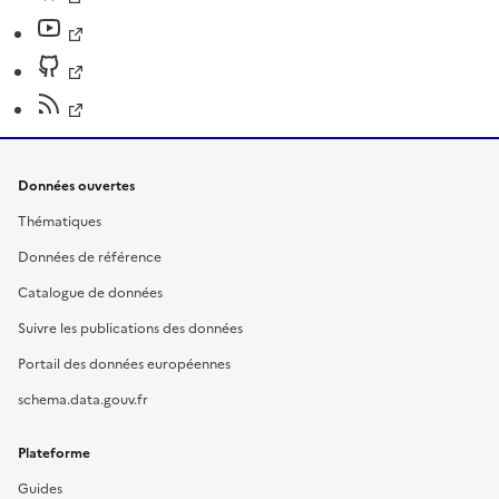
Données ouvertes
Thématiques
Données de référence
Catalogue de données
Suivre les publications des données
Portail des données européennes
schema.data.gouv.fr
Plateforme
Guides