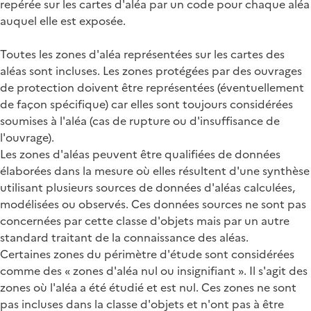
repérée sur les cartes d'aléa par un code pour chaque aléa
auquel elle est exposée.
Toutes les zones d'aléa représentées sur les cartes des
aléas sont incluses. Les zones protégées par des ouvrages
de protection doivent être représentées (éventuellement
de façon spécifique) car elles sont toujours considérées
soumises à l'aléa (cas de rupture ou d'insuffisance de
l'ouvrage).
Les zones d'aléas peuvent être qualifiées de données
élaborées dans la mesure où elles résultent d'une synthèse
utilisant plusieurs sources de données d'aléas calculées,
modélisées ou observés. Ces données sources ne sont pas
concernées par cette classe d'objets mais par un autre
standard traitant de la connaissance des aléas.
Certaines zones du périmètre d'étude sont considérées
comme des « zones d'aléa nul ou insignifiant ». Il s'agit des
zones où l'aléa a été étudié et est nul. Ces zones ne sont
pas incluses dans la classe d'objets et n'ont pas à être