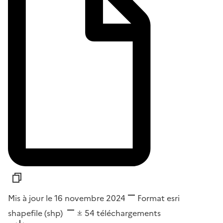
Mis à jour le 16 novembre 2024
Format
esri
shapefile (shp)
54
téléchargements