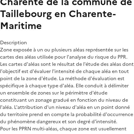
Charente de la commune de
Taillebourg en Charente-
Maritime
Description
Zone exposée à un ou plusieurs aléas représentée sur les
cartes des aléas utilisée pour l'analyse du risque du PPR.
Les cartes d'aléas sont le résultat de l'étude des aléas dont
l'objectif est d'évaluer l'intensité de chaque aléa en tout
point de la zone d'étude. La méthode d'évaluation est
spécifique à chaque type d'aléa. Elle conduit à délimiter
un ensemble de zones sur le périmètre d'étude
constituant un zonage gradué en fonction du niveau de
l'aléa. L'attribution d'un niveau d'aléa en un point donné
du territoire prend en compte la probabilité d'occurrence
du phénomène dangereux et son degré d'intensité.
Pour les PPRN multi-aléas, chaque zone est usuellement