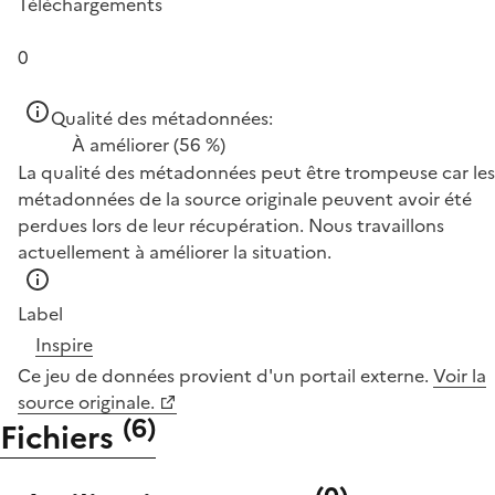
Téléchargements
0
Qualité des métadonnées:
À améliorer
(56 %)
La qualité des métadonnées peut être trompeuse car les
métadonnées de la source originale peuvent avoir été
perdues lors de leur récupération. Nous travaillons
actuellement à améliorer la situation.
Label
Inspire
Ce jeu de données provient d'un portail externe.
Voir la
source originale.
(
6
)
Fichiers