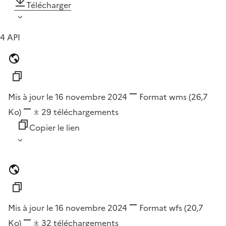
Télécharger
4 API
Mis à jour le 16 novembre 2024
Format
wms
(26,7
Ko)
29
téléchargements
Copier le lien
Mis à jour le 16 novembre 2024
Format
wfs
(20,7
Ko)
32
téléchargements