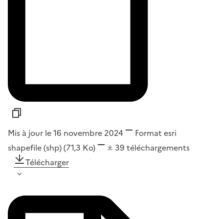
Mis à jour le 16 novembre 2024
Format
esri
shapefile (shp)
(71,3 Ko)
39
téléchargements
Télécharger