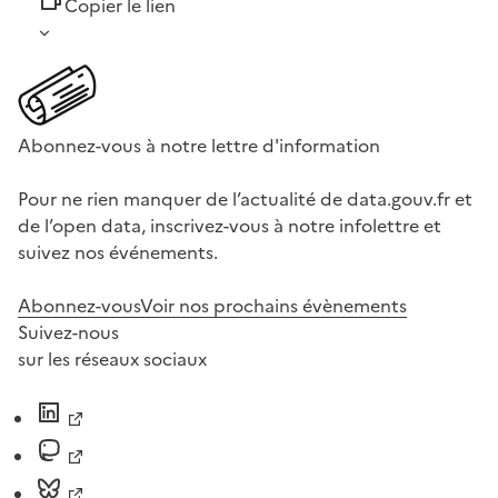
Copier le lien
Abonnez-vous à notre lettre d'information
Pour ne rien manquer de l’actualité de data.gouv.fr et
de l’open data, inscrivez-vous à notre infolettre et
suivez nos événements.
Abonnez-vous
Voir nos prochains évènements
Suivez-nous
sur les réseaux sociaux