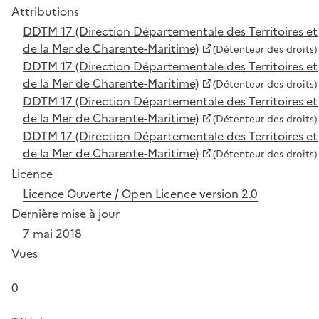
Attributions
DDTM 17 (Direction Départementale des Territoires et
de la Mer de Charente-Maritime)
(Détenteur des droits)
DDTM 17 (Direction Départementale des Territoires et
de la Mer de Charente-Maritime)
(Détenteur des droits)
DDTM 17 (Direction Départementale des Territoires et
de la Mer de Charente-Maritime)
(Détenteur des droits)
DDTM 17 (Direction Départementale des Territoires et
de la Mer de Charente-Maritime)
(Détenteur des droits)
Licence
Licence Ouverte / Open Licence version 2.0
Dernière mise à jour
7 mai 2018
Vues
0