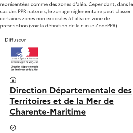
représentées comme des zones d'aléa. Cependant, dans le
cas des PPR naturels, le zonage réglementaire peut classer
certaines zones non exposées à l'aléa en zone de
prescription (voir la définition de la classe ZonePPR).
Diffuseur
Direction Départementale des
Territoires et de la Mer de
Charente-Maritime