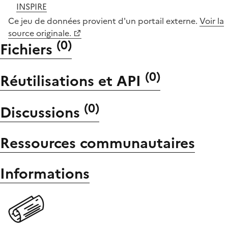
INSPIRE
Ce jeu de données provient d'un portail externe.
Voir la
source originale.
(
0
)
Fichiers
(
0
)
Réutilisations et API
(
0
)
Discussions
Ressources communautaires
Informations