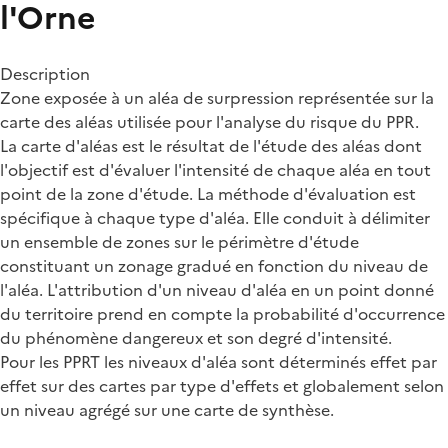
l'Orne
Description
Zone exposée à un aléa de surpression représentée sur la
carte des aléas utilisée pour l'analyse du risque du PPR.
La carte d'aléas est le résultat de l'étude des aléas dont
l'objectif est d'évaluer l'intensité de chaque aléa en tout
point de la zone d'étude. La méthode d'évaluation est
spécifique à chaque type d'aléa. Elle conduit à délimiter
un ensemble de zones sur le périmètre d'étude
constituant un zonage gradué en fonction du niveau de
l'aléa. L'attribution d'un niveau d'aléa en un point donné
du territoire prend en compte la probabilité d'occurrence
du phénomène dangereux et son degré d'intensité.
Pour les PPRT les niveaux d'aléa sont déterminés effet par
effet sur des cartes par type d'effets et globalement selon
un niveau agrégé sur une carte de synthèse.