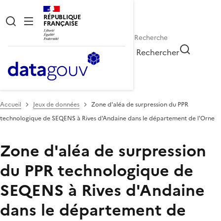
RÉPUBLIQUE
FRANÇAISE
Rechercher
Accueil
Jeux de données
Zone d'aléa de surpression du PPR
technologique de SEQENS à Rives d'Andaine dans le département de l'Orne
Zone d'aléa de surpression
du PPR technologique de
SEQENS à Rives d'Andaine
dans le département de