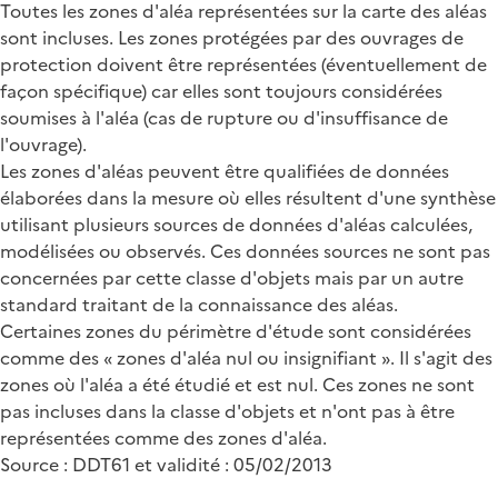
Toutes les zones d'aléa représentées sur la carte des aléas
sont incluses. Les zones protégées par des ouvrages de
protection doivent être représentées (éventuellement de
façon spécifique) car elles sont toujours considérées
soumises à l'aléa (cas de rupture ou d'insuffisance de
l'ouvrage).
Les zones d'aléas peuvent être qualifiées de données
élaborées dans la mesure où elles résultent d'une synthèse
utilisant plusieurs sources de données d'aléas calculées,
modélisées ou observés. Ces données sources ne sont pas
concernées par cette classe d'objets mais par un autre
standard traitant de la connaissance des aléas.
Certaines zones du périmètre d'étude sont considérées
comme des « zones d'aléa nul ou insignifiant ». Il s'agit des
zones où l'aléa a été étudié et est nul. Ces zones ne sont
pas incluses dans la classe d'objets et n'ont pas à être
représentées comme des zones d'aléa.
Source : DDT61 et validité : 05/02/2013