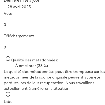
Dernière mise à jour
28 avril 2025
Vues
0
Téléchargements
0
Qualité des métadonnées:
À améliorer
(33 %)
La qualité des métadonnées peut être trompeuse car les
métadonnées de la source originale peuvent avoir été
perdues lors de leur récupération. Nous travaillons
actuellement à améliorer la situation.
Label