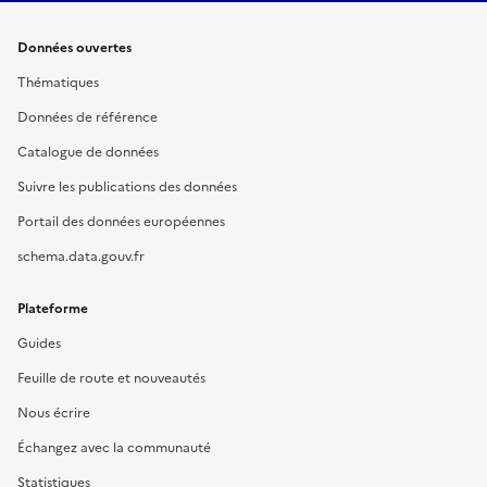
Données ouvertes
Thématiques
Données de référence
Catalogue de données
Suivre les publications des données
Portail des données européennes
schema.data.gouv.fr
Plateforme
Guides
Feuille de route et nouveautés
Nous écrire
Échangez avec la communauté
Statistiques