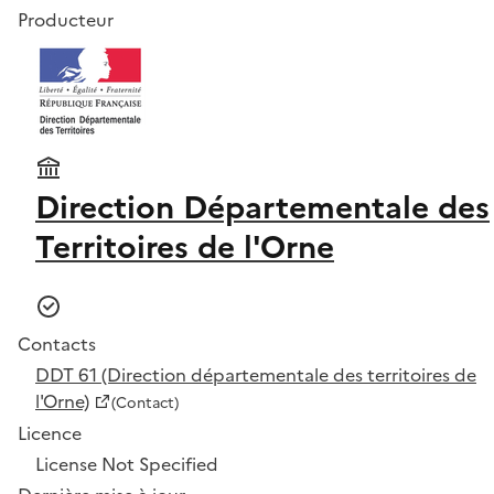
Producteur
Direction Départementale des
Territoires de l'Orne
Contacts
DDT 61 (Direction départementale des territoires de
l'Orne)
(Contact)
Licence
License Not Specified