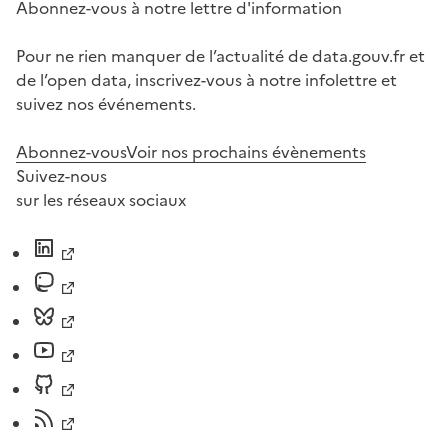
Abonnez-vous à notre lettre d'information
Pour ne rien manquer de l’actualité de data.gouv.fr et
de l’open data, inscrivez-vous à notre infolettre et
suivez nos événements.
Abonnez-vous
Voir nos prochains évènements
Suivez-nous
sur les réseaux sociaux