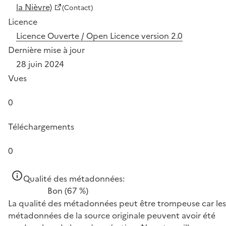
la Nièvre)
(Contact)
Licence
Licence Ouverte / Open Licence version 2.0
Dernière mise à jour
28 juin 2024
Vues
0
Téléchargements
0
Qualité des métadonnées:
Bon
(67 %)
La qualité des métadonnées peut être trompeuse car les
métadonnées de la source originale peuvent avoir été