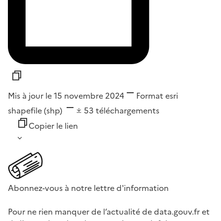
Mis à jour le 15 novembre 2024
Format
esri
shapefile (shp)
53
téléchargements
Copier le lien
Abonnez-vous à notre lettre d'information
Pour ne rien manquer de l’actualité de data.gouv.fr et