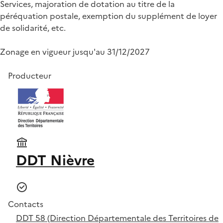
Services, majoration de dotation au titre de la
péréquation postale, exemption du supplément de loyer
de solidarité, etc.
Zonage en vigueur jusqu'au 31/12/2027
Producteur
DDT Nièvre
Contacts
DDT 58 (Direction Départementale des Territoires de