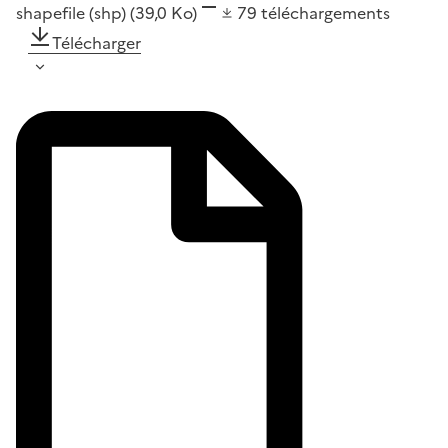
shapefile (shp)
(39,0 Ko)
79
téléchargements
Télécharger