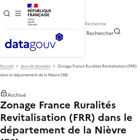
RÉPUBLIQUE
FRANÇAISE
Rechercher
Accueil
Jeux de données
Zonage France Ruralités Revitalisation (FRR)
dans le département de la Nièvre (58)
Archivé
Zonage France Ruralités
Revitalisation (FRR) dans le
département de la Nièvre