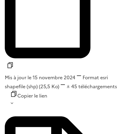
Mis à jour le 15 novembre 2024
Format
esri
shapefile (shp)
(25,5 Ko)
45
téléchargements
Copier le lien