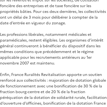
foncière des entreprises et de taxe foncière sur les
propriétés bâties. Pour ces deux dernières, les collectivités
ont un délai de 3 mois pour délibérer à compter de la
date d’entrée en vigueur du zonage.
Les professions libérales, notamment médicales et
paramédicales, restent éligibles. Les organismes d’intérêt
général continueront à bénéficier du dispositif dans les
mêmes conditions que précédemment et le régime
applicable pour les recrutements antérieurs au 1er
novembre 2007 est maintenu.
Enfin, France Ruralités Revitalisation apporte un soutien
renforcé aux collectivités : majoration de dotation globale
de fonctionnement avec une bonification de 30 % de la
fraction bourg-centre et de 20 % de la fraction
péréquation de la dotation de solidarité rurale, facilitation
d’ouverture d’officines, bonification de la dotation France