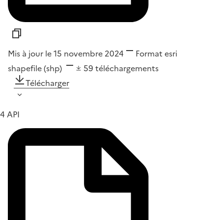
Mis à jour le 15 novembre 2024
Format
esri
shapefile (shp)
59
téléchargements
Télécharger
4 API