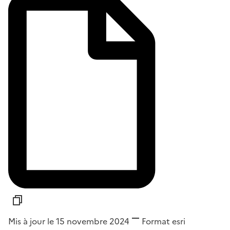
Mis à jour le 15 novembre 2024
Format
esri