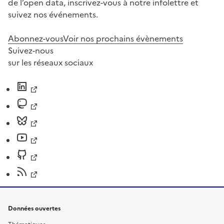
de l’open data, inscrivez-vous à notre infolettre et
suivez nos événements.
Abonnez-vous
Voir nos prochains évènements
Suivez-nous
sur les réseaux sociaux
Données ouvertes