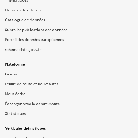
Thématiques
Données de référence
Catalogue de données
Suivre les publications des données
Portail des données européennes
schema.data.gouv.fr
Plateforme
Guides
Feuille de route et nouveautés
Nous écrire
Échangez avec la communauté
Statistiques
Verticales thématiques