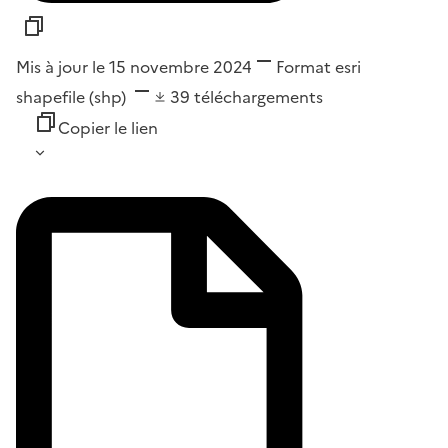
Mis à jour le 15 novembre 2024
Format
esri
shapefile (shp)
39
téléchargements
Copier le lien