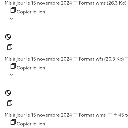
Mis à jour le 15 novembre 2024
Format
wms
(26,3 Ko)
Copier le lien
Mis à jour le 15 novembre 2024
Format
wfs
(20,3 Ko)
Copier le lien
Mis à jour le 15 novembre 2024
Format
wms
45
t
Copier le lien