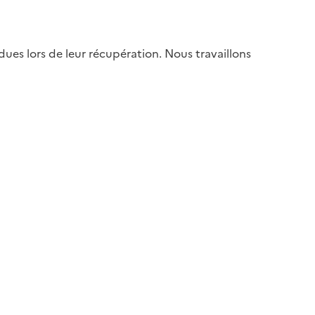
es lors de leur récupération. Nous travaillons