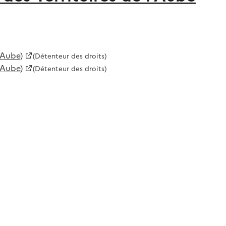
'Aube)
(Détenteur des droits)
'Aube)
(Détenteur des droits)