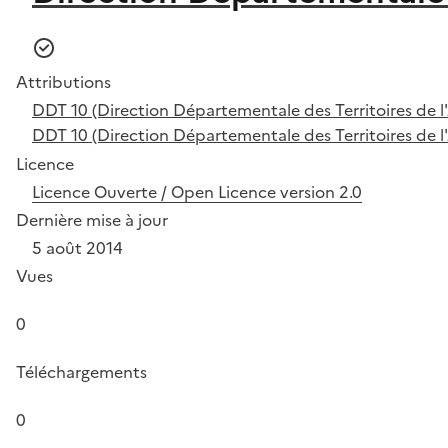
Attributions
DDT 10 (Direction Départementale des Territoires de l
DDT 10 (Direction Départementale des Territoires de l
Licence
Licence Ouverte / Open Licence version 2.0
Dernière mise à jour
5 août 2014
Vues
0
Téléchargements
0