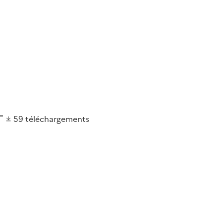
59
téléchargements