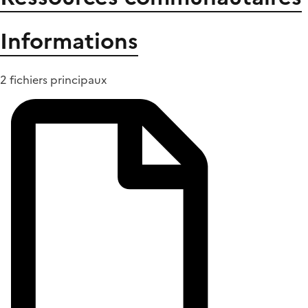
Informations
2 fichiers principaux