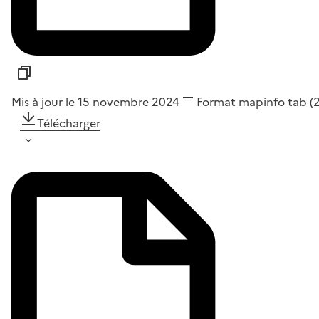
Mis à jour le 15 novembre 2024
Format
mapinfo tab
(
Télécharger