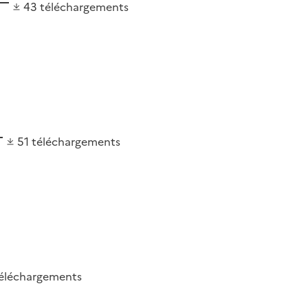
43
téléchargements
51
téléchargements
éléchargements