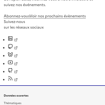
suivez nos événements.
Abonnez-vous
Voir nos prochains évènements
Suivez-nous
sur les réseaux sociaux
Données ouvertes
Thématiques