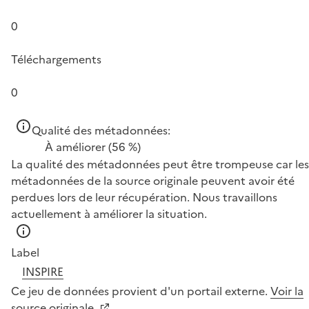
0
Téléchargements
0
Qualité des métadonnées:
À améliorer
(56 %)
La qualité des métadonnées peut être trompeuse car les
métadonnées de la source originale peuvent avoir été
perdues lors de leur récupération. Nous travaillons
actuellement à améliorer la situation.
Label
INSPIRE
Ce jeu de données provient d'un portail externe.
Voir la
source originale.