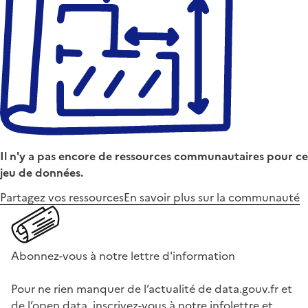
Il n'y a pas encore de ressources communautaires pour ce
jeu de données.
Partagez vos ressources
En savoir plus sur la communauté
Abonnez-vous à notre lettre d'information
Pour ne rien manquer de l’actualité de data.gouv.fr et
de l’open data, inscrivez-vous à notre infolettre et