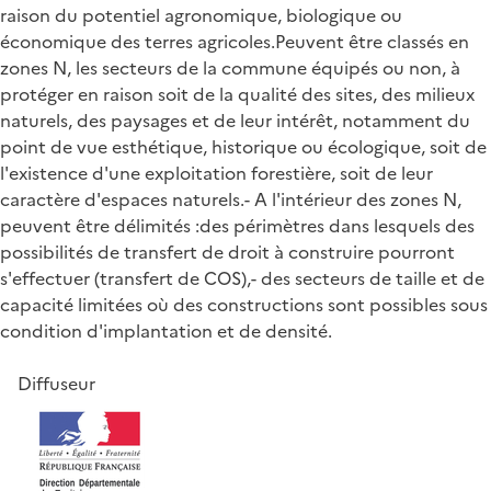
raison du potentiel agronomique, biologique ou
économique des terres agricoles.Peuvent être classés en
zones N, les secteurs de la commune équipés ou non, à
protéger en raison soit de la qualité des sites, des milieux
naturels, des paysages et de leur intérêt, notamment du
point de vue esthétique, historique ou écologique, soit de
l'existence d'une exploitation forestière, soit de leur
caractère d'espaces naturels.- A l'intérieur des zones N,
peuvent être délimités :des périmètres dans lesquels des
possibilités de transfert de droit à construire pourront
s'effectuer (transfert de COS),- des secteurs de taille et de
capacité limitées où des constructions sont possibles sous
condition d'implantation et de densité.
Diffuseur