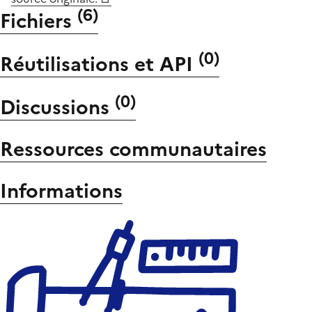
(
6
)
Fichiers
(
0
)
Réutilisations et API
(
0
)
Discussions
Ressources communautaires
Informations