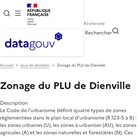
RÉPUBLIQUE
FRANÇAISE
Rechercher
Accueil
Jeux de données
Zonage du PLU de Dienville
Zonage du PLU de Dienville
Description
Le Code de l'urbanisme définit quatre types de zones
règlementées dans le plan local d'urbanisme (R.123-5 à 8) :
les zones urbaines (U), les zones à urbaniser (AU), les zones
agricoles (A) et les zones naturelles et forestières (N). Ces