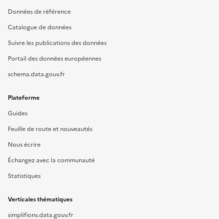
Données de référence
Catalogue de données
Suivre les publications des données
Portail des données européennes
schema.data.gouv.fr
Plateforme
Guides
Feuille de route et nouveautés
Nous écrire
Échangez avec la communauté
Statistiques
Verticales thématiques
simplifions.data.gouv.fr