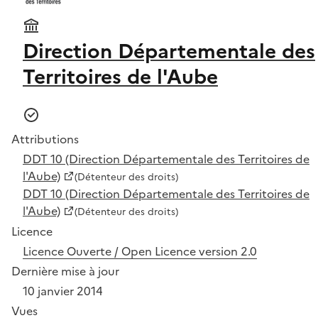
Direction Départementale des
Territoires de l'Aube
Attributions
DDT 10 (Direction Départementale des Territoires de
l'Aube)
(Détenteur des droits)
DDT 10 (Direction Départementale des Territoires de
l'Aube)
(Détenteur des droits)
Licence
Licence Ouverte / Open Licence version 2.0
Dernière mise à jour
10 janvier 2014
Vues