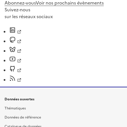
Abonnez-vous
Voir nos prochains évènements
Suivez-nous
sur les réseaux sociaux
Données ouvertes
Thématiques
Données de référence
Catalogue de données