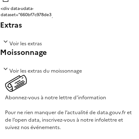
Extras
Voir les extras
Moissonnage
Voir les extras du moissonnage
Abonnez-vous à notre lettre d'information
Pour ne rien manquer de l’actualité de data.gouv.fr et
de l’open data, inscrivez-vous à notre infolettre et
suivez nos événements.