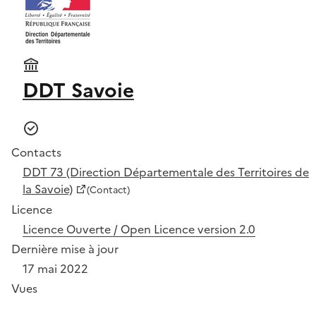
DDT Savoie
Contacts
DDT 73 (Direction Départementale des Territoires de
la Savoie)
(Contact)
Licence
Licence Ouverte / Open Licence version 2.0
Dernière mise à jour
17 mai 2022
Vues