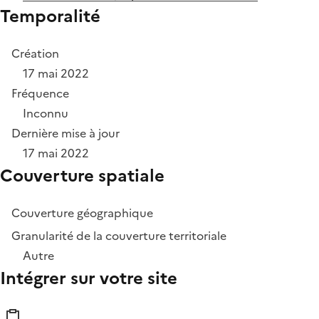
Temporalité
Création
17 mai 2022
Fréquence
Inconnu
Dernière mise à jour
17 mai 2022
Couverture spatiale
Couverture géographique
Granularité de la couverture territoriale
Autre
Intégrer sur votre site