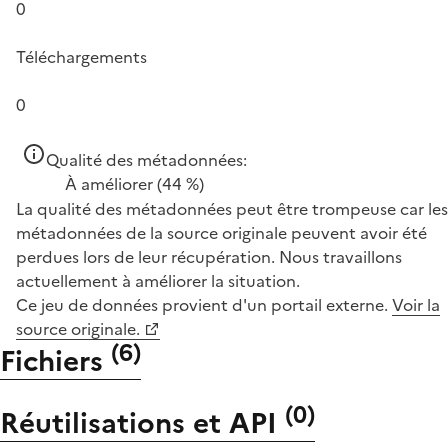
0
Téléchargements
0
Qualité des métadonnées:
À améliorer
(44 %)
La qualité des métadonnées peut être trompeuse car les
métadonnées de la source originale peuvent avoir été
perdues lors de leur récupération. Nous travaillons
actuellement à améliorer la situation.
Ce jeu de données provient d'un portail externe.
Voir la
source originale.
(
6
)
Fichiers
(
0
)
Réutilisations et API