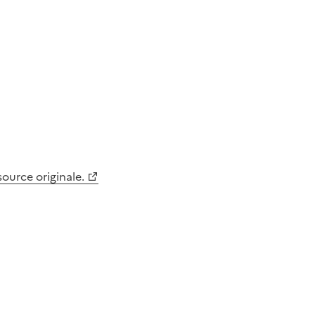
 source originale.