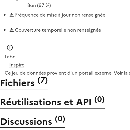
Bon
(67 %)
Fréquence de mise à jour non renseignée
Couverture temporelle non renseignée
Label
Inspire
Ce jeu de données provient d'un portail externe.
Voir la
(
7
)
Fichiers
(
0
)
Réutilisations et API
(
0
)
Discussions