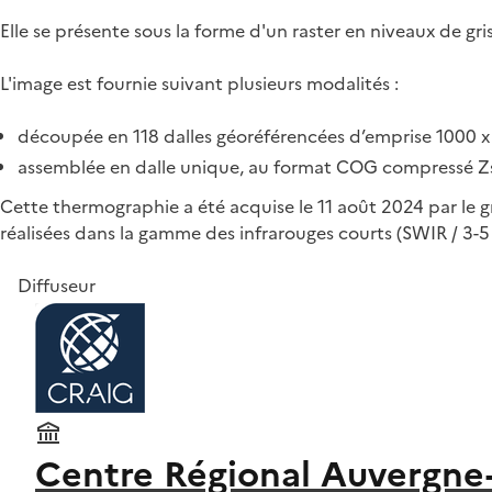
Elle se présente sous la forme d'un raster en niveaux de gri
L'image est fournie suivant plusieurs modalités :
découpée en 118 dalles géoréférencées d’emprise 1000 
assemblée en dalle unique, au format COG compressé Z
Cette thermographie a été acquise le 11 août 2024 par le 
réalisées dans la gamme des infrarouges courts (SWIR / 3-5
Diffuseur
Centre Régional Auvergne