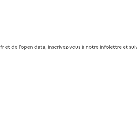
fr et de l’open data, inscrivez-vous à notre infolettre et s