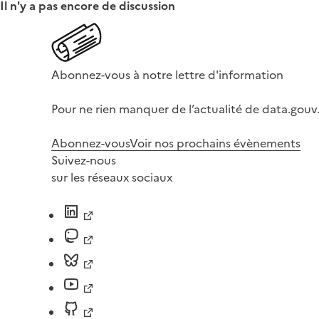
Il n'y a pas encore de discussion
Abonnez-vous à notre lettre d'information
Pour ne rien manquer de l’actualité de data.gouv.
Abonnez-vous
Voir nos prochains évènements
Suivez-nous
sur les réseaux sociaux