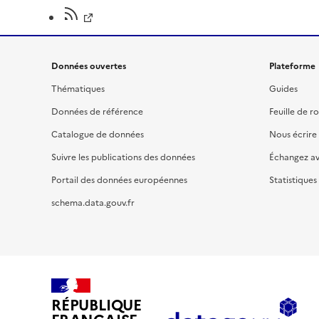
Données ouvertes
Plateforme
Thématiques
Guides
Données de référence
Feuille de r
Catalogue de données
Nous écrire
Suivre les publications des données
Échangez a
Portail des données européennes
Statistiques
schema.data.gouv.fr
RÉPUBLIQUE