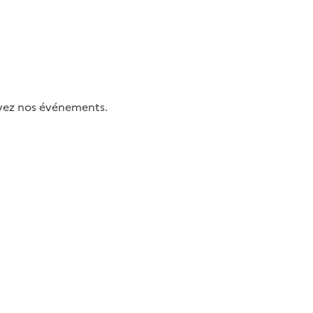
uivez nos événements.