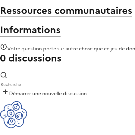
Ressources communautaires
Informations
Votre question porte sur autre chose que
ce jeu de do
0 discussions
Démarrer une nouvelle discussion