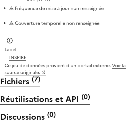
Fréquence de mise à jour non renseignée
Couverture temporelle non renseignée
Label
INSPIRE
Ce jeu de données provient d'un portail externe.
Voir la
source originale.
(
7
)
Fichiers
(
0
)
Réutilisations et API
(
0
)
Discussions