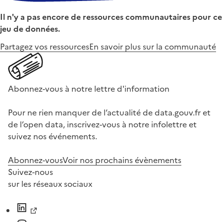
Il n'y a pas encore de ressources communautaires pour ce
jeu de données.
Partagez vos ressources
En savoir plus sur la communauté
Abonnez-vous à notre lettre d'information
Pour ne rien manquer de l’actualité de data.gouv.fr et
de l’open data, inscrivez-vous à notre infolettre et
suivez nos événements.
Abonnez-vous
Voir nos prochains évènements
Suivez-nous
sur les réseaux sociaux