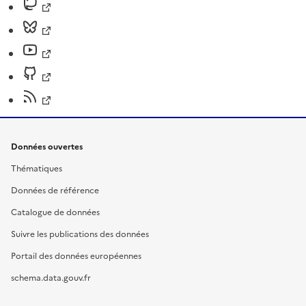
Données ouvertes
Thématiques
Données de référence
Catalogue de données
Suivre les publications des données
Portail des données européennes
schema.data.gouv.fr