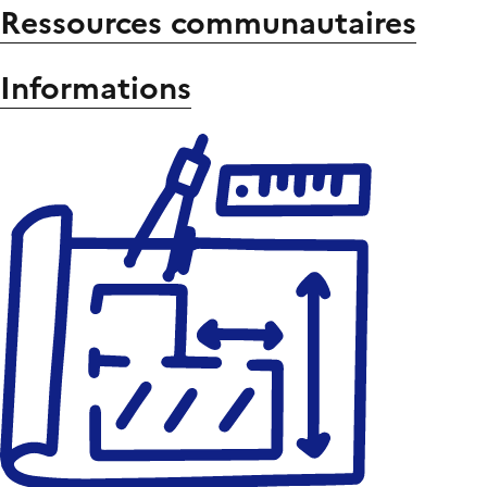
Ressources communautaires
Informations