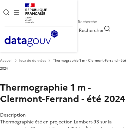
RÉPUBLIQUE
FRANÇAISE
Rechercher
Accueil
Jeux de données
Thermographie 1 m - Clermont-Ferrand - été
2024
Thermographie 1 m -
Clermont-Ferrand - été 2024
Description
Thermographie été en projection Lambert-93 sur la