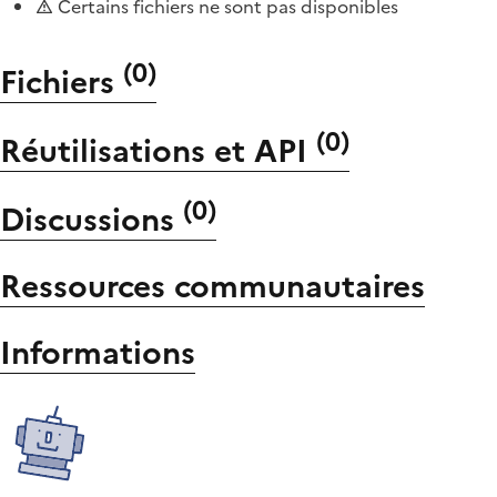
Certains fichiers ne sont pas disponibles
(
0
)
Fichiers
(
0
)
Réutilisations et API
(
0
)
Discussions
Ressources communautaires
Informations