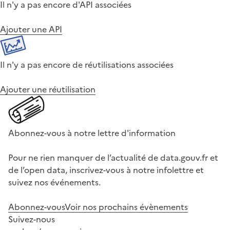
Il n'y a pas encore d'API associées
Ajouter une API
Il n'y a pas encore de réutilisations associées
Ajouter une réutilisation
Abonnez-vous à notre lettre d'information
Pour ne rien manquer de l’actualité de data.gouv.fr et
de l’open data, inscrivez-vous à notre infolettre et
suivez nos événements.
Abonnez-vous
Voir nos prochains évènements
Suivez-nous