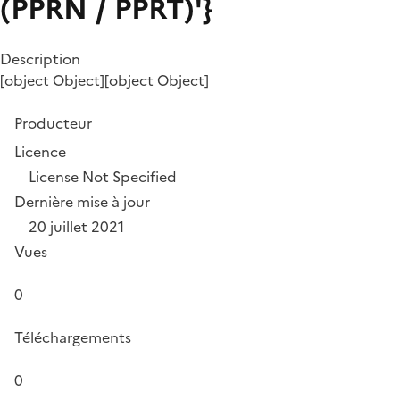
(PPRN / PPRT)'}
Description
[object Object][object Object]
Producteur
Licence
License Not Specified
Dernière mise à jour
20 juillet 2021
Vues
0
Téléchargements
0