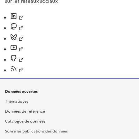
sur les réseaux sociaux
Données ouvertes
Thématiques
Données de référence
Catalogue de données
Suivre les publications des données