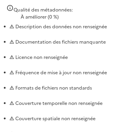
Qualité des métadonnées:
À améliorer
(0 %)
Description des données non renseignée
Documentation des fichiers manquante
Licence non renseignée
Fréquence de mise à jour non renseignée
Formats de fichiers non standards
Couverture temporelle non renseignée
Couverture spatiale non renseignée