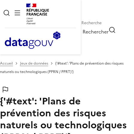
RÉPUBLIQUE
FRANÇAISE
Rechercher
Accueil
Jeux de données
{'#text': 'Plans de prévention des risques
naturels ou technologiques (PPRN / PPRT)'}
{'#text': 'Plans de
prévention des risques
naturels ou technologiques