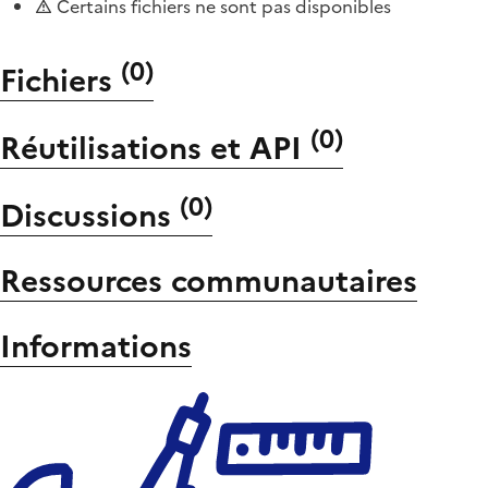
Certains fichiers ne sont pas disponibles
(
0
)
Fichiers
(
0
)
Réutilisations et API
(
0
)
Discussions
Ressources communautaires
Informations