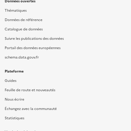
Données ouvertes
Thématiques
Données de référence
Catalogue de données
Suivre les publications des données
Portail des données européennes
schema.data.gouv.fr
Plateforme
Guides
Feuille de route et nouveautés
Nous écrire
Échangez avec la communauté
Statistiques