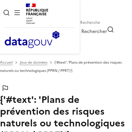
RÉPUBLIQUE
FRANÇAISE
Rechercher
Accueil
Jeux de données
{'#text': 'Plans de prévention des risques
naturels ou technologiques (PPRN / PPRT)'}
{'#text': 'Plans de
prévention des risques
naturels ou technologiques