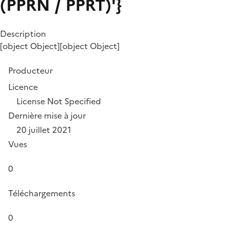
(PPRN / PPRT)'}
Description
[object Object][object Object]
Producteur
Licence
License Not Specified
Dernière mise à jour
20 juillet 2021
Vues
0
Téléchargements
0