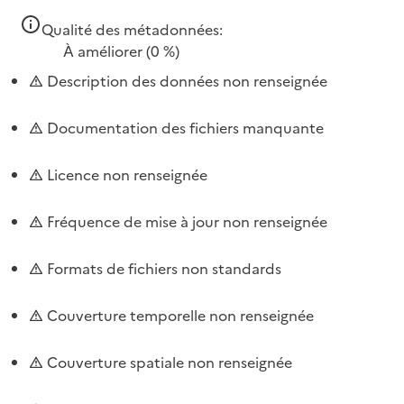
Qualité des métadonnées:
À améliorer
(0 %)
Description des données non renseignée
Documentation des fichiers manquante
Licence non renseignée
Fréquence de mise à jour non renseignée
Formats de fichiers non standards
Couverture temporelle non renseignée
Couverture spatiale non renseignée