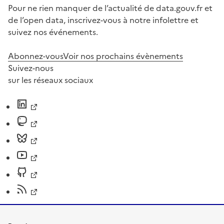
Pour ne rien manquer de l’actualité de data.gouv.fr et
de l’open data, inscrivez-vous à notre infolettre et
suivez nos événements.
Abonnez-vous
Voir nos prochains évènements
Suivez-nous
sur les réseaux sociaux