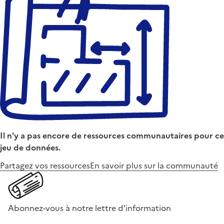
Il n'y a pas encore de ressources communautaires pour ce
jeu de données.
Partagez vos ressources
En savoir plus sur la communauté
Abonnez-vous à notre lettre d'information