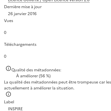
Dernière mise à jour
26 janvier 2016
Vues
0
Téléchargements
0
Qualité des métadonnées:
À améliorer
(56 %)
La qualité des métadonnées peut être trompeuse car les 
actuellement à améliorer la situation.
Label
INSPIRE