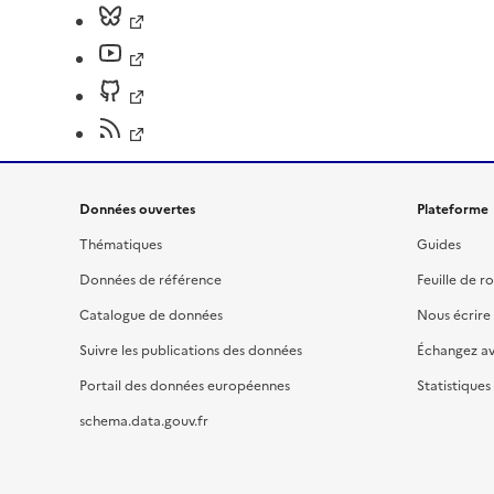
Données ouvertes
Plateforme
Thématiques
Guides
Données de référence
Feuille de r
Catalogue de données
Nous écrire
Suivre les publications des données
Échangez a
Portail des données européennes
Statistiques
schema.data.gouv.fr