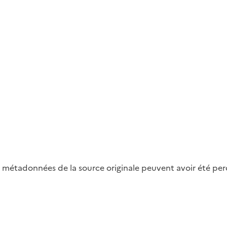
métadonnées de la source originale peuvent avoir été perdu