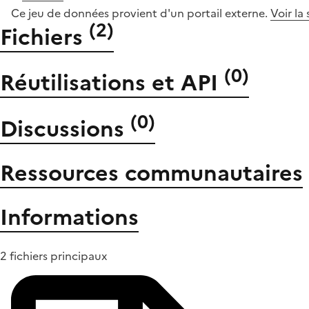
Ce jeu de données provient d'un portail externe.
Voir la
(
2
)
Fichiers
(
0
)
Réutilisations et API
(
0
)
Discussions
Ressources communautaires
Informations
2 fichiers principaux