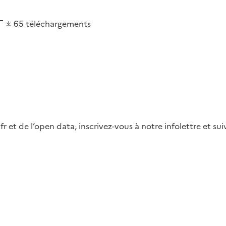
65
téléchargements
fr et de l’open data, inscrivez-vous à notre infolettre et s