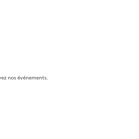
uivez nos événements.