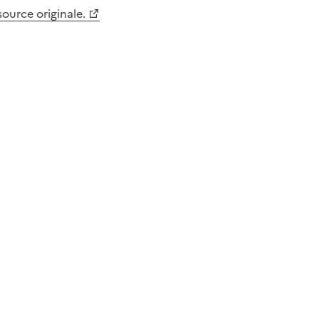
 source originale.