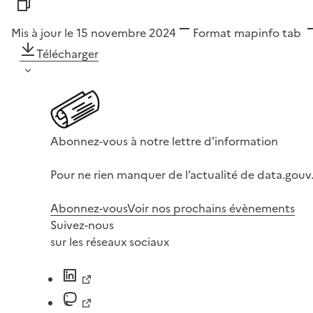
Mis à jour le 15 novembre 2024
Format
mapinfo tab
Télécharger
Abonnez-vous à notre lettre d'information
Pour ne rien manquer de l’actualité de data.gouv.
Abonnez-vous
Voir nos prochains évènements
Suivez-nous
sur les réseaux sociaux