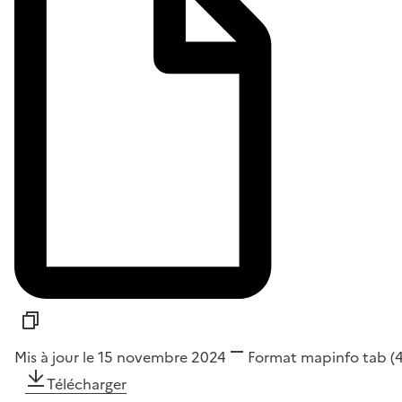
Mis à jour le 15 novembre 2024
Format
mapinfo tab
(
Télécharger