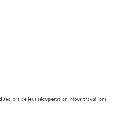
es lors de leur récupération. Nous travaillons