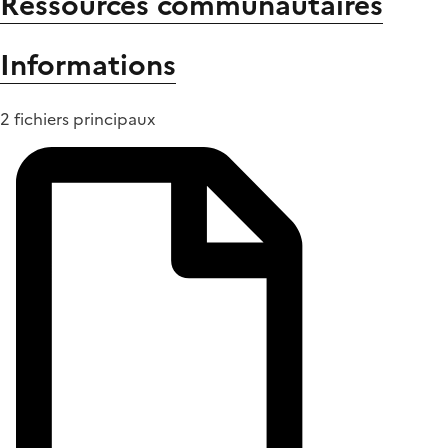
Ressources communautaires
Informations
2 fichiers principaux