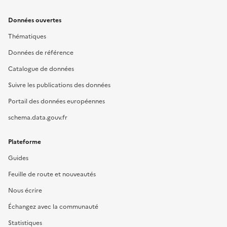
Données ouvertes
Thématiques
Données de référence
Catalogue de données
Suivre les publications des données
Portail des données européennes
schema.data.gouv.fr
Plateforme
Guides
Feuille de route et nouveautés
Nous écrire
Échangez avec la communauté
Statistiques