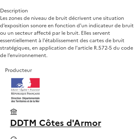
Description
Les zones de niveau de bruit décrivent une situation
d’exposition sonore en fonction d'un indicateur de bruit
ou un secteur affecté par le bruit. Elles servent
essentiellement à l'établissement des cartes de bruit
stratégiques, en application de l'article R.572-5 du code
de l’environnement.
Producteur
DDTM Côtes d'Armor