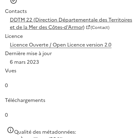
Contacts
DDTM 22 (Direction Départementale des Territoires
et de la Mer des Côtes-d'Armor)
(Contact)
Licence
Licence Ouverte / Open Licence version 2.0
Dernière mise à jour
6 mars 2023
Vues
0
Téléchargements
0
Qualité des métadonnées: