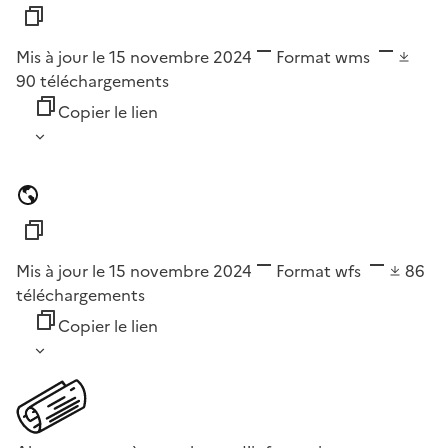
Mis à jour le 15 novembre 2024
Format
wms
90
téléchargements
Copier le lien
Mis à jour le 15 novembre 2024
Format
wfs
86
téléchargements
Copier le lien