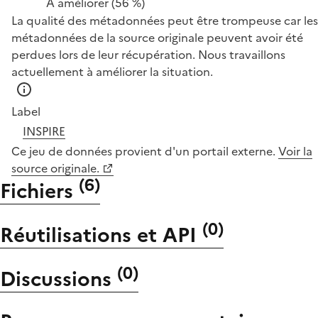
À améliorer
(56 %)
La qualité des métadonnées peut être trompeuse car les
métadonnées de la source originale peuvent avoir été
perdues lors de leur récupération. Nous travaillons
actuellement à améliorer la situation.
Label
INSPIRE
Ce jeu de données provient d'un portail externe.
Voir la
source originale.
(
6
)
Fichiers
(
0
)
Réutilisations et API
(
0
)
Discussions