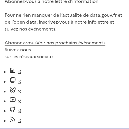
Abonnez-vous à notre lettre d'information
Pour ne rien manquer de l’actualité de data.gouv.fr et
de l’open data, inscrivez-vous à notre infolettre et
suivez nos événements.
Abonnez-vous
Voir nos prochains évènements
Suivez-nous
sur les réseaux sociaux