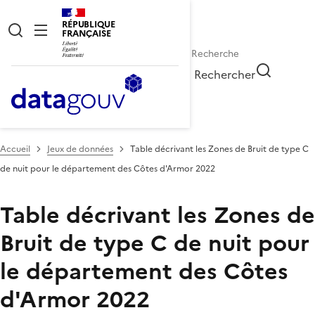
RÉPUBLIQUE
FRANÇAISE
Rechercher
Accueil
Jeux de données
Table décrivant les Zones de Bruit de type C
de nuit pour le département des Côtes d'Armor 2022
Table décrivant les Zones de
Bruit de type C de nuit pour
le département des Côtes
d'Armor 2022