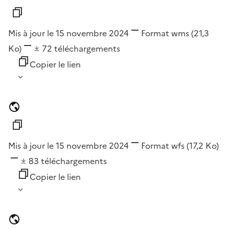
Mis à jour le 15 novembre 2024
Format
wms
(21,3
Ko)
72
téléchargements
Copier le lien
Mis à jour le 15 novembre 2024
Format
wfs
(17,2 Ko)
83
téléchargements
Copier le lien