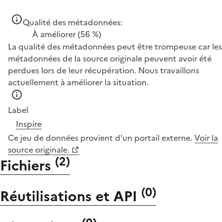
Qualité des métadonnées:
À améliorer
(56 %)
La qualité des métadonnées peut être trompeuse car les
métadonnées de la source originale peuvent avoir été
perdues lors de leur récupération. Nous travaillons
actuellement à améliorer la situation.
Label
Inspire
Ce jeu de données provient d'un portail externe.
Voir la
source originale.
(
2
)
Fichiers
(
0
)
Réutilisations et API