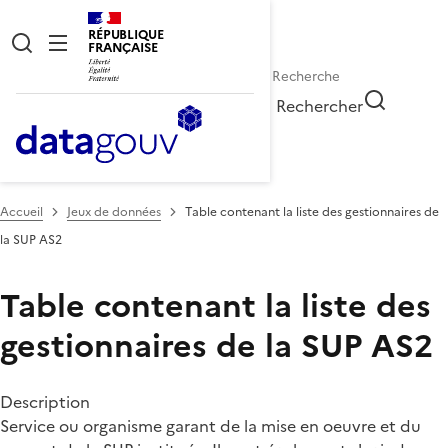
RÉPUBLIQUE
FRANÇAISE
Rechercher
Accueil
Jeux de données
Table contenant la liste des gestionnaires de
la SUP AS2
Table contenant la liste des
gestionnaires de la SUP AS2
Description
Service ou organisme garant de la mise en oeuvre et du