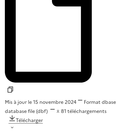
Mis à jour le 15 novembre 2024
Format
dbase
database file (dbf)
81
téléchargements
Télécharger