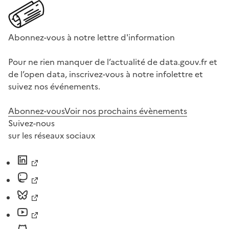
Abonnez-vous à notre lettre d'information
Pour ne rien manquer de l’actualité de data.gouv.fr et
de l’open data, inscrivez-vous à notre infolettre et
suivez nos événements.
Abonnez-vous
Voir nos prochains évènements
Suivez-nous
sur les réseaux sociaux