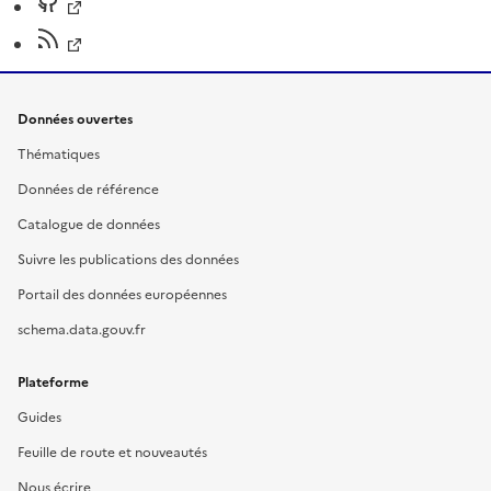
Données ouvertes
Thématiques
Données de référence
Catalogue de données
Suivre les publications des données
Portail des données européennes
schema.data.gouv.fr
Plateforme
Guides
Feuille de route et nouveautés
Nous écrire