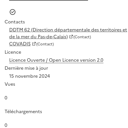
Contacts
DDTM 62 (Direction départementale des territoires et
de la mer du Pas-de-Calais)
(Contact)
COVADIS
(Contact)
Licence
Licence Ouverte / Open Licence version 2.0
Dernière mise à jour
15 novembre 2024
Vues
0
Téléchargements
0