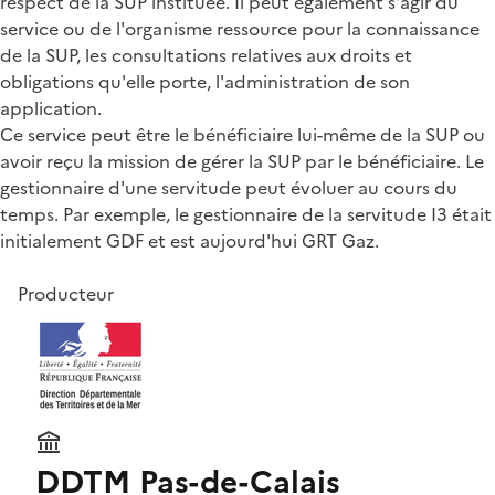
respect de la SUP instituée. Il peut également s'agir du
service ou de l'organisme ressource pour la connaissance
de la SUP, les consultations relatives aux droits et
obligations qu'elle porte, l'administration de son
application.
Ce service peut être le bénéficiaire lui-même de la SUP ou
avoir reçu la mission de gérer la SUP par le bénéficiaire. Le
gestionnaire d'une servitude peut évoluer au cours du
temps. Par exemple, le gestionnaire de la servitude I3 était
initialement GDF et est aujourd'hui GRT Gaz.
Producteur
DDTM Pas-de-Calais