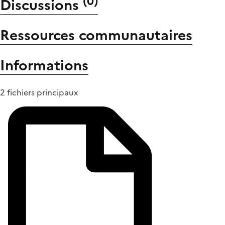
(
0
)
Discussions
Ressources communautaires
Informations
2 fichiers principaux