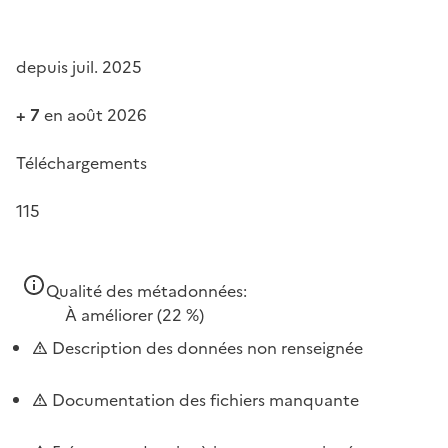
depuis juil. 2025
+ 7
en août 2026
Téléchargements
115
Qualité des métadonnées:
À améliorer
(22 %)
Description des données non renseignée
Documentation des fichiers manquante