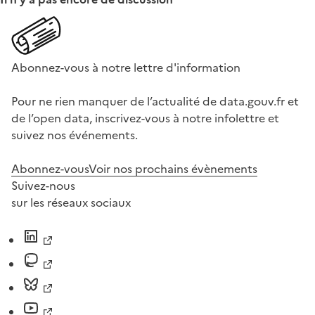
Abonnez-vous à notre lettre d'information
Pour ne rien manquer de l’actualité de data.gouv.fr et
de l’open data, inscrivez-vous à notre infolettre et
suivez nos événements.
Abonnez-vous
Voir nos prochains évènements
Suivez-nous
sur les réseaux sociaux