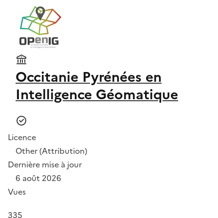
Occitanie Pyrénées en
Intelligence Géomatique
Licence
Other (Attribution)
Dernière mise à jour
6 août 2026
Vues
335