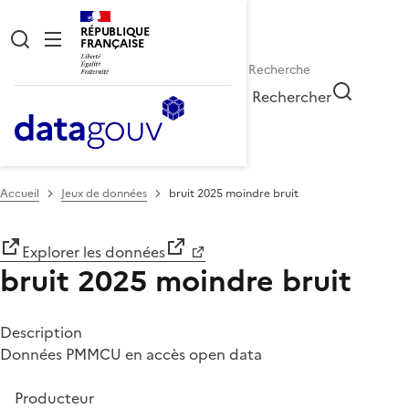
RÉPUBLIQUE
FRANÇAISE
Rechercher
Accueil
Jeux de données
bruit 2025 moindre bruit
Explorer les données
bruit 2025 moindre bruit
Description
Données PMMCU en accès open data
Producteur