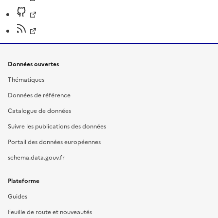
Données ouvertes
Thématiques
Données de référence
Catalogue de données
Suivre les publications des données
Portail des données européennes
schema.data.gouv.fr
Plateforme
Guides
Feuille de route et nouveautés