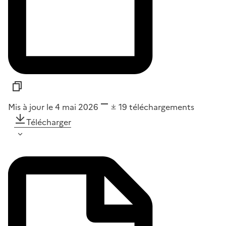
Mis à jour le 4 mai 2026
19
téléchargements
Télécharger