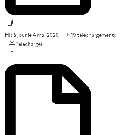
Mis à jour le 4 mai 2026
19
téléchargements
Télécharger