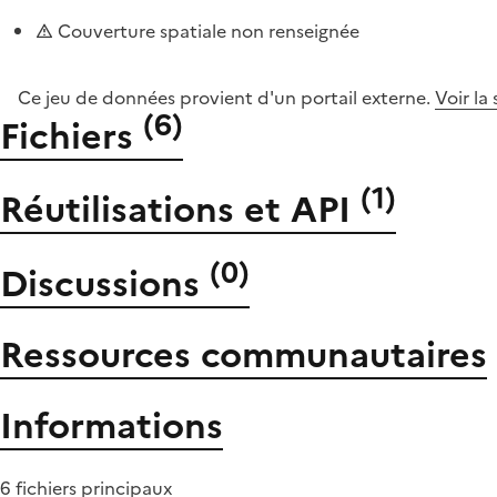
Couverture spatiale non renseignée
Ce jeu de données provient d'un portail externe.
Voir la
(
6
)
Fichiers
(
1
)
Réutilisations et API
(
0
)
Discussions
Ressources communautaires
Informations
6 fichiers principaux