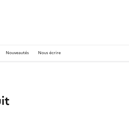
Nouveautés
Nous écrire
it