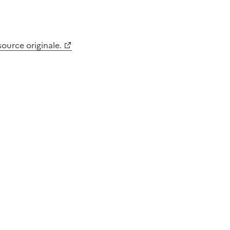
 source originale.