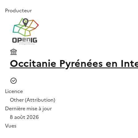
Producteur
Occitanie Pyrénées en Int
Licence
Other (Attribution)
Dernière mise à jour
8 août 2026
Vues