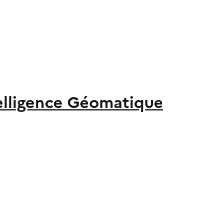
elligence Géomatique