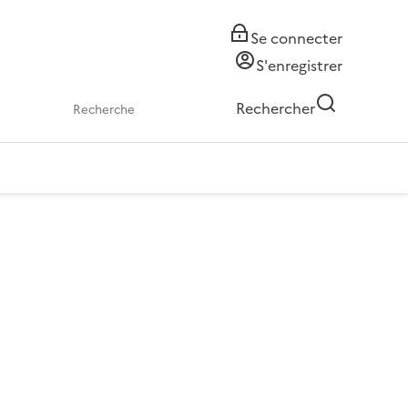
Se connecter
S'enregistrer
Rechercher