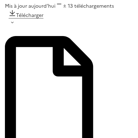
Mis à jour aujourd’hui
13
téléchargements
Télécharger