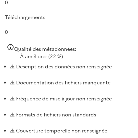
0
Téléchargements
0
Qualité des métadonnées:
À améliorer
(22 %)
Description des données non renseignée
Documentation des fichiers manquante
Fréquence de mise à jour non renseignée
Formats de fichiers non standards
Couverture temporelle non renseignée