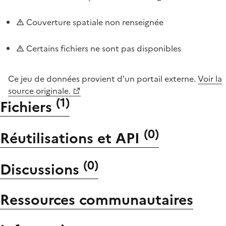
Couverture spatiale non renseignée
Certains fichiers ne sont pas disponibles
Ce jeu de données provient d'un portail externe.
Voir la
source originale.
(
1
)
Fichiers
(
0
)
Réutilisations et API
(
0
)
Discussions
Ressources communautaires