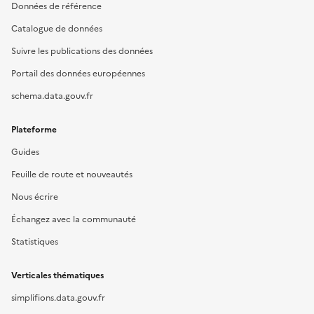
Données de référence
Catalogue de données
Suivre les publications des données
Portail des données européennes
schema.data.gouv.fr
Plateforme
Guides
Feuille de route et nouveautés
Nous écrire
Échangez avec la communauté
Statistiques
Verticales thématiques
simplifions.data.gouv.fr