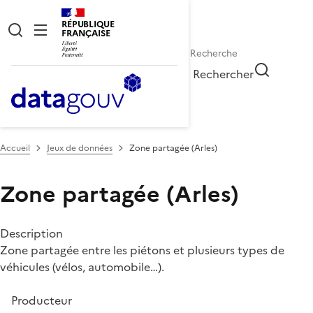
RÉPUBLIQUE
FRANÇAISE
Rechercher
Accueil
Jeux de données
Zone partagée (Arles)
Zone partagée (Arles)
Description
Zone partagée entre les piétons et plusieurs types de
véhicules (vélos, automobile…).
Producteur