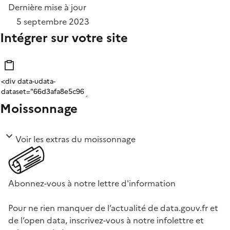
Dernière mise à jour
5 septembre 2023
Intégrer sur votre site
Moissonnage
Voir les extras du moissonnage
Abonnez-vous à notre lettre d'information
Pour ne rien manquer de l’actualité de data.gouv.fr et
de l’open data, inscrivez-vous à notre infolettre et