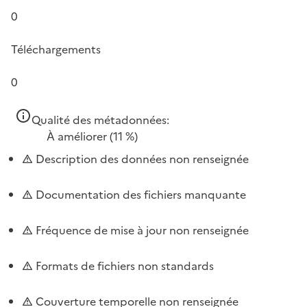
0
Téléchargements
0
Qualité des métadonnées:
À améliorer
(11 %)
Description des données non renseignée
Documentation des fichiers manquante
Fréquence de mise à jour non renseignée
Formats de fichiers non standards
Couverture temporelle non renseignée