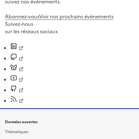
suivez nos événements.
Abonnez-vous
Voir nos prochains évènements
Suivez-nous
sur les réseaux sociaux
Données ouvertes
Thématiques