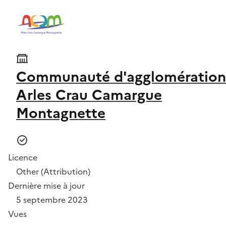
Communauté d'agglomération
Arles Crau Camargue
Montagnette
Licence
Other (Attribution)
Dernière mise à jour
5 septembre 2023
Vues