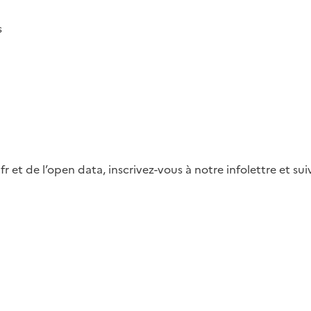
s
fr et de l’open data, inscrivez-vous à notre infolettre et s