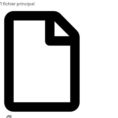
1 fichier principal