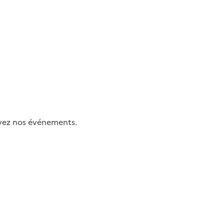
uivez nos événements.