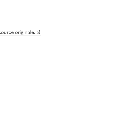
 source originale.