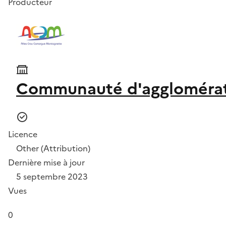
Producteur
Communauté d'agglomérat
Licence
Other (Attribution)
Dernière mise à jour
5 septembre 2023
Vues
0