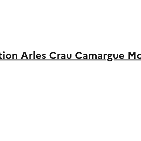
ion Arles Crau Camargue M