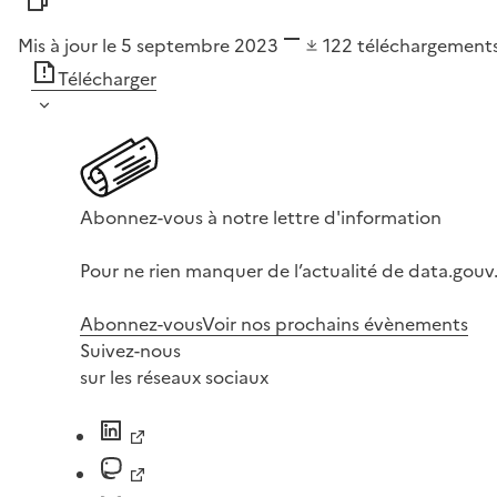
Mis à jour le 5 septembre 2023
122
téléchargement
Télécharger
Abonnez-vous à notre lettre d'information
Pour ne rien manquer de l’actualité de data.gouv.
Abonnez-vous
Voir nos prochains évènements
Suivez-nous
sur les réseaux sociaux