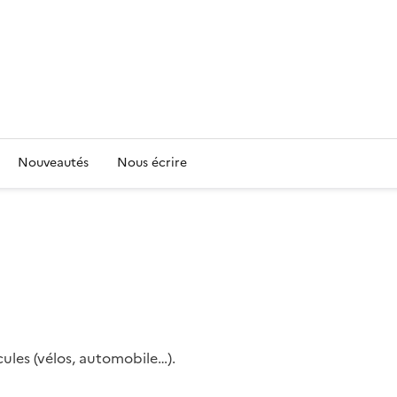
Nouveautés
Nous écrire
cules (vélos, automobile…).