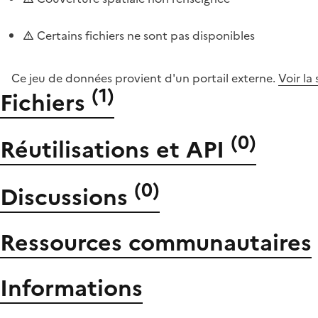
Certains fichiers ne sont pas disponibles
Ce jeu de données provient d'un portail externe.
Voir la
(
1
)
Fichiers
(
0
)
Réutilisations et API
(
0
)
Discussions
Ressources communautaires
Informations