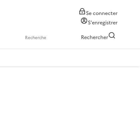
Se connecter
S'enregistrer
Rechercher