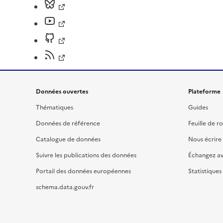
Données ouvertes
Plateforme
Thématiques
Guides
Données de référence
Feuille de r
Catalogue de données
Nous écrire
Suivre les publications des données
Échangez a
Portail des données européennes
Statistiques
schema.data.gouv.fr