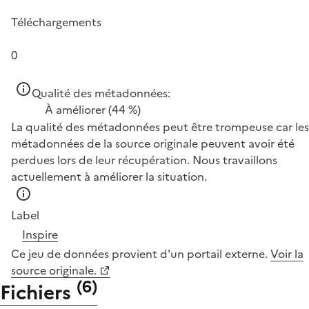
Téléchargements
0
Qualité des métadonnées:
À améliorer
(44 %)
La qualité des métadonnées peut être trompeuse car les
métadonnées de la source originale peuvent avoir été
perdues lors de leur récupération. Nous travaillons
actuellement à améliorer la situation.
Label
Inspire
Ce jeu de données provient d'un portail externe.
Voir la
source originale.
(
6
)
Fichiers