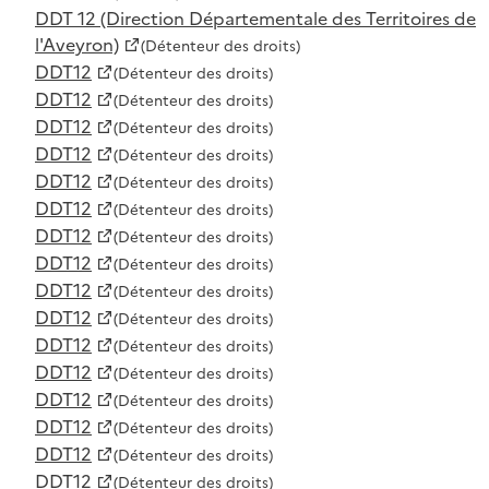
DDT 12 (Direction Départementale des Territoires de
l'Aveyron)
(Détenteur des droits)
DDT12
(Détenteur des droits)
DDT12
(Détenteur des droits)
DDT12
(Détenteur des droits)
DDT12
(Détenteur des droits)
DDT12
(Détenteur des droits)
DDT12
(Détenteur des droits)
DDT12
(Détenteur des droits)
DDT12
(Détenteur des droits)
DDT12
(Détenteur des droits)
DDT12
(Détenteur des droits)
DDT12
(Détenteur des droits)
DDT12
(Détenteur des droits)
DDT12
(Détenteur des droits)
DDT12
(Détenteur des droits)
DDT12
(Détenteur des droits)
DDT12
(Détenteur des droits)