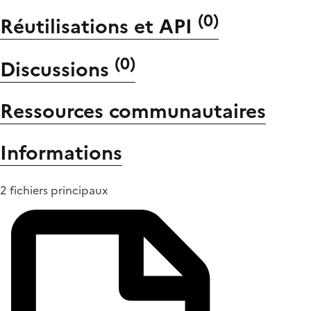
(
0
)
Réutilisations et API
(
0
)
Discussions
Ressources communautaires
Informations
2 fichiers principaux