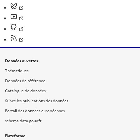
Données ouvertes
Thématiques
Données de référence
Catalogue de données
Suivre les publications des données
Portail des données européennes
schema.data.gouv.fr
Plateforme