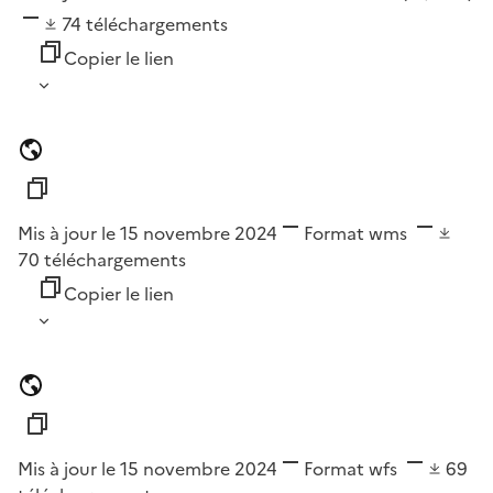
74
téléchargements
Copier le lien
Mis à jour le 15 novembre 2024
Format
wms
70
téléchargements
Copier le lien
Mis à jour le 15 novembre 2024
Format
wfs
69