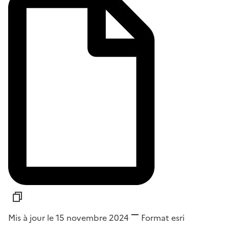
Mis à jour le 15 novembre 2024
Format
esri