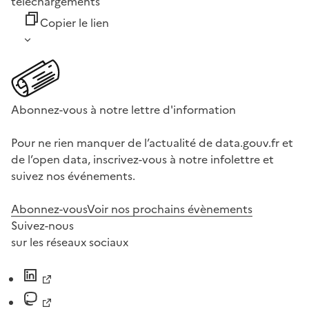
téléchargements
Copier le lien
Abonnez-vous à notre lettre d'information
Pour ne rien manquer de l’actualité de data.gouv.fr et
de l’open data, inscrivez-vous à notre infolettre et
suivez nos événements.
Abonnez-vous
Voir nos prochains évènements
Suivez-nous
sur les réseaux sociaux