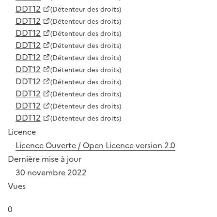
DDT12
(Détenteur des droits)
DDT12
(Détenteur des droits)
DDT12
(Détenteur des droits)
DDT12
(Détenteur des droits)
DDT12
(Détenteur des droits)
DDT12
(Détenteur des droits)
DDT12
(Détenteur des droits)
DDT12
(Détenteur des droits)
DDT12
(Détenteur des droits)
DDT12
(Détenteur des droits)
Licence
Licence Ouverte / Open Licence version 2.0
Dernière mise à jour
30 novembre 2022
Vues
0