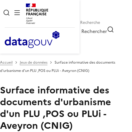
RÉPUBLIQUE
FRANÇAISE
Rechercher
Accueil
Jeux de données
Surface informative des documents
d'urbanisme d'un PLU ,POS ou PLUi - Aveyron (CNIG)
Surface informative des
documents d'urbanisme
d'un PLU ,POS ou PLUi -
Aveyron (CNIG)