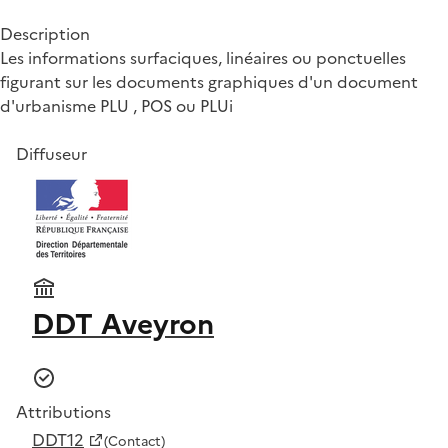
Description
Les informations surfaciques, linéaires ou ponctuelles
figurant sur les documents graphiques d'un document
d'urbanisme PLU , POS ou PLUi
Diffuseur
DDT Aveyron
Attributions
DDT12
(Contact)