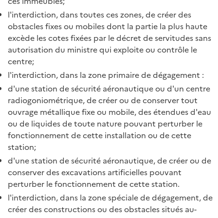
ces immeubles;
l'interdiction, dans toutes ces zones, de créer des
obstacles fixes ou mobiles dont la partie la plus haute
excède les cotes fixées par le décret de servitudes sans
autorisation du ministre qui exploite ou contrôle le
centre;
l'interdiction, dans la zone primaire de dégagement :
d'une station de sécurité aéronautique ou d'un centre
radiogoniométrique, de créer ou de conserver tout
ouvrage métallique fixe ou mobile, des étendues d'eau
ou de liquides de toute nature pouvant perturber le
fonctionnement de cette installation ou de cette
station;
d'une station de sécurité aéronautique, de créer ou de
conserver des excavations artificielles pouvant
perturber le fonctionnement de cette station.
l'interdiction, dans la zone spéciale de dégagement, de
créer des constructions ou des obstacles situés au-