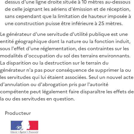
dessus d'une ligne droite située à 10 mètres au-dessous
de celle joignant les aériens d'émission et de réception,
sans cependant que la limitation de hauteur imposée à
une construction puisse être inférieure à 25 mètres.
Le générateur d'une servitude d'utilité publique est une
entité géographique dont la nature ou la fonction induit,
sous l'effet d'une réglementation, des contraintes sur les
modalités d'occupation du sol des terrains environnants.
La disparition ou la destruction sur le terrain du
générateur n'a pas pour conséquence de supprimer la ou
les servitudes qui lui étaient associées. Seul un nouvel acte
d'annulation ou d'abrogation pris par l'autorité
compétente peut légalement faire disparaître les effets de
la ou des servitudes en question.
Producteur