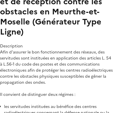
et de réception contre les
obstacles en Meurthe-et-
Moselle (Générateur Type
Ligne)
Description
Afin d'assurer le bon fonctionnement des réseaux, des
servitudes sont instituées en application des articles L. 54
à L.56-1 du code des postes et des communications
électroniques afin de protéger les centres radioélectriques
contre les obstacles physiques susceptibles de gêner la
propagation des ondes.
Il convient de distinguer deux régimes :
les servitudes instituées au bénéfice des centres
radioélectriques concernant la défense nationale ou la