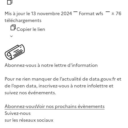
Mis à jour le 13 novembre 2024
Format
wfs
76
téléchargements
Copier le lien
Abonnez-vous à notre lettre d'information
Pour ne rien manquer de l’actualité de data.gouv.fr et
de l’open data, inscrivez-vous à notre infolettre et
suivez nos événements.
Abonnez-vous
Voir nos prochains évènements
Suivez-nous
sur les réseaux sociaux