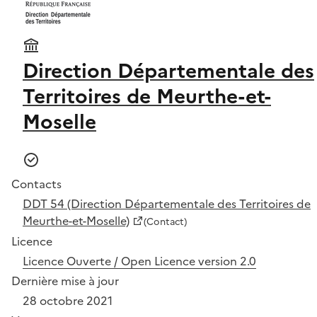
Direction Départementale des
Territoires de Meurthe-et-
Moselle
Contacts
DDT 54 (Direction Départementale des Territoires de
Meurthe-et-Moselle)
(Contact)
Licence
Licence Ouverte / Open Licence version 2.0
Dernière mise à jour
28 octobre 2021