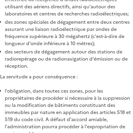
utilisant des aériens directifs, ainsi qu'autour des
laboratoires et centres de recherches radioélectriques;
des zones spéciales de dégagement entre deux centres
assurant une liaison radioélectrique par ondes de
fréquence supérieure à 30 mégahertz (c'est-à-dire de
longueur d'onde inférieure à 10 mètres);
des secteurs de dégagement autour des stations de
radiorepérage ou de radionavigation d'émission ou de
réception.
La servitude a pour conséquence :
l'obligation, dans toutes ces zones, pour les
propriétaires de procéder si nécessaire à la suppression
ou la modification de bâtiments constituant des
immeubles par nature en application des articles 518 et
519 du code civil. A défaut d'accord amiable,
l'administration pourra procéder à l'expropriation de