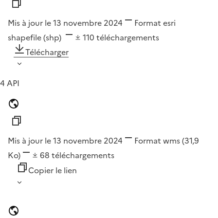
Mis à jour le 13 novembre 2024
Format
esri
shapefile (shp)
110
téléchargements
Télécharger
4 API
Mis à jour le 13 novembre 2024
Format
wms
(31,9
Ko)
68
téléchargements
Copier le lien