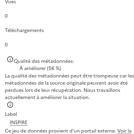
Vues
0
Téléchargements
0
Qualité des métadonnées:
À améliorer
(56 %)
La qualité des métadonnées peut être trompeuse car les
métadonnées de la source originale peuvent avoir été
perdues lors de leur récupération. Nous travaillons
actuellement à améliorer la situation.
Label
INSPIRE
Ce jeu de données provient d'un portail externe.
Voir la