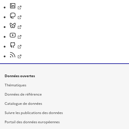
Données ouvertes
Thématiques
Données de référence
Catalogue de données
Suivre les publications des données
Portail des données européennes