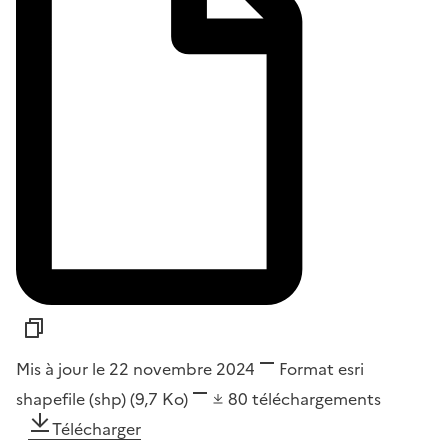
Mis à jour le 22 novembre 2024
Format
esri
shapefile (shp)
(9,7 Ko)
80
téléchargements
Télécharger