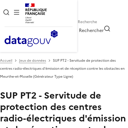
RÉPUBLIQUE
FRANÇAISE
Rechercher
Accueil
Jeux de données
SUP PT2 - Servitude de protection des
centres radio-électriques d'émission et de réception contre les obstacles en
Meurthe-et-Moselle (Générateur Type Ligne)
SUP PT2 - Servitude de
protection des centres
radio-électriques d'émission