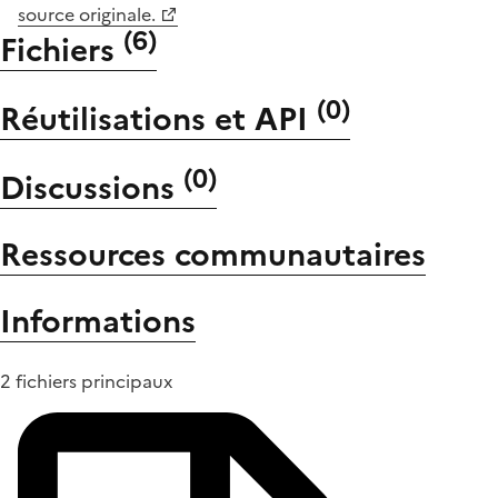
source originale.
(
6
)
Fichiers
(
0
)
Réutilisations et API
(
0
)
Discussions
Ressources communautaires
Informations
2 fichiers principaux