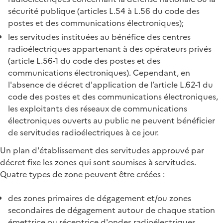
sécurité publique (articles L.54 à L.56 du code des
postes et des communications électroniques);
les servitudes instituées au bénéfice des centres
radioélectriques appartenant à des opérateurs privés
(article L.56-1 du code des postes et des
communications électroniques). Cependant, en
l'absence de décret d'application de l’article L.62-1 du
code des postes et des communications électroniques,
les exploitants des réseaux de communications
électroniques ouverts au public ne peuvent bénéficier
de servitudes radioélectriques à ce jour.
Un plan d'établissement des servitudes approuvé par
décret fixe les zones qui sont soumises à servitudes.
Quatre types de zone peuvent être créées :
des zones primaires de dégagement et/ou zones
secondaires de dégagement autour de chaque station
émettrice ou réceptrice d'ondes radioélectriques