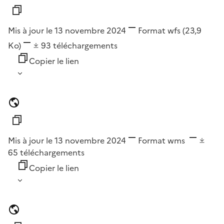
Mis à jour le 13 novembre 2024
Format
wfs
(23,9
Ko)
93
téléchargements
Copier le lien
Mis à jour le 13 novembre 2024
Format
wms
65
téléchargements
Copier le lien