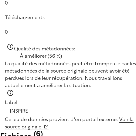
0
Téléchargements
0
Qualité des métadonnées:
À améliorer
(56 %)
La qualité des métadonnées peut être trompeuse car les
métadonnées de la source originale peuvent avoir été
perdues lors de leur récupération. Nous travaillons
actuellement à améliorer la situation.
Label
INSPIRE
Ce jeu de données provient d'un portail externe.
Voir la
source originale.
(
6
)