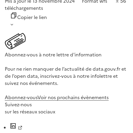
Mis à jour le 13 novembre 2024
Format
wfs
56
téléchargements
Copier le lien
Abonnez-vous à notre lettre d'information
Pour ne rien manquer de l’actualité de data.gouv.fr et
de l’open data, inscrivez-vous à notre infolettre et
suivez nos événements.
Abonnez-vous
Voir nos prochains évènements
Suivez-nous
sur les réseaux sociaux