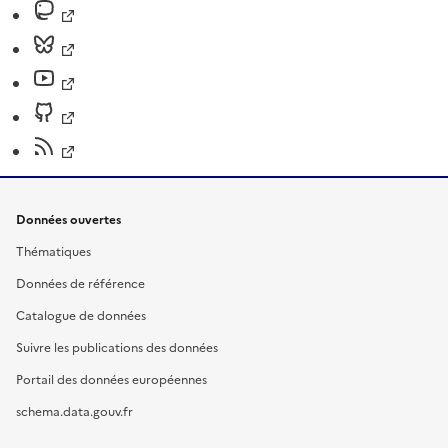
Données ouvertes
Thématiques
Données de référence
Catalogue de données
Suivre les publications des données
Portail des données européennes
schema.data.gouv.fr