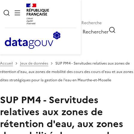
RÉPUBLIQUE
FRANÇAISE
Rechercher
Accueil
Jeux de données
SUP PM4 - Servitudes relatives aux zones de
rétention d'eau, aux zones de mobilité des cours des cours d'eau et aux zones
dites stratégiques pour la gestion de l'eau en Meurthe-et-Moselle
SUP PM4 - Servitudes
relatives aux zones de
rétention d'eau, aux zones