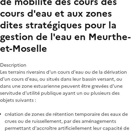
de mobilité des cours des
cours d'eau et aux zones
dites stratégiques pour la
gestion de l'eau en Meurthe-
et-Moselle
Description
Les terrains riverains d'un cours d'eau ou de la dérivation
d'un cours d'eau, ou situés dans leur bassin versant, ou
dans une zone estuarienne peuvent être grevées d'une
servitude d'utilité publique ayant un ou plusieurs des
objets suivants :
création de zones de rétention temporaire des eaux de
crues ou de ruissellement, par des aménagements
permettant d'accroître artificiellement leur capacité de