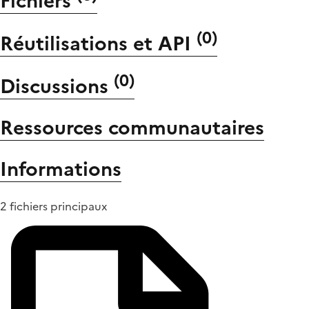
Fichiers
(
0
)
Réutilisations et API
(
0
)
Discussions
Ressources communautaires
Informations
2 fichiers principaux