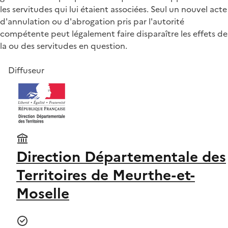
les servitudes qui lui étaient associées. Seul un nouvel acte
d'annulation ou d'abrogation pris par l'autorité
compétente peut légalement faire disparaître les effets de
la ou des servitudes en question.
Diffuseur
Direction Départementale des
Territoires de Meurthe-et-
Moselle