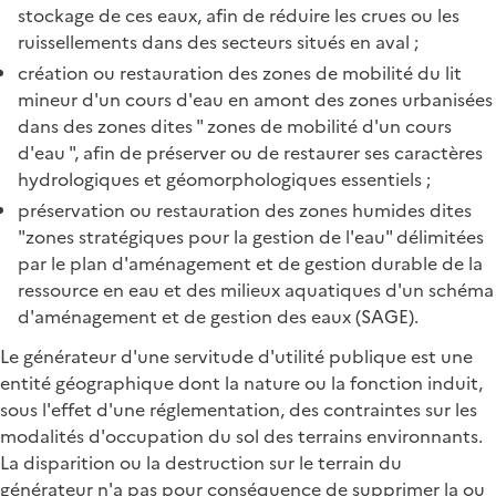
stockage de ces eaux, afin de réduire les crues ou les
ruissellements dans des secteurs situés en aval ;
création ou restauration des zones de mobilité du lit
mineur d'un cours d'eau en amont des zones urbanisées
dans des zones dites " zones de mobilité d'un cours
d'eau ", afin de préserver ou de restaurer ses caractères
hydrologiques et géomorphologiques essentiels ;
préservation ou restauration des zones humides dites
"zones stratégiques pour la gestion de l'eau" délimitées
par le plan d'aménagement et de gestion durable de la
ressource en eau et des milieux aquatiques d'un schéma
d'aménagement et de gestion des eaux (SAGE).
Le générateur d'une servitude d'utilité publique est une
entité géographique dont la nature ou la fonction induit,
sous l'effet d'une réglementation, des contraintes sur les
modalités d'occupation du sol des terrains environnants.
La disparition ou la destruction sur le terrain du
générateur n'a pas pour conséquence de supprimer la ou