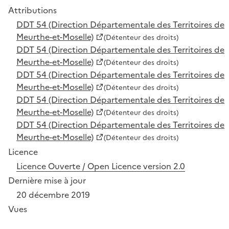
Attributions
DDT 54 (Direction Départementale des Territoires de
Meurthe-et-Moselle)
(Détenteur des droits)
DDT 54 (Direction Départementale des Territoires de
Meurthe-et-Moselle)
(Détenteur des droits)
DDT 54 (Direction Départementale des Territoires de
Meurthe-et-Moselle)
(Détenteur des droits)
DDT 54 (Direction Départementale des Territoires de
Meurthe-et-Moselle)
(Détenteur des droits)
DDT 54 (Direction Départementale des Territoires de
Meurthe-et-Moselle)
(Détenteur des droits)
Licence
Licence Ouverte / Open Licence version 2.0
Dernière mise à jour
20 décembre 2019
Vues