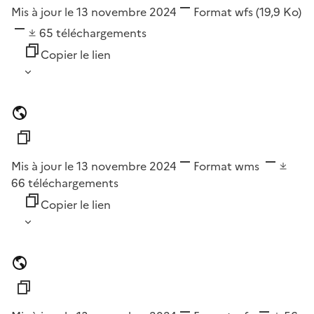
Mis à jour le 13 novembre 2024
Format
wfs
(19,9 Ko)
65
téléchargements
Copier le lien
Mis à jour le 13 novembre 2024
Format
wms
66
téléchargements
Copier le lien