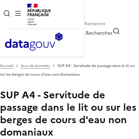
RÉPUBLIQUE
FRANÇAISE
Rechercher
Accueil
Jeux de données
SUP A4 - Servitude de passage dans le lit ou
sur les berges de cours d'eau non domaniaux
SUP A4 - Servitude de
passage dans le lit ou sur les
berges de cours d'eau non
domaniaux