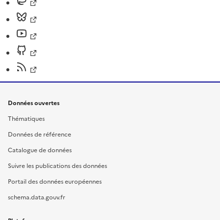
Données ouvertes
Thématiques
Données de référence
Catalogue de données
Suivre les publications des données
Portail des données européennes
schema.data.gouv.fr