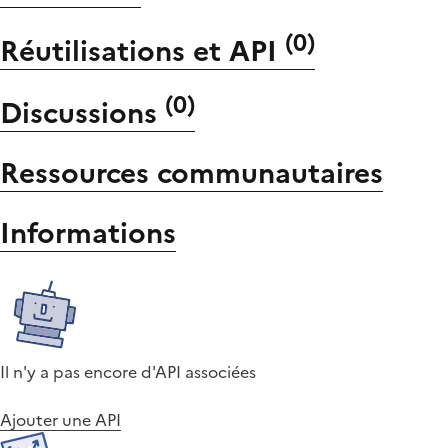
(
0
)
Réutilisations et API
(
0
)
Discussions
Ressources communautaires
Informations
Il n'y a pas encore d'API associées
Ajouter une API