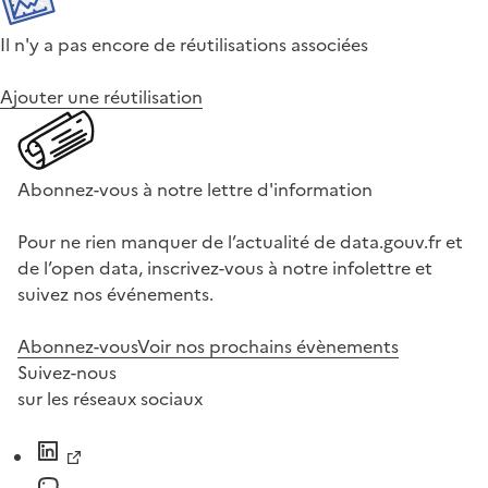
Il n'y a pas encore de réutilisations associées
Ajouter une réutilisation
Abonnez-vous à notre lettre d'information
Pour ne rien manquer de l’actualité de data.gouv.fr et
de l’open data, inscrivez-vous à notre infolettre et
suivez nos événements.
Abonnez-vous
Voir nos prochains évènements
Suivez-nous
sur les réseaux sociaux