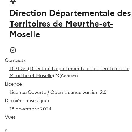
Direction Départementale des
Territoires de Meurthe-et-
Moselle
Contacts
DDT 54 (Direction Départementale des Territoires de
Meurthe-et-Moselle)
(Contact)
Licence
Licence Ouverte / Open Licence version 2.0
Dernière mise à jour
13 novembre 2024
Vues
0