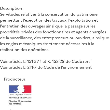
Description
Servitudes relatives à la conservation du patrimoine
permettant l’exécution des travaux, l'exploitation et
l'entretien des ouvrages ainsi que la passage sur les
propriétés privées des fonctionnaires et agents chargées
de la surveillance, des entrepreneurs ou ouvriers, ainsi que
les engins mécaniques strictement nécessaires à la
réalisation des opérations.
Voir articles L. 151-37-1 et R. 152-29 du Code rural
Voir articles L. 211-7 du Code de l'environnement
Producteur