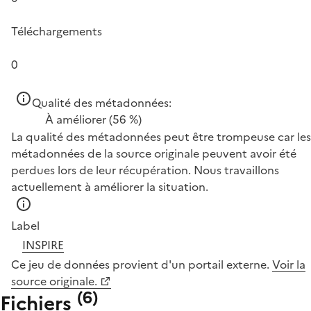
Téléchargements
0
Qualité des métadonnées:
À améliorer
(56 %)
La qualité des métadonnées peut être trompeuse car les
métadonnées de la source originale peuvent avoir été
perdues lors de leur récupération. Nous travaillons
actuellement à améliorer la situation.
Label
INSPIRE
Ce jeu de données provient d'un portail externe.
Voir la
source originale.
(
6
)
Fichiers