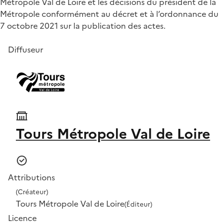
Métropole Val de Loire et les décisions du président de la
Métropole conformément au décret et à l’ordonnance du
7 octobre 2021 sur la publication des actes.
Diffuseur
Tours Métropole Val de Loire
Attributions
(Créateur)
Tours Métropole Val de Loire
(Éditeur)
Licence