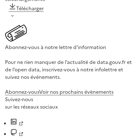
Télécharger
Abonnez-vous à notre lettre d'information
Pour ne rien manquer de l’actualité de data.gouv.fr et
de l’open data, inscrivez-vous à notre infolettre et
suivez nos événements.
Abonnez-vous
Voir nos prochains évènements
Suivez-nous
sur les réseaux sociaux