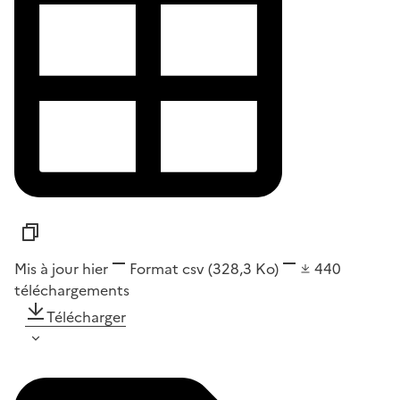
Mis à jour hier
Format
csv
(328,3 Ko)
440
téléchargements
Télécharger