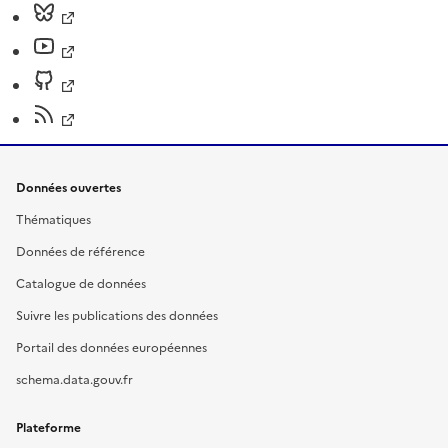
Données ouvertes
Thématiques
Données de référence
Catalogue de données
Suivre les publications des données
Portail des données européennes
schema.data.gouv.fr
Plateforme