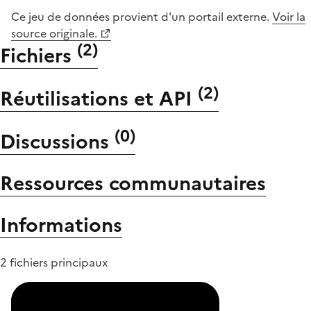
Ce jeu de données provient d'un portail externe.
Voir la
source originale.
(
2
)
Fichiers
(
2
)
Réutilisations et API
(
0
)
Discussions
Ressources communautaires
Informations
2 fichiers principaux