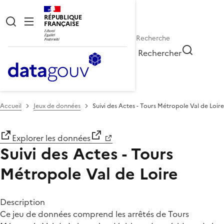
RÉPUBLIQUE
FRANÇAISE
Rechercher
Accueil
Jeux de données
Suivi des Actes - Tours Métropole Val de Loire
Explorer les données
Suivi des Actes - Tours
Métropole Val de Loire
Description
Ce jeu de données comprend les arrêtés de Tours