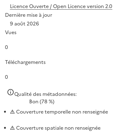
Licence Ouverte / Open Licence version 2.0
Dernière mise à jour
9 août 2026
Vues
0
Téléchargements
0
Qualité des métadonnées:
Bon
(78 %)
Couverture temporelle non renseignée
Couverture spatiale non renseignée