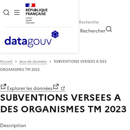
RÉPUBLIQUE
FRANÇAISE
Rechercher
Accueil
Jeux de données
SUBVENTIONS VERSEES A DES
ORGANISMES TM 2023
Explorer les données
SUBVENTIONS VERSEES A
DES ORGANISMES TM 2023
Description