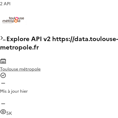
2 API
Explore API v2 https://data.toulouse-
metropole.fr
Toulouse métropole
Mis à jour hier
5K