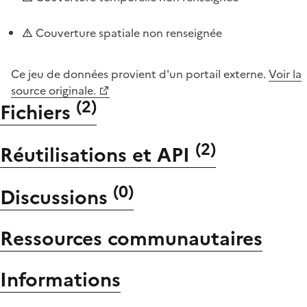
Couverture spatiale non renseignée
Ce jeu de données provient d'un portail externe.
Voir la
source originale.
(
2
)
Fichiers
(
2
)
Réutilisations et API
(
0
)
Discussions
Ressources communautaires
Informations