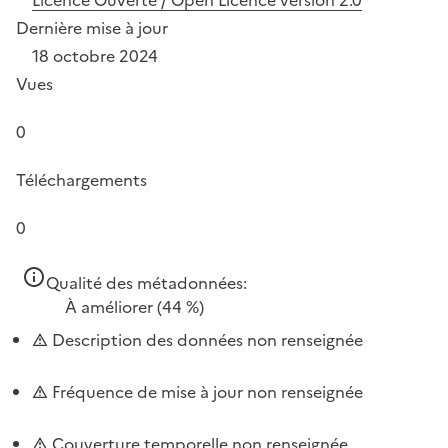
Dernière mise à jour
18 octobre 2024
Vues
0
Téléchargements
0
Qualité des métadonnées:
À améliorer
(44 %)
Description des données non renseignée
Fréquence de mise à jour non renseignée
Couverture temporelle non renseignée