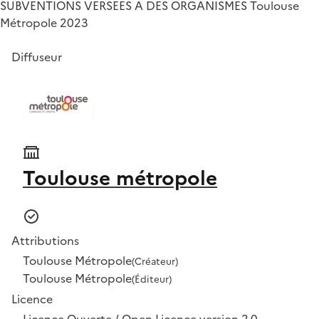
SUBVENTIONS VERSEES A DES ORGANISMES Toulouse
Métropole 2023
Diffuseur
Toulouse métropole
Attributions
Toulouse Métropole
(Créateur)
Toulouse Métropole
(Éditeur)
Licence
Licence Ouverte / Open Licence version 2.0