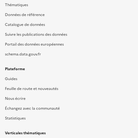
Thématiques
Données de référence
Catalogue de données
Suivre les publications des données
Portail des données européennes
schema.data.gouv.fr
Plateforme
Guides
Feuille de route et nouveautés
Nous écrire
Échangez avec la communauté
Statistiques
Verticales thématiques