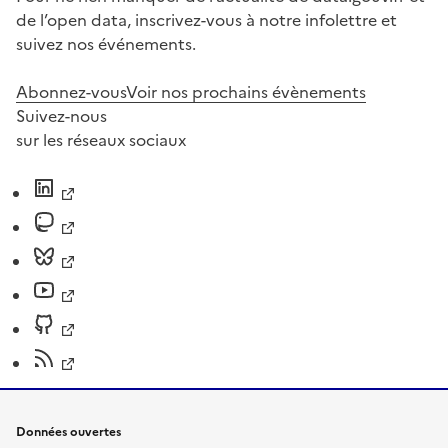
de l’open data, inscrivez-vous à notre infolettre et
suivez nos événements.
Abonnez-vous
Voir nos prochains évènements
Suivez-nous
sur les réseaux sociaux
Données ouvertes