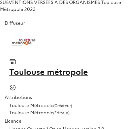
SUBVENTIONS VERSEES A DES ORGANISMES Toulouse
Métropole 2023
Diffuseur
Toulouse métropole
Attributions
Toulouse Métropole
(Créateur)
Toulouse Métropole
(Éditeur)
Licence
Licence Ouverte / Open Licence version 2.0