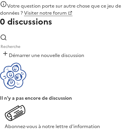
Votre question porte sur autre chose que
ce jeu de
données
?
Visiter notre forum
0 discussions
Démarrer une nouvelle discussion
Il n'y a pas encore de discussion
Abonnez-vous à notre lettre d'information