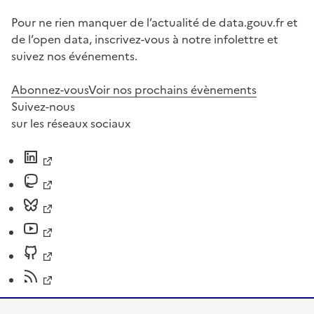
Pour ne rien manquer de l’actualité de data.gouv.fr et
de l’open data, inscrivez-vous à notre infolettre et
suivez nos événements.
Abonnez-vous
Voir nos prochains évènements
Suivez-nous
sur les réseaux sociaux