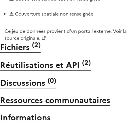
Couverture spatiale non renseignée
Ce jeu de données provient d'un portail externe.
Voir la
source originale.
(
2
)
Fichiers
(
2
)
Réutilisations et API
(
0
)
Discussions
Ressources communautaires
Informations