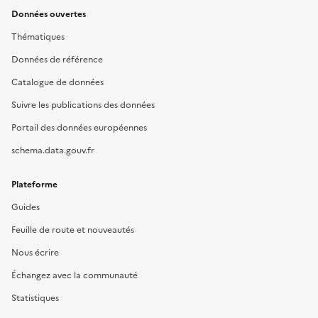
Données ouvertes
Thématiques
Données de référence
Catalogue de données
Suivre les publications des données
Portail des données européennes
schema.data.gouv.fr
Plateforme
Guides
Feuille de route et nouveautés
Nous écrire
Échangez avec la communauté
Statistiques