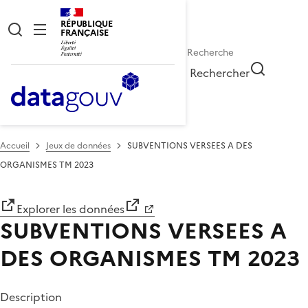
RÉPUBLIQUE
FRANÇAISE
Rechercher
Accueil
Jeux de données
SUBVENTIONS VERSEES A DES
ORGANISMES TM 2023
Explorer les données
SUBVENTIONS VERSEES A
DES ORGANISMES TM 2023
Description