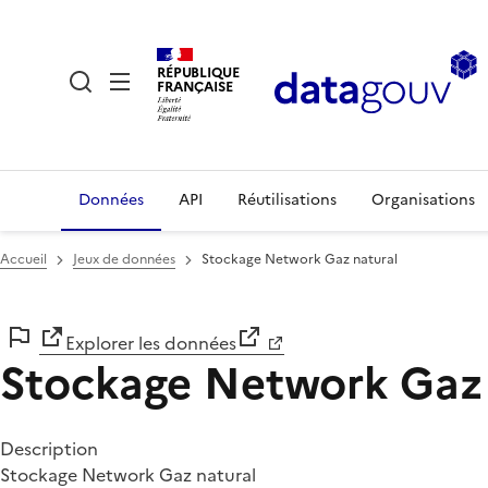
RÉPUBLIQUE
FRANÇAISE
Données
API
Réutilisations
Organisations
Accueil
Jeux de données
Stockage Network Gaz natural
Explorer les données
Stockage Network Gaz 
Description
Stockage Network Gaz natural