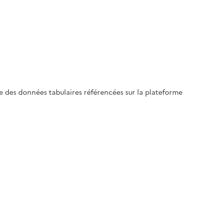
le des données tabulaires référencées sur la plateforme