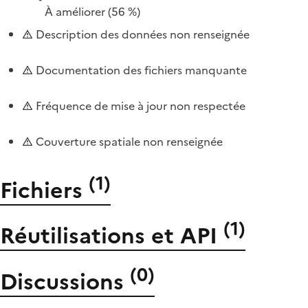
À améliorer
(56 %)
Description des données non renseignée
Documentation des fichiers manquante
Fréquence de mise à jour non respectée
Couverture spatiale non renseignée
(
1
)
Fichiers
(
1
)
Réutilisations et API
(
0
)
Discussions