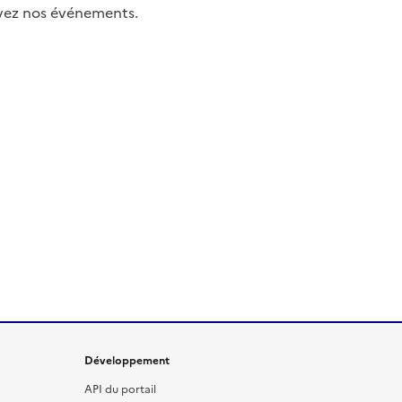
uivez nos événements.
Développement
API du portail