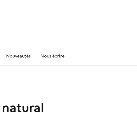
Nouveautés
Nous écrire
natural