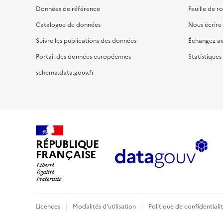
Données de référence
Feuille de r
Catalogue de données
Nous écrire
Suivre les publications des données
Échangez a
Portail des données européennes
Statistiques
schema.data.gouv.fr
RÉPUBLIQUE
FRANÇAISE
Licences
Modalités d'utilisation
Politique de confidentiali