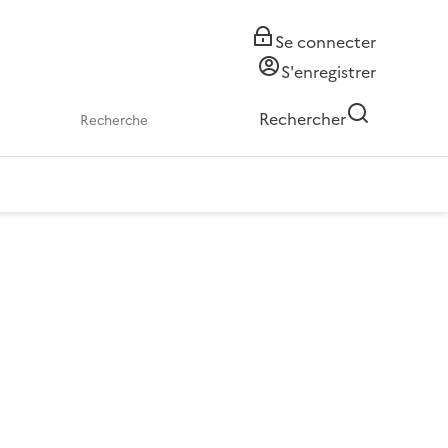
Se connecter
S'enregistrer
Rechercher