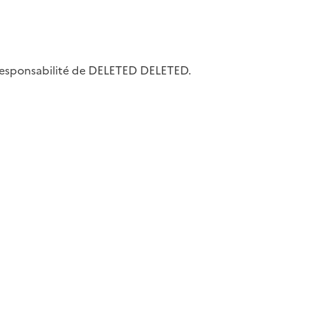
la responsabilité de DELETED DELETED.