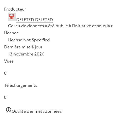
Producteur
DELETED DELETED
Ce jeu de données a été publié à l'initiative et sous 
Licence
License Not Specified
Dernière mise à jour
13 novembre 2020
Vues
0
Téléchargements
0
Qualité des métadonnées: