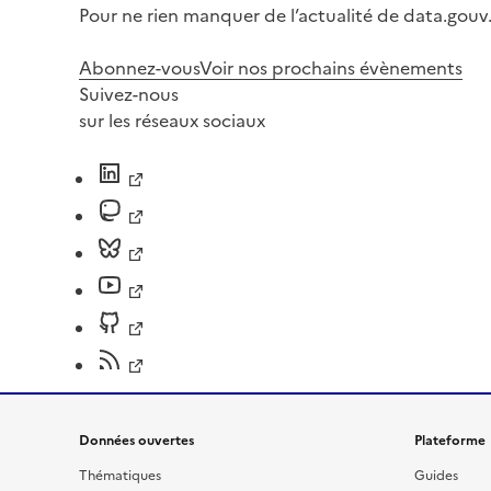
Pour ne rien manquer de l’actualité de data.gouv.
Abonnez-vous
Voir nos prochains évènements
Suivez-nous
sur les réseaux sociaux
Données ouvertes
Plateforme
Thématiques
Guides