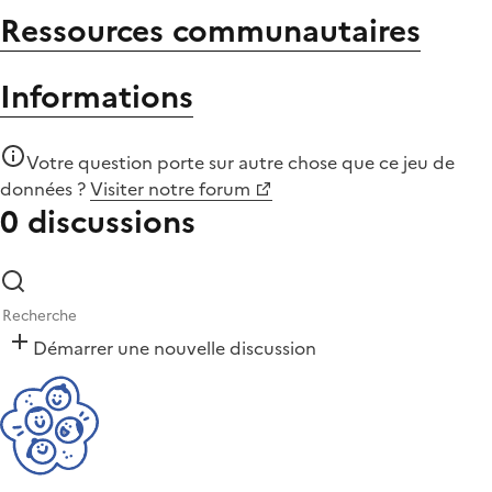
Ressources communautaires
Informations
Votre question porte sur autre chose que
ce jeu de
données
?
Visiter notre forum
0 discussions
Démarrer une nouvelle discussion