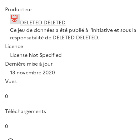
Producteur
DELETED DELETED
Ce jeu de données a été publié à l'initiative et sous la
responsabilité de DELETED DELETED.
Licence
License Not Specified
Dernière mise à jour
13 novembre 2020
Vues
0
Téléchargements
0