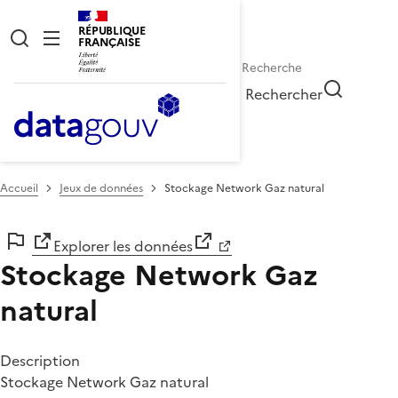
RÉPUBLIQUE
FRANÇAISE
Rechercher
Accueil
Jeux de données
Stockage Network Gaz natural
Explorer les données
Stockage Network Gaz
natural
Description
Stockage Network Gaz natural