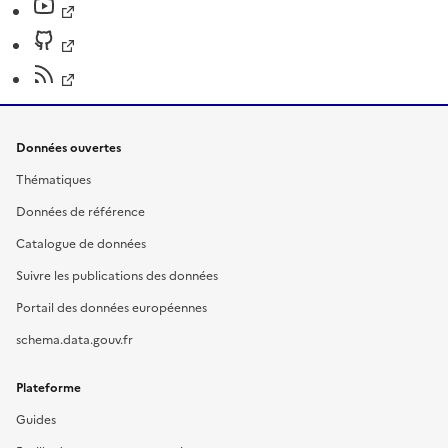
Données ouvertes
Thématiques
Données de référence
Catalogue de données
Suivre les publications des données
Portail des données européennes
schema.data.gouv.fr
Plateforme
Guides