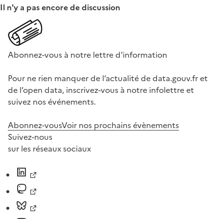
Il n'y a pas encore de discussion
Abonnez-vous à notre lettre d'information
Pour ne rien manquer de l’actualité de data.gouv.fr et
de l’open data, inscrivez-vous à notre infolettre et
suivez nos événements.
Abonnez-vous
Voir nos prochains évènements
Suivez-nous
sur les réseaux sociaux