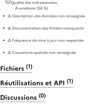
Qualité des métadonnées:
À améliorer
(56 %)
Description des données non renseignée
Documentation des fichiers manquante
Fréquence de mise à jour non respectée
Couverture spatiale non renseignée
(
1
)
Fichiers
(
1
)
Réutilisations et API
(
0
)
Discussions