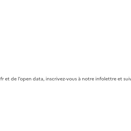
fr et de l’open data, inscrivez-vous à notre infolettre et s