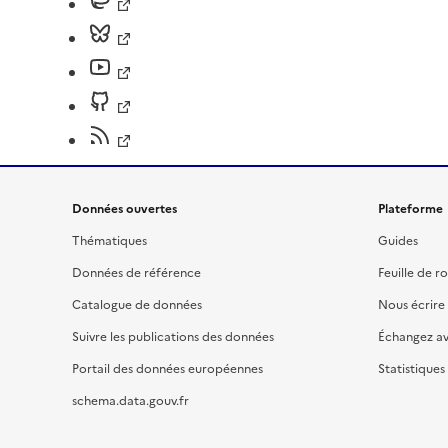
Données ouvertes
Plateforme
Thématiques
Guides
Données de référence
Feuille de r
Catalogue de données
Nous écrire
Suivre les publications des données
Échangez a
Portail des données européennes
Statistiques
schema.data.gouv.fr