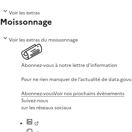
Voir les extras
Moissonnage
Voir les extras du moissonnage
Abonnez-vous à notre lettre d'information
Pour ne rien manquer de l’actualité de data.gouv.
Abonnez-vous
Voir nos prochains évènements
Suivez-nous
sur les réseaux sociaux