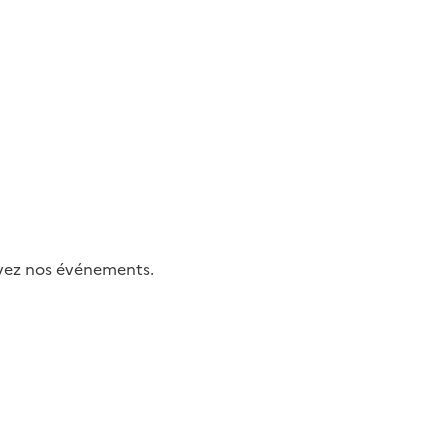
uivez nos événements.