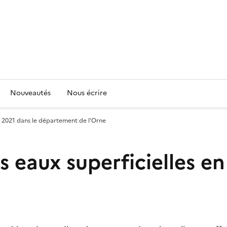
Nouveautés
Nous écrire
n 2021 dans le département de l'Orne
 eaux superficielles en