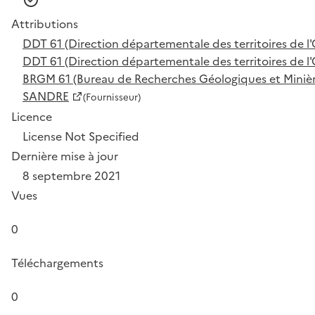
Attributions
DDT 61 (Direction départementale des territoires de l'
DDT 61 (Direction départementale des territoires de l'
BRGM 61 (Bureau de Recherches Géologiques et Minièr
SANDRE
(Fournisseur)
Licence
License Not Specified
Dernière mise à jour
8 septembre 2021
Vues
0
Téléchargements
0