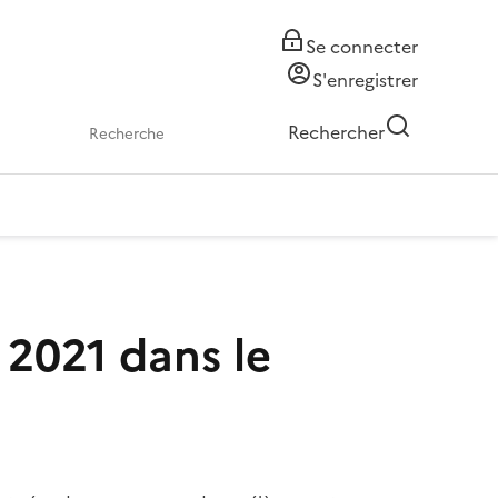
Se connecter
S'enregistrer
Rechercher
 2021 dans le