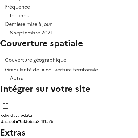
Fréquence
Inconnu
Dernière mise à jour
8 septembre 2021
Couverture spatiale
Couverture géographique
Granularité de la couverture territoriale
Autre
Intégrer sur votre site
Extras