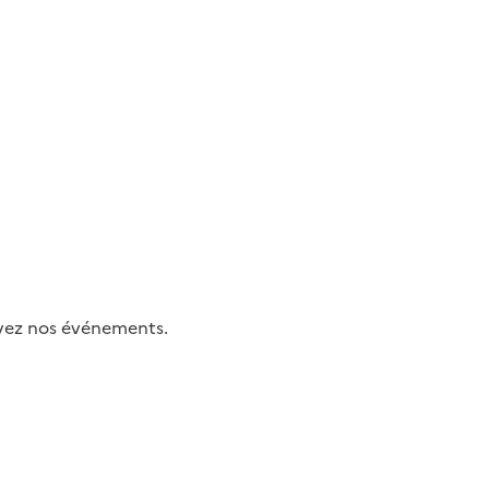
uivez nos événements.