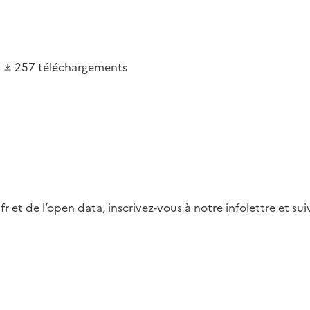
257
téléchargements
fr et de l’open data, inscrivez-vous à notre infolettre et s