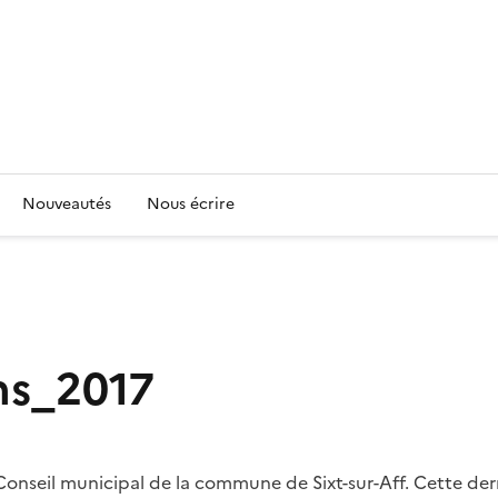
Nouveautés
Nous écrire
ns_2017
Conseil municipal de la commune de Sixt-sur-Aff. Cette der