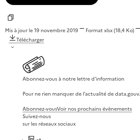
Mis à jour le 19 novembre 2019
Format
xlsx
(18,4 Ko)
Télécharger
Abonnez-vous à notre lettre d'information
Pour ne rien manquer de l’actualité de data.gouv.
Abonnez-vous
Voir nos prochains évènements
Suivez-nous
sur les réseaux sociaux