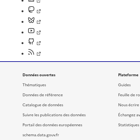
Données ouvertes
Plateforme
Thématiques
Guides
Données de référence
Feuille de r
Catalogue de données
Nous écrire
Suivre les publications des données
Échangez a
Portail des données européennes
Statistiques
schema.data.gouv.fr