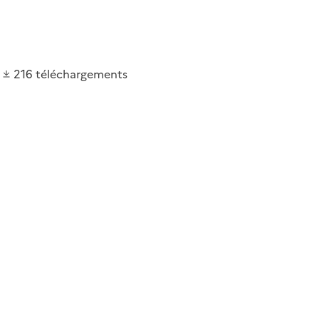
216
téléchargements