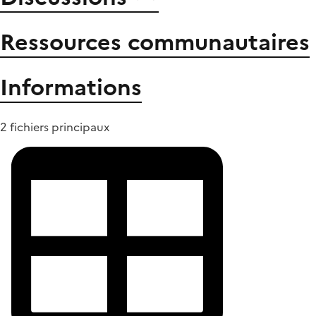
Ressources communautaires
Informations
2 fichiers principaux