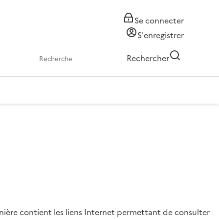
Se connecter
S'enregistrer
Rechercher
nière contient les liens Internet permettant de consulter