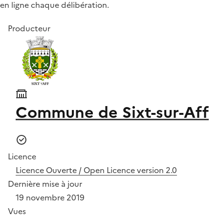
en ligne chaque délibération.
Producteur
Commune de Sixt-sur-Aff
Licence
Licence Ouverte / Open Licence version 2.0
Dernière mise à jour
19 novembre 2019
Vues