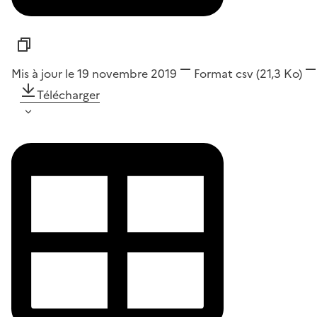
Mis à jour le 19 novembre 2019
Format
csv
(21,3 Ko)
Télécharger