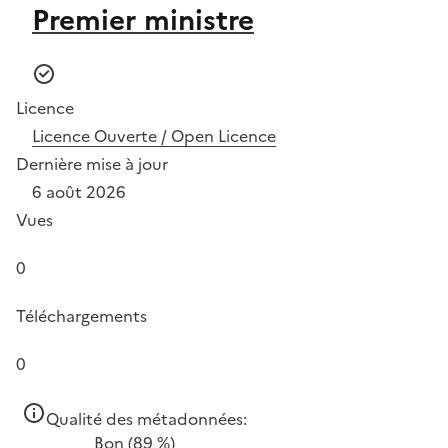
Premier ministre
Licence
Licence Ouverte / Open Licence
Dernière mise à jour
6 août 2026
Vues
0
Téléchargements
0
Qualité des métadonnées:
Bon
(89 %)