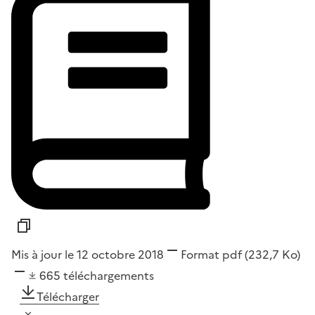
Mis à jour le 12 octobre 2018
Format
pdf
(232,7 Ko)
665
téléchargements
Télécharger