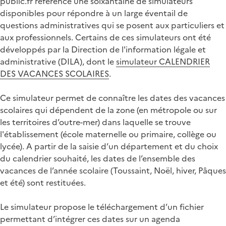
public.fr référence une soixantaine de simulateurs
disponibles pour répondre à un large éventail de
questions administratives qui se posent aux particuliers et
aux professionnels. Certains de ces simulateurs ont été
développés par la Direction de l'information légale et
administrative (DILA), dont le
simulateur CALENDRIER
DES VACANCES SCOLAIRES
.
Ce simulateur permet de connaître les dates des vacances
scolaires qui dépendent de la zone (en métropole ou sur
les territoires d’outre-mer) dans laquelle se trouve
l'établissement (école maternelle ou primaire, collège ou
lycée). A partir de la saisie d’un département et du choix
du calendrier souhaité, les dates de l’ensemble des
vacances de l’année scolaire (Toussaint, Noël, hiver, Pâques
et été) sont restituées.
Le simulateur propose le téléchargement d’un fichier
permettant d’intégrer ces dates sur un agenda