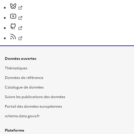
Données ouvertes
Thématiques
Données de référence
Catalogue de données
Suivre les publications des données
Portail des données européennes
schema.data.gouv.fr
Plateforme