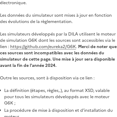
électronique.
Les données du simulateur sont mises à jour en fonction
des évolutions de la règlementation.
Les simulateurs développés par la DILA utilisent le moteur
de simulation G6K dont les sources sont accessibles via le
lien :
https://github.com/eureka2/G6K
.
Merci de noter que
ces sources sont incompatibles avec les données du
simulateur de cette page. Une mise à jour sera disponible
avant la fin de l'année 2024.
Outre les sources, sont à disposition via ce lien :
La définition (étapes, règles,.), au format XSD, valable
pour tous les simulateurs développés avec le moteur
G6K ;
La procédure de mise à disposition et d’installation du
moteur.