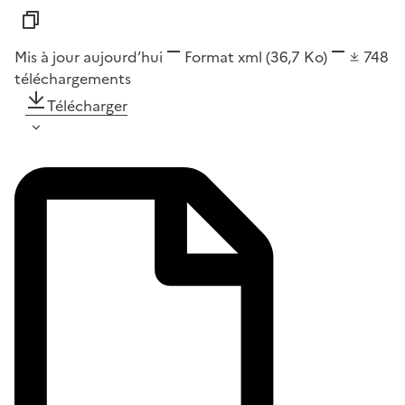
Mis à jour aujourd’hui
Format
xml
(36,7 Ko)
748
téléchargements
Télécharger