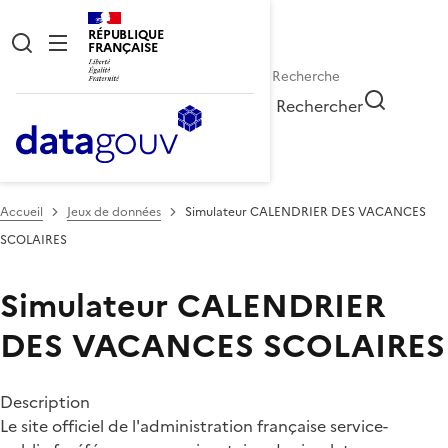
RÉPUBLIQUE
FRANÇAISE
Rechercher
Accueil
Jeux de données
Simulateur CALENDRIER DES VACANCES
SCOLAIRES
Simulateur CALENDRIER
DES VACANCES SCOLAIRES
Description
Le site officiel de l'administration française service-