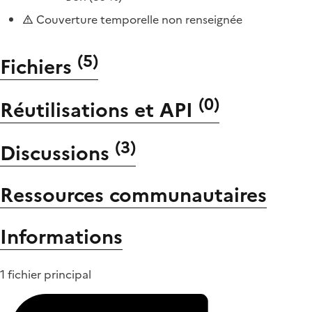
Couverture temporelle non renseignée
(
5
)
Fichiers
(
0
)
Réutilisations et API
(
3
)
Discussions
Ressources communautaires
Informations
1 fichier principal