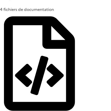
4 fichiers de documentation