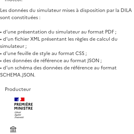
Les données du simulateur mises à disposition par la DILA
sont constituées :
• d’une présentation du simulateur au format PDF ;
• d’un fichier XML présentant les règles de calcul du
simulateur ;
• d'une feuille de style au format CSS ;
• des données de référence au format JSON ;
• d’un schéma des données de référence au format
SCHEMA.JSON.
Producteur