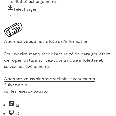
463
téléchargements
Télécharger
Abonnez-vous à notre lettre d'information
Pour ne rien manquer de l’actualité de data.gouv.fr et
de l’open data, inscrivez-vous à notre infolettre et
suivez nos événements.
Abonnez-vous
Voir nos prochains évènements
Suivez-nous
sur les réseaux sociaux