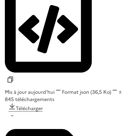
Mis à jour aujourd’hui
Format
json
(36,5 Ko)
845
téléchargements
Télécharger