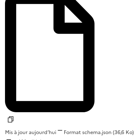
Mis à jour aujourd’hui
Format
schema.json
(36,6 Ko)