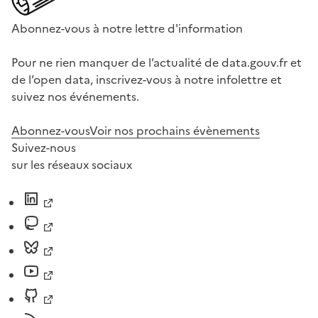
Abonnez-vous à notre lettre d'information
Pour ne rien manquer de l’actualité de data.gouv.fr et
de l’open data, inscrivez-vous à notre infolettre et
suivez nos événements.
Abonnez-vous
Voir nos prochains évènements
Suivez-nous
sur les réseaux sociaux