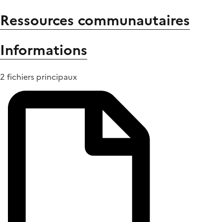
Ressources communautaires
Informations
2 fichiers principaux