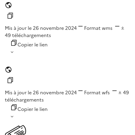
Mis à jour le 26 novembre 2024
Format
wms
49
téléchargements
Copier le lien
Mis à jour le 26 novembre 2024
Format
wfs
49
téléchargements
Copier le lien