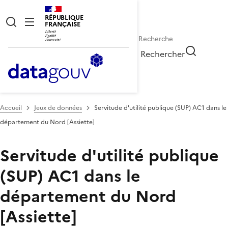
RÉPUBLIQUE
FRANÇAISE
Rechercher
Accueil
Jeux de données
Servitude d'utilité publique (SUP) AC1 dans le
département du Nord [Assiette]
Servitude d'utilité publique
(SUP) AC1 dans le
département du Nord
[Assiette]