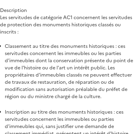
Description
Les servitudes de catégorie AC1 concernent les servitudes
de protection des monuments historiques classés ou
inscrits :
Classement au titre des monuments historiques : ces
servitudes concernent les immeubles ou les parties
d'immeubles dont la conservation présente du point de
vue de l'histoire ou de l'art un intérêt public. Les
propriétaires d'immeubles classés ne peuvent effectuer
de travaux de restauration, de réparation ou de
modification sans autorisation préalable du préfet de
région ou du ministre chargé de la culture.
Inscription au titre des monuments historiques : ces
servitudes concernent les immeubles ou parties
d'immeubles qui, sans justifier une demande de
classement immédiat, présentent un intérêt d'histoire