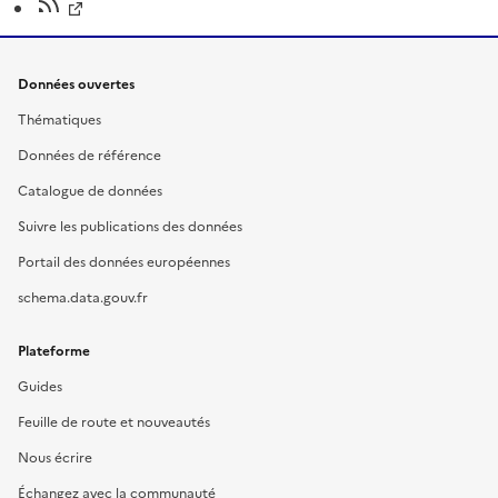
Données ouvertes
Thématiques
Données de référence
Catalogue de données
Suivre les publications des données
Portail des données européennes
schema.data.gouv.fr
Plateforme
Guides
Feuille de route et nouveautés
Nous écrire
Échangez avec la communauté