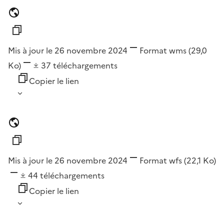
Mis à jour le 26 novembre 2024
Format
wms
(29,0
Ko)
37
téléchargements
Copier le lien
Mis à jour le 26 novembre 2024
Format
wfs
(22,1 Ko)
44
téléchargements
Copier le lien