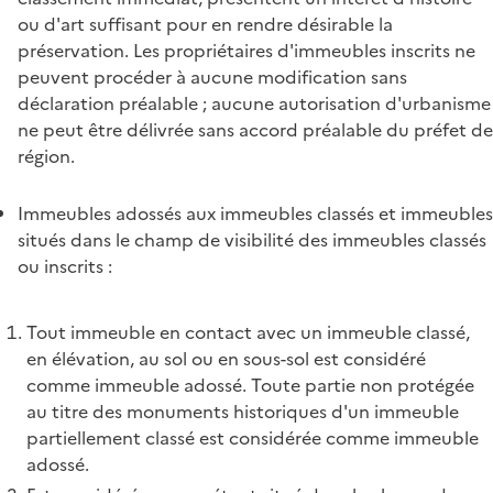
ou d'art suffisant pour en rendre désirable la
préservation. Les propriétaires d'immeubles inscrits ne
peuvent procéder à aucune modification sans
déclaration préalable ; aucune autorisation d'urbanisme
ne peut être délivrée sans accord préalable du préfet de
région.
Immeubles adossés aux immeubles classés et immeubles
situés dans le champ de visibilité des immeubles classés
ou inscrits :
Tout immeuble en contact avec un immeuble classé,
en élévation, au sol ou en sous-sol est considéré
comme immeuble adossé. Toute partie non protégée
au titre des monuments historiques d'un immeuble
partiellement classé est considérée comme immeuble
adossé.