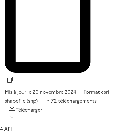
Mis à jour le 26 novembre 2024
Format
esri
shapefile (shp)
72
téléchargements
Télécharger
4 API