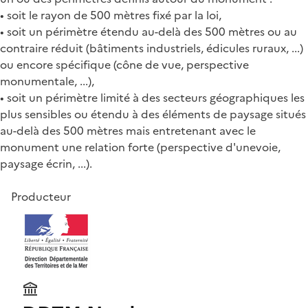
• soit le rayon de 500 mètres fixé par la loi,
• soit un périmètre étendu au-delà des 500 mètres ou au
contraire réduit (bâtiments industriels, édicules ruraux, ...)
ou encore spécifique (cône de vue, perspective
monumentale, ...),
• soit un périmètre limité à des secteurs géographiques les
plus sensibles ou étendu à des éléments de paysage situés
au-delà des 500 mètres mais entretenant avec le
monument une relation forte (perspective d'unevoie,
paysage écrin, ...).
Producteur