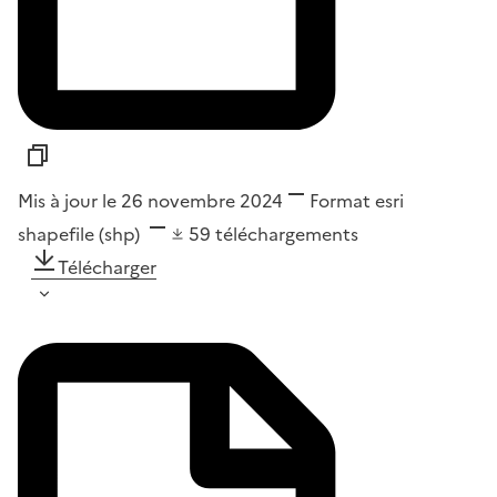
Mis à jour le 26 novembre 2024
Format
esri
shapefile (shp)
59
téléchargements
Télécharger