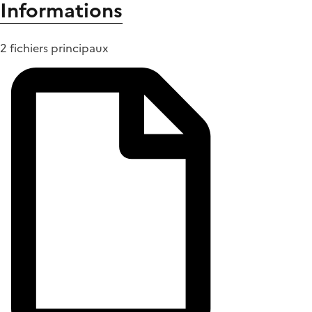
Informations
2 fichiers principaux