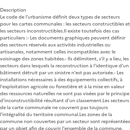
Description
Le code de l'urbanisme définit deux types de secteurs
pour les cartes communales : les secteurs constructibles et
les secteurs inconstructibles.Il existe toutefois des cas
particuliers :- Les documents graphiques peuvent définir
des secteurs réservés aux activités industrielles ou
artisanales, notamment celles incompatibles avec le
voisinage des zones habitées.- Ils délimitent, s'il y a lieu, les
secteurs dans lesquels la reconstruction à l'identique d'un
bâtiment détruit par un sinistre n'est pas autorisée.- Les
installations nécessaires à des équipements collectifs, à
l'exploitation agricole ou forestière et à la mise en valeur
des ressources naturelles ne sont pas visées par le principe
d'inconstructibilité résultant d'un classement.Les secteurs
de la carte communale ne couvrent pas toujours
l'intégralité du territoire communal.Les zones de la
commune non couvertes par un secteur sont représentées
par un objet afin de couvrir l'ensemble de la commune.