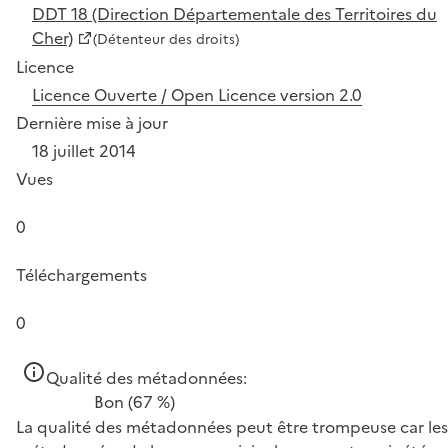
DDT 18 (Direction Départementale des Territoires du
Cher)
(Détenteur des droits)
Licence
Licence Ouverte / Open Licence version 2.0
Dernière mise à jour
18 juillet 2014
Vues
0
Téléchargements
0
Qualité des métadonnées:
Bon
(67 %)
La qualité des métadonnées peut être trompeuse car les