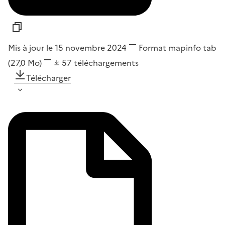
Mis à jour le 15 novembre 2024
Format
mapinfo tab
(27,0 Mo)
57
téléchargements
Télécharger