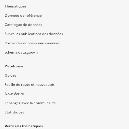
Thématiques
Données de référence
Catalogue de données
Suivre les publications des données
Portail des données européennes
schema.data.gouv.fr
Plateforme
Guides
Feuille de route et nouveautés
Nous écrire
Échangez avec la communauté
Statistiques
Verticales thématiques