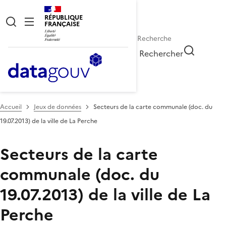
RÉPUBLIQUE
FRANÇAISE
Rechercher
Accueil
Jeux de données
Secteurs de la carte communale (doc. du
19.07.2013) de la ville de La Perche
Secteurs de la carte
communale (doc. du
19.07.2013) de la ville de La
Perche