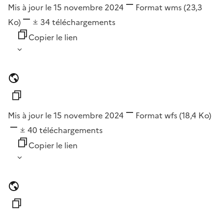
Mis à jour le 15 novembre 2024
Format
wms
(23,3
Ko)
34
téléchargements
Copier le lien
Mis à jour le 15 novembre 2024
Format
wfs
(18,4 Ko)
40
téléchargements
Copier le lien