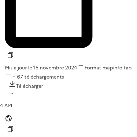
Mis à jour le 15 novembre 2024
Format
mapinfo tab
67
téléchargements
Télécharger
4 API