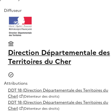
Diffuseur
Direction Départementale des
Territoires du Cher
Attributions
DDT 18 (Direction Départementale des Territoires du
Cher)
(Détenteur des droits)
DDT 18 (Direction Départementale des Territoires du
Cher)
(Détenteur des droits)