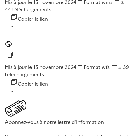
Mis à jour le 15 novembre 2024
Format
wms
44
téléchargements
Copier le lien
Mis à jour le 15 novembre 2024
Format
wfs
39
téléchargements
Copier le lien
Abonnez-vous à notre lettre d'information