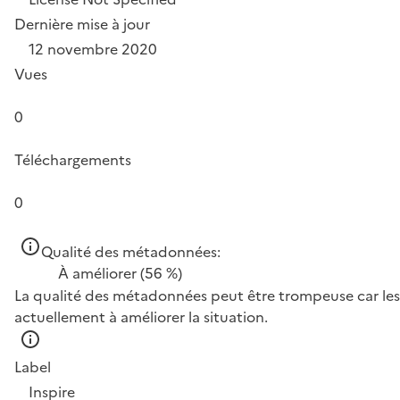
Dernière mise à jour
12 novembre 2020
Vues
0
Téléchargements
0
Qualité des métadonnées:
À améliorer
(56 %)
La qualité des métadonnées peut être trompeuse car les 
actuellement à améliorer la situation.
Label
Inspire