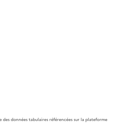
le des données tabulaires référencées sur la plateforme