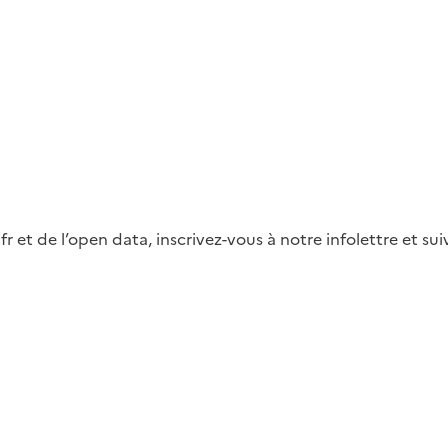
fr et de l’open data, inscrivez-vous à notre infolettre et s