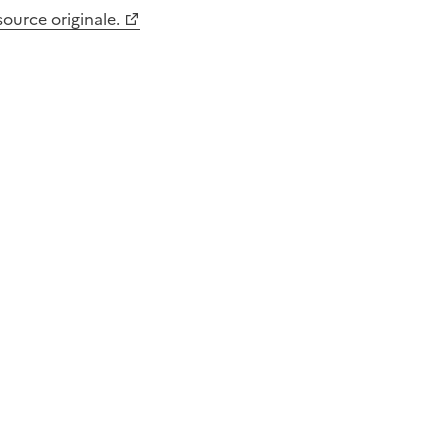
 source originale.