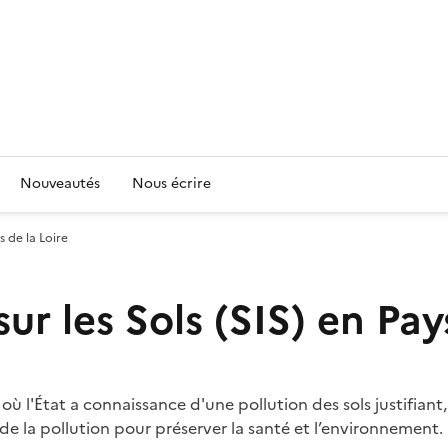
Nouveautés
Nous écrire
s de la Loire
ur les Sols (SIS) en Pay
ins où l'État a connaissance d'une pollution des sols justif
de la pollution pour préserver la santé et l’environnement.