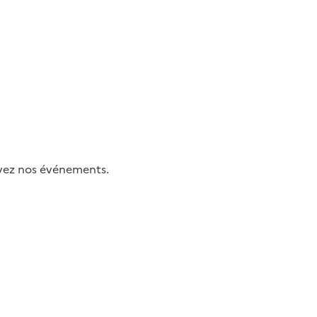
uivez nos événements.