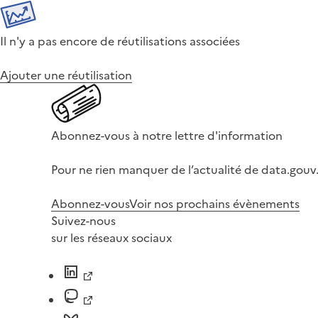
Il n'y a pas encore de réutilisations associées
Ajouter une réutilisation
Abonnez-vous à notre lettre d'information
Pour ne rien manquer de l’actualité de data.gouv.
Abonnez-vous
Voir nos prochains évènements
Suivez-nous
sur les réseaux sociaux