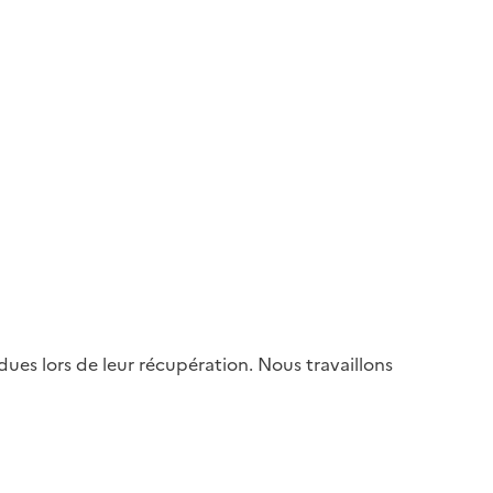
es lors de leur récupération. Nous travaillons