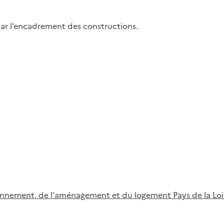
par l’encadrement des constructions.
ironnement, de l'aménagement et du logement Pays de la Loi