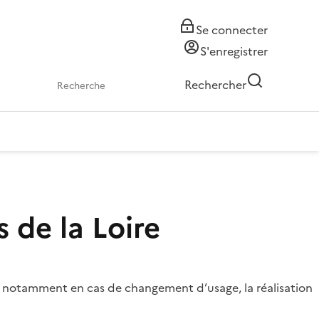
Se connecter
S'enregistrer
Rechercher
s de la Loire
iant, notamment en cas de changement d’usage, la réalisation