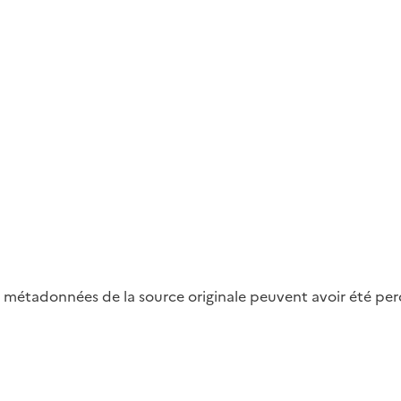
métadonnées de la source originale peuvent avoir été perdu