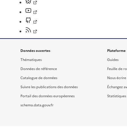
Données ouvertes
Plateforme
Thématiques
Guides
Données de référence
Feuille de r
Catalogue de données
Nous écrire
Suivre les publications des données
Échangez a
Portail des données européennes
Statistiques
schema.data.gouv.fr