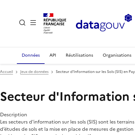
RÉPUBLIQUE
FRANÇAISE
Données
API
Réutilisations
Organisations
Accueil
Jeux de données
Secteur d'Information sur les Sols (SIS) en Pay
Secteur d'Information s
Description
Les secteurs d'information sur les sols (SIS) sont les terra
d’études de sols et la mise en place de mesures de gestion 