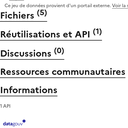
Ce jeu de données provient d'un portail externe.
Voir la
(
5
)
Fichiers
(
1
)
Réutilisations et API
(
0
)
Discussions
Ressources communautaires
Informations
1 API