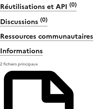
(
0
)
Réutilisations et API
(
0
)
Discussions
Ressources communautaires
Informations
2 fichiers principaux