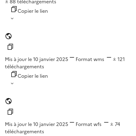
88
téléchargements
Copier le lien
Mis à jour le 10 janvier 2025
Format
wms
121
téléchargements
Copier le lien
Mis à jour le 10 janvier 2025
Format
wfs
74
téléchargements