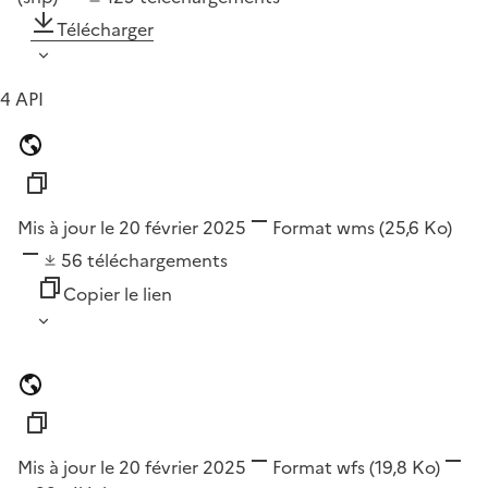
Télécharger
4 API
Mis à jour le 20 février 2025
Format
wms
(25,6 Ko)
56
téléchargements
Copier le lien
Mis à jour le 20 février 2025
Format
wfs
(19,8 Ko)