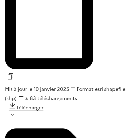
Mis à jour le 10 janvier 2025
Format
esri shapefile
(shp)
83
téléchargements
Télécharger