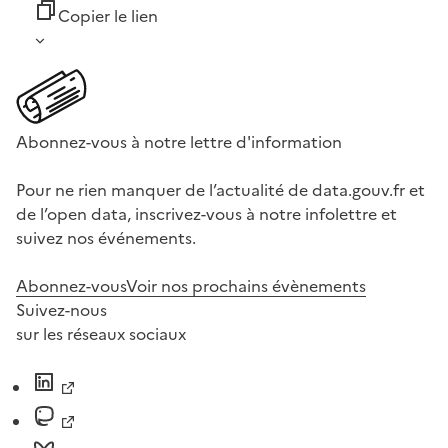
Copier le lien
Abonnez-vous à notre lettre d'information
Pour ne rien manquer de l’actualité de data.gouv.fr et
de l’open data, inscrivez-vous à notre infolettre et
suivez nos événements.
Abonnez-vous
Voir nos prochains évènements
Suivez-nous
sur les réseaux sociaux