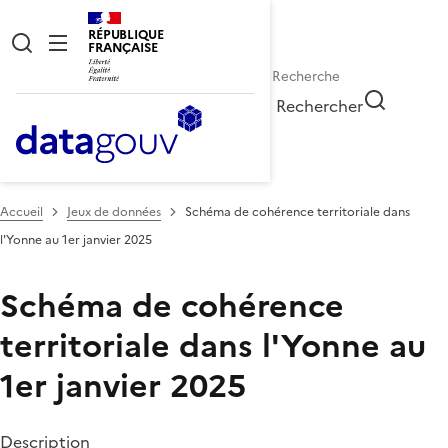
RÉPUBLIQUE
FRANÇAISE
Rechercher
Accueil
Jeux de données
Schéma de cohérence territoriale dans
l'Yonne au 1er janvier 2025
Schéma de cohérence
territoriale dans l'Yonne au
1er janvier 2025
Description