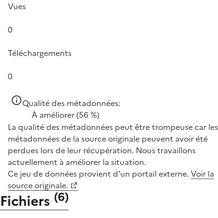
Vues
0
Téléchargements
0
Qualité des métadonnées:
À améliorer
(56 %)
La qualité des métadonnées peut être trompeuse car les
métadonnées de la source originale peuvent avoir été
perdues lors de leur récupération. Nous travaillons
actuellement à améliorer la situation.
Ce jeu de données provient d'un portail externe.
Voir la
source originale.
(
6
)
Fichiers