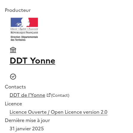
Producteur
DDT Yonne
Contacts
DDT de l'Yonne
(Contact)
Licence
Licence Ouverte / Open Licence version 2.0
Dernière mise à jour
31 janvier 2025