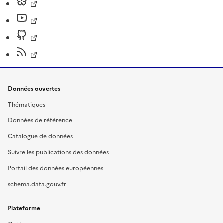
Données ouvertes
Thématiques
Données de référence
Catalogue de données
Suivre les publications des données
Portail des données européennes
schema.data.gouv.fr
Plateforme