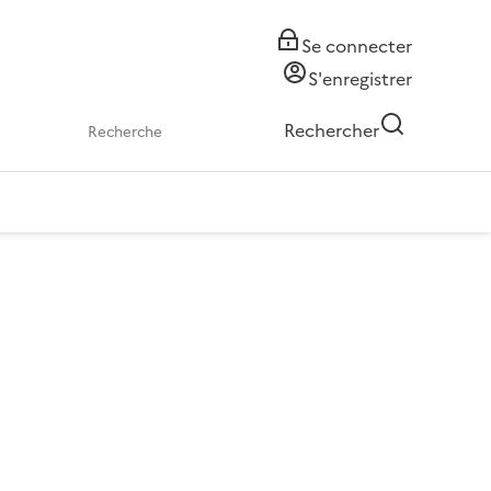
Se connecter
S'enregistrer
Rechercher