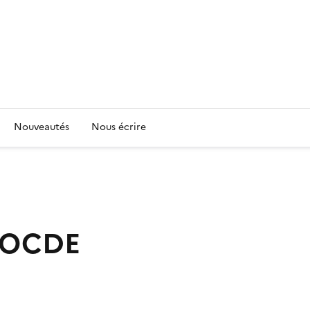
Nouveautés
Nous écrire
ROCDE