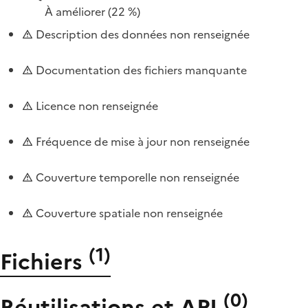
À améliorer
(22 %)
Description des données non renseignée
Documentation des fichiers manquante
Licence non renseignée
Fréquence de mise à jour non renseignée
Couverture temporelle non renseignée
Couverture spatiale non renseignée
(
1
)
Fichiers
(
0
)
Réutilisations et API