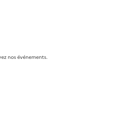
uivez nos événements.