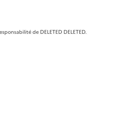
la responsabilité de DELETED DELETED.