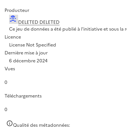
Producteur
DELETED DELETED
Ce jeu de données a été publié à l'initiative et sous 
Licence
License Not Specified
Dernière mise à jour
6 décembre 2024
Vues
0
Téléchargements
0
Qualité des métadonnées: