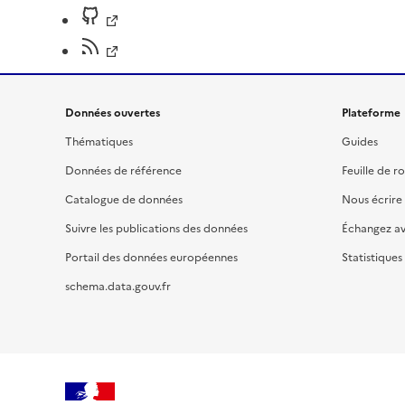
Données ouvertes
Plateforme
Thématiques
Guides
Données de référence
Feuille de r
Catalogue de données
Nous écrire
Suivre les publications des données
Échangez a
Portail des données européennes
Statistiques
schema.data.gouv.fr