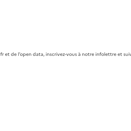
fr et de l’open data, inscrivez-vous à notre infolettre et s