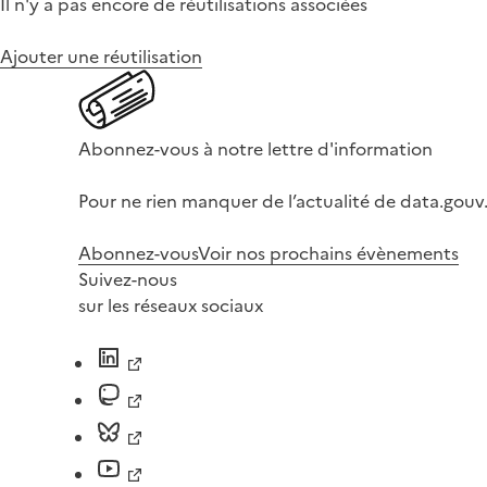
Il n'y a pas encore de réutilisations associées
Ajouter une réutilisation
Abonnez-vous à notre lettre d'information
Pour ne rien manquer de l’actualité de data.gouv.
Abonnez-vous
Voir nos prochains évènements
Suivez-nous
sur les réseaux sociaux