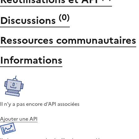
(
0
)
Discussions
Ressources communautaires
Informations
Il n'y a pas encore d'API associées
Ajouter une API