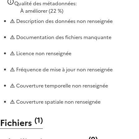
Qualité des métadonnées:
À améliorer
(22 %)
Description des données non renseignée
Documentation des fichiers manquante
Licence non renseignée
Fréquence de mise à jour non renseignée
Couverture temporelle non renseignée
Couverture spatiale non renseignée
(
1
)
Fichiers