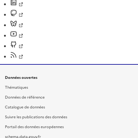
Données ouvertes
Thématiques
Données de référence
Catalogue de données
Suivre les publications des données
Portail des données européennes
schema.data.gouv.fr