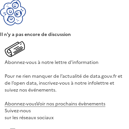
Il n'y a pas encore de discussion
Abonnez-vous à notre lettre d'information
Pour ne rien manquer de l’actualité de data.gouv.fr et
de l’open data, inscrivez-vous à notre infolettre et
suivez nos événements.
Abonnez-vous
Voir nos prochains évènements
Suivez-nous
sur les réseaux sociaux