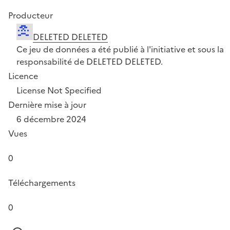
Producteur
DELETED DELETED
Ce jeu de données a été publié à l'initiative et sous la
responsabilité de DELETED DELETED.
Licence
License Not Specified
Dernière mise à jour
6 décembre 2024
Vues
0
Téléchargements
0