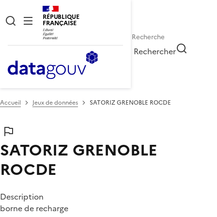
RÉPUBLIQUE
FRANÇAISE
Rechercher
Accueil
Jeux de données
SATORIZ GRENOBLE ROCDE
SATORIZ GRENOBLE
ROCDE
Description
borne de recharge