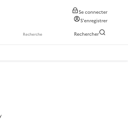
Se connecter
S'enregistrer
Rechercher
y