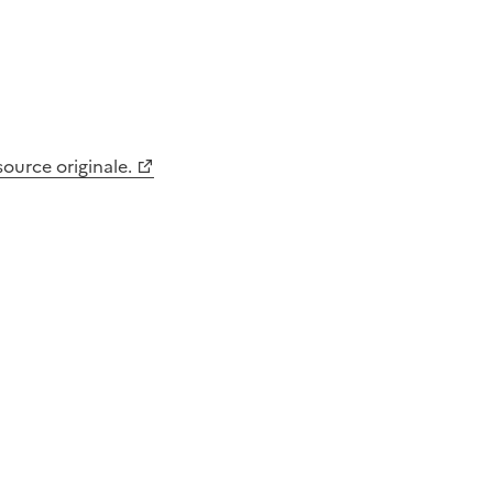
 source originale.