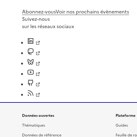
Abonnez-vous
Voir nos prochains évènements
Suivez-nous
sur les réseaux sociaux
Données ouvertes
Plateforme
Thématiques
Guides
Données de référence
Feuille de r