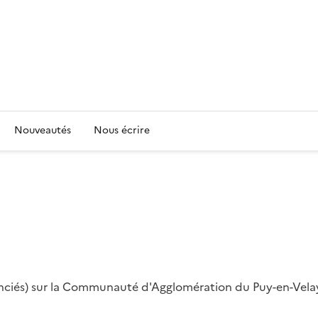
Nouveautés
Nous écrire
renciés) sur la Communauté d'Agglomération du Puy-en-Vela