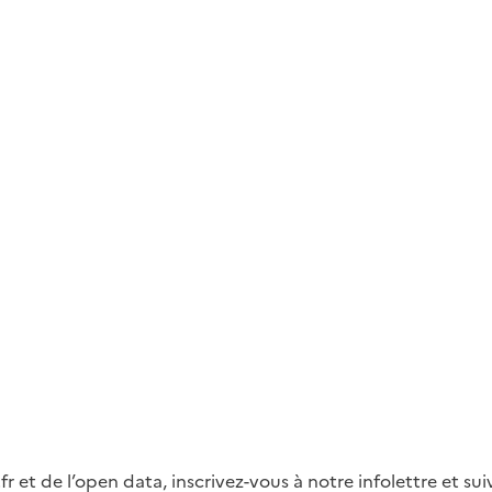
fr et de l’open data, inscrivez-vous à notre infolettre et s