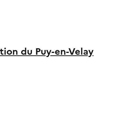
ion du Puy-en-Velay