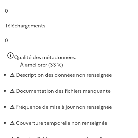
0
Téléchargements
0
Qualité des métadonnées:
À améliorer
(33 %)
Description des données non renseignée
Documentation des fichiers manquante
Fréquence de mise à jour non renseignée
Couverture temporelle non renseignée