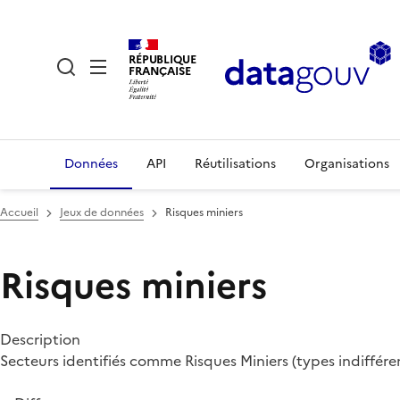
RÉPUBLIQUE
FRANÇAISE
Données
API
Réutilisations
Organisations
Accueil
Jeux de données
Risques miniers
Risques miniers
Description
Secteurs identifiés comme Risques Miniers (types indiffé