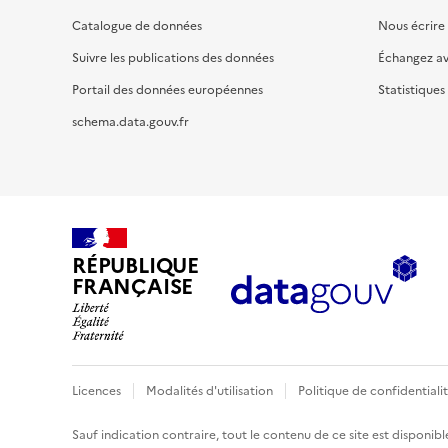
Catalogue de données
Nous écrire
Suivre les publications des données
Échangez a
Portail des données européennes
Statistiques
schema.data.gouv.fr
RÉPUBLIQUE
FRANÇAISE
Licences
Modalités d'utilisation
Politique de confidentiali
Sauf indication contraire, tout le contenu de ce site est disponibl