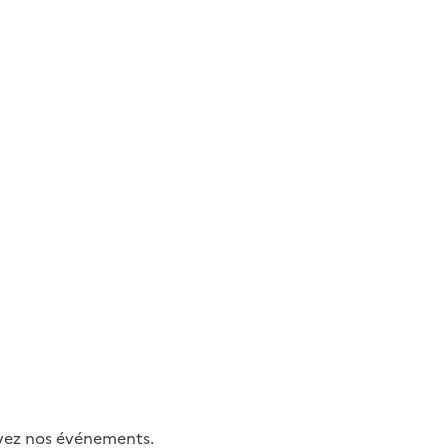
uivez nos événements.