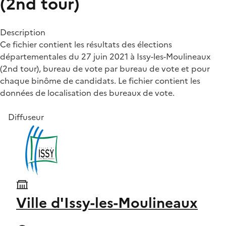
(2nd tour)
Description
Ce fichier contient les résultats des élections
départementales du 27 juin 2021 à Issy-les-Moulineaux
(2nd tour), bureau de vote par bureau de vote et pour
chaque binôme de candidats. Le fichier contient les
données de localisation des bureaux de vote.
Diffuseur
Ville d'Issy-les-Moulineaux