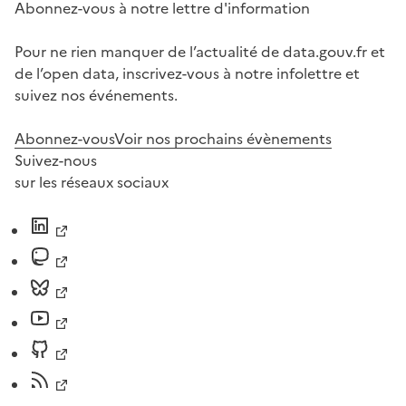
Abonnez-vous à notre lettre d'information
Pour ne rien manquer de l’actualité de data.gouv.fr et
de l’open data, inscrivez-vous à notre infolettre et
suivez nos événements.
Abonnez-vous
Voir nos prochains évènements
Suivez-nous
sur les réseaux sociaux