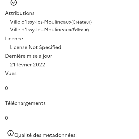
Attributions
Ville d'Issy-les-Moulineaux
(Créateur)
Ville d'Issy-les-Moulineaux
(Éditeur)
Licence
License Not Specified
Dernière mise à jour
21 février 2022
Vues
0
Téléchargements
0
Qualité des métadonnées: