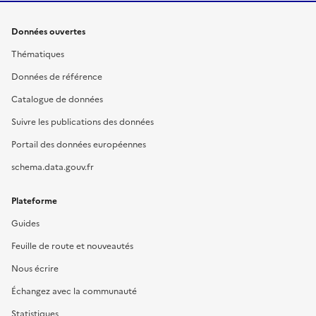
Données ouvertes
Thématiques
Données de référence
Catalogue de données
Suivre les publications des données
Portail des données européennes
schema.data.gouv.fr
Plateforme
Guides
Feuille de route et nouveautés
Nous écrire
Échangez avec la communauté
Statistiques