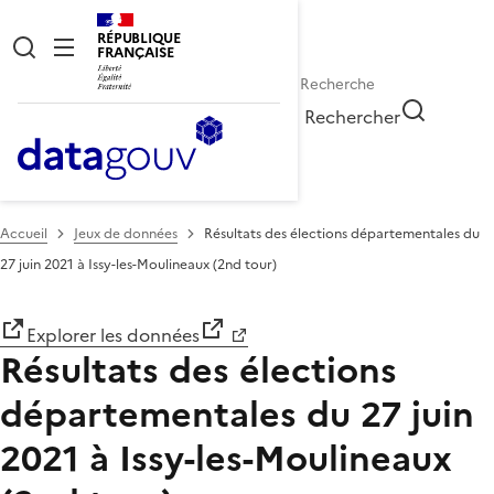
RÉPUBLIQUE
FRANÇAISE
Rechercher
Accueil
Jeux de données
Résultats des élections départementales du
27 juin 2021 à Issy-les-Moulineaux (2nd tour)
Explorer les données
Résultats des élections
départementales du 27 juin
2021 à Issy-les-Moulineaux