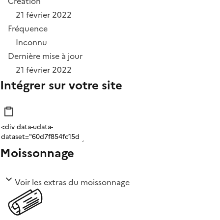
Création
21 février 2022
Fréquence
Inconnu
Dernière mise à jour
21 février 2022
Intégrer sur votre site
Moissonnage
Voir les extras du moissonnage