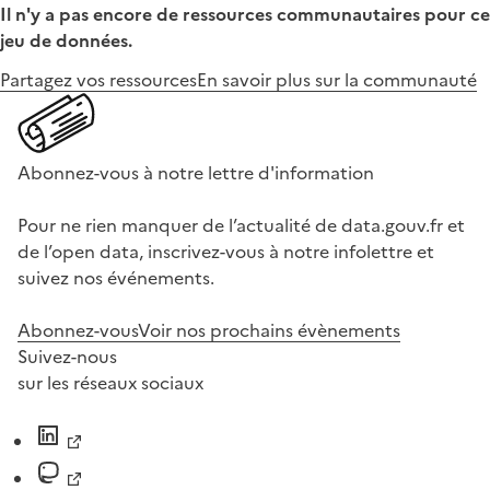
Il n'y a pas encore de ressources communautaires pour ce
jeu de données.
Partagez vos ressources
En savoir plus sur la communauté
Abonnez-vous à notre lettre d'information
Pour ne rien manquer de l’actualité de data.gouv.fr et
de l’open data, inscrivez-vous à notre infolettre et
suivez nos événements.
Abonnez-vous
Voir nos prochains évènements
Suivez-nous
sur les réseaux sociaux