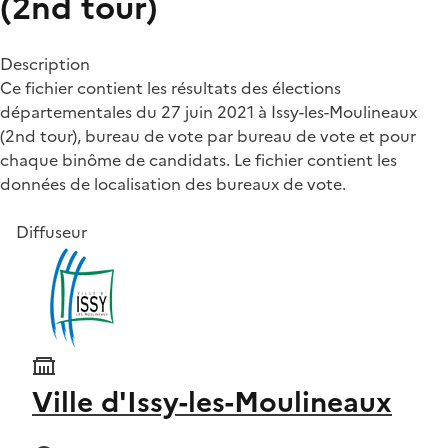
(2nd tour)
Description
Ce fichier contient les résultats des élections
départementales du 27 juin 2021 à Issy-les-Moulineaux
(2nd tour), bureau de vote par bureau de vote et pour
chaque binôme de candidats. Le fichier contient les
données de localisation des bureaux de vote.
Diffuseur
Ville d'Issy-les-Moulineaux