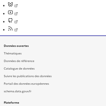
Données ouvertes
Thématiques
Données de référence
Catalogue de données
Suivre les publications des données
Portail des données européennes
schema.data.gouv.fr
Plateforme