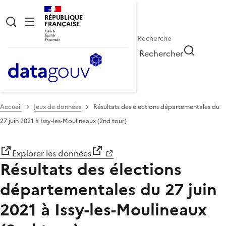
RÉPUBLIQUE
FRANÇAISE
Rechercher
Accueil
Jeux de données
Résultats des élections départementales du
27 juin 2021 à Issy-les-Moulineaux (2nd tour)
Explorer les données
Résultats des élections
départementales du 27 juin
2021 à Issy-les-Moulineaux