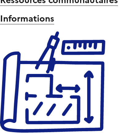
Ressources communautaires
Informations