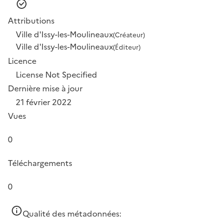
Attributions
Ville d'Issy-les-Moulineaux
(Créateur)
Ville d'Issy-les-Moulineaux
(Éditeur)
Licence
License Not Specified
Dernière mise à jour
21 février 2022
Vues
0
Téléchargements
0
Qualité des métadonnées: