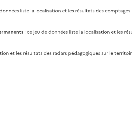
 données liste la localisation et les résultats des comptag
permanents
: ce jeu de données liste la localisation et les 
ation et les résultats des radars pédagogiques sur le territoir
e