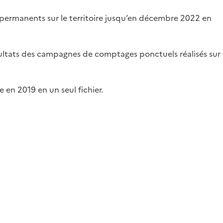
es permanents sur le territoire jusqu’en décembre 2022 en
résultats des campagnes de comptages ponctuels réalisés sur
e en 2019 en un seul fichier.