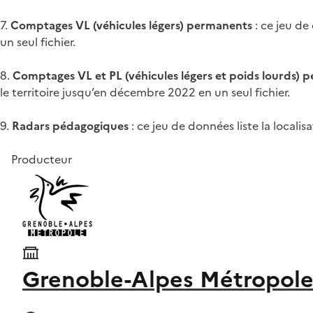
7.
Comptages VL (véhicules légers) permanents
: ce jeu de
un seul fichier.
8.
Comptages VL et PL (véhicules légers et poids lourds) 
le territoire jusqu’en décembre 2022 en un seul fichier.
9.
Radars pédagogiques
: ce jeu de données liste la localis
Producteur
Grenoble-Alpes Métropol