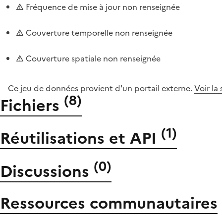
Fréquence de mise à jour non renseignée
Couverture temporelle non renseignée
Couverture spatiale non renseignée
Ce jeu de données provient d'un portail externe.
Voir la
(
8
)
Fichiers
(
1
)
Réutilisations et API
(
0
)
Discussions
Ressources communautaires