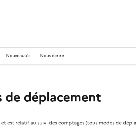
Nouveautés
Nous écrire
 de déplacement
s et est relatif au suivi des comptages (tous modes de dépl