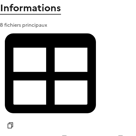
Informations
8 fichiers principaux