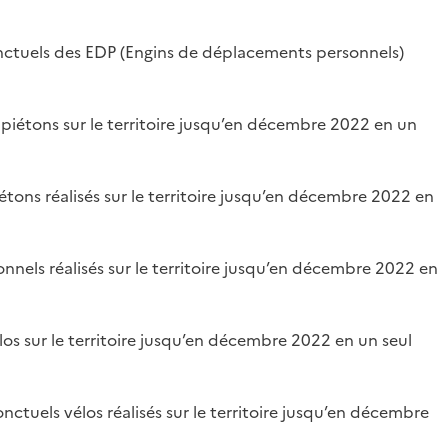
onctuels des EDP (Engins de déplacements personnels)
s piétons sur le territoire jusqu’en décembre 2022 en un
étons réalisés sur le territoire jusqu’en décembre 2022 en
nnels réalisés sur le territoire jusqu’en décembre 2022 en
los sur le territoire jusqu’en décembre 2022 en un seul
nctuels vélos réalisés sur le territoire jusqu’en décembre