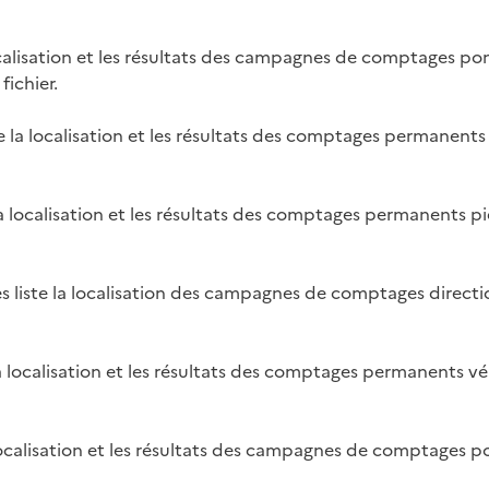
localisation et les résultats des campagnes de comptages p
fichier.
te la localisation et les résultats des comptages permanent
la localisation et les résultats des comptages permanents pi
s liste la localisation des campagnes de comptages directio
la localisation et les résultats des comptages permanents vé
localisation et les résultats des campagnes de comptages po