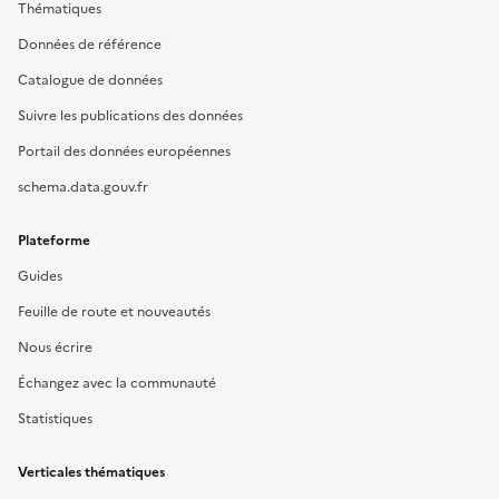
Thématiques
Données de référence
Catalogue de données
Suivre les publications des données
Portail des données européennes
schema.data.gouv.fr
Plateforme
Guides
Feuille de route et nouveautés
Nous écrire
Échangez avec la communauté
Statistiques
Verticales thématiques