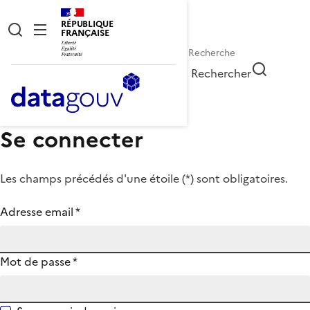
RÉPUBLIQUE
FRANÇAISE
Rechercher
Se connecter
Les champs précédés d'une étoile (
*
) sont obligatoires.
Adresse email
*
Mot de passe
*