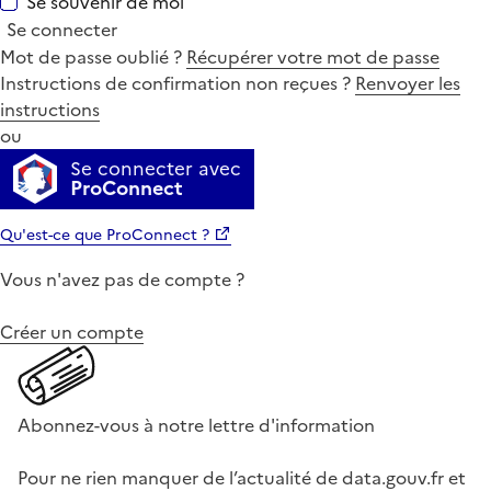
Se souvenir de moi
Se connecter
Mot de passe oublié ?
Récupérer votre mot de passe
Instructions de confirmation non reçues ?
Renvoyer les
instructions
ou
Se connecter avec
ProConnect
Qu'est-ce que ProConnect ?
Vous n'avez pas de compte ?
Créer un compte
Abonnez-vous à notre lettre d'information
Pour ne rien manquer de l’actualité de data.gouv.fr et