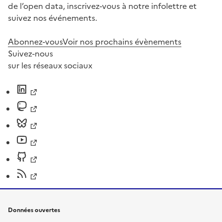
de l’open data, inscrivez-vous à notre infolettre et
suivez nos événements.
Abonnez-vous
Voir nos prochains évènements
Suivez-nous
sur les réseaux sociaux
Données ouvertes